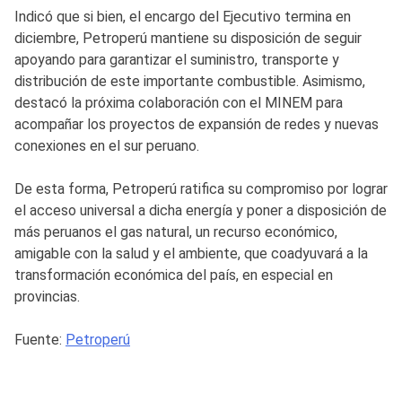
Indicó que si bien, el encargo del Ejecutivo termina en
diciembre, Petroperú mantiene su disposición de seguir
apoyando para garantizar el suministro, transporte y
distribución de este importante combustible. Asimismo,
destacó la próxima colaboración con el MINEM para
acompañar los proyectos de expansión de redes y nuevas
conexiones en el sur peruano.
De esta forma, Petroperú ratifica su compromiso por lograr
el acceso universal a dicha energía y poner a disposición de
más peruanos el gas natural, un recurso económico,
amigable con la salud y el ambiente, que coadyuvará a la
transformación económica del país, en especial en
provincias.
Fuente:
Petroperú