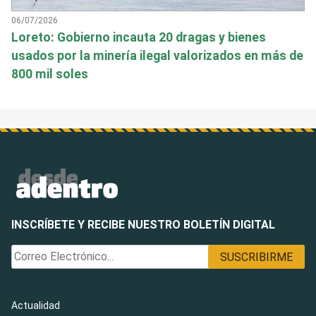
06/07/2026
Loreto: Gobierno incauta 20 dragas y bienes
usados por la minería ilegal valorizados en más de
800 mil soles
INSCRÍBETE Y RECIBE NUESTRO BOLETÍN DIGITAL
Actualidad