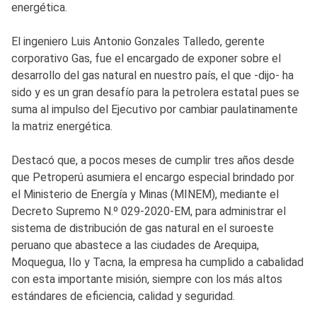
energética.
El ingeniero Luis Antonio Gonzales Talledo, gerente
corporativo Gas, fue el encargado de exponer sobre el
desarrollo del gas natural en nuestro país, el que -dijo- ha
sido y es un gran desafío para la petrolera estatal pues se
suma al impulso del Ejecutivo por cambiar paulatinamente
la matriz energética.
Destacó que, a pocos meses de cumplir tres años desde
que Petroperú asumiera el encargo especial brindado por
el Ministerio de Energía y Minas (MINEM), mediante el
Decreto Supremo N.º 029-2020-EM, para administrar el
sistema de distribución de gas natural en el suroeste
peruano que abastece a las ciudades de Arequipa,
Moquegua, Ilo y Tacna, la empresa ha cumplido a cabalidad
con esta importante misión, siempre con los más altos
estándares de eficiencia, calidad y seguridad.