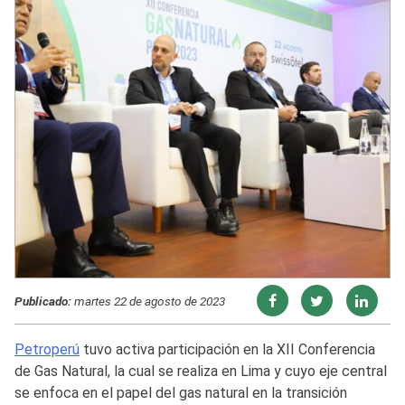
Publicado:
martes 22 de agosto de 2023
Petroperú
tuvo activa participación en la XII Conferencia
de Gas Natural, la cual se realiza en Lima y cuyo eje central
se enfoca en el papel del gas natural en la transición