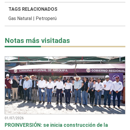
TAGS RELACIONADOS
Gas Natural
|
Petroperú
Notas más visitadas
01/07/2026
PROINVERSIÓN: se inicia construcción de la