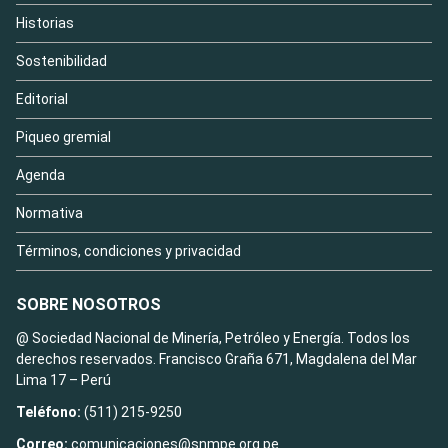
Historias
Sostenibilidad
Editorial
Piqueo gremial
Agenda
Normativa
Términos, condiciones y privacidad
SOBRE NOSOTROS
@ Sociedad Nacional de Minería, Petróleo y Energía. Todos los
derechos reservados. Francisco Graña 671, Magdalena del Mar
Lima 17 – Perú
Teléfono:
(511) 215-9250
Correo:
comunicaciones@snmpe.org.pe