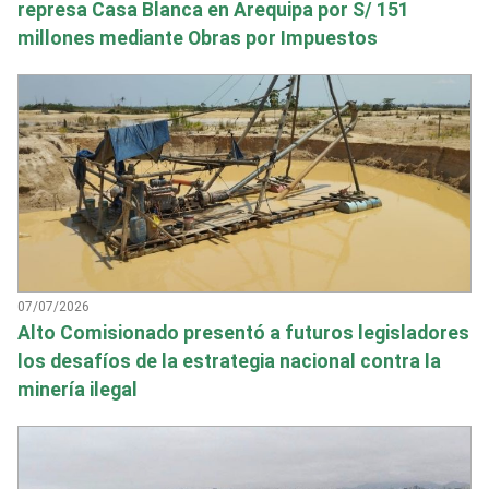
represa Casa Blanca en Arequipa por S/ 151
millones mediante Obras por Impuestos
07/07/2026
Alto Comisionado presentó a futuros legisladores
los desafíos de la estrategia nacional contra la
minería ilegal