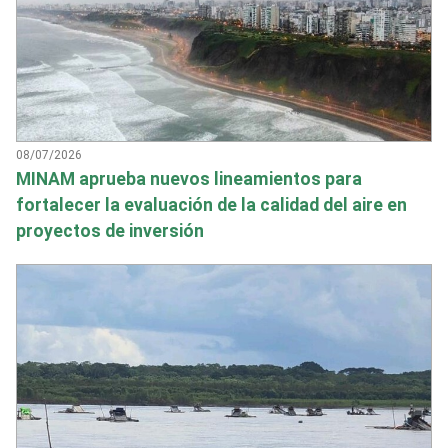
08/07/2026
MINAM aprueba nuevos lineamientos para
fortalecer la evaluación de la calidad del aire en
proyectos de inversión