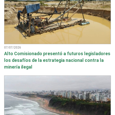
07/07/2026
Alto Comisionado presentó a futuros legisladores
los desafíos de la estrategia nacional contra la
minería ilegal