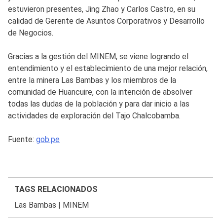
estuvieron presentes, Jing Zhao y Carlos Castro, en su
calidad de Gerente de Asuntos Corporativos y Desarrollo
de Negocios.
Gracias a la gestión del MINEM, se viene logrando el
entendimiento y el establecimiento de una mejor relación,
entre la minera Las Bambas y los miembros de la
comunidad de Huancuire, con la intención de absolver
todas las dudas de la población y para dar inicio a las
actividades de exploración del Tajo Chalcobamba.
Fuente:
gob.pe
TAGS RELACIONADOS
Las Bambas
|
MINEM