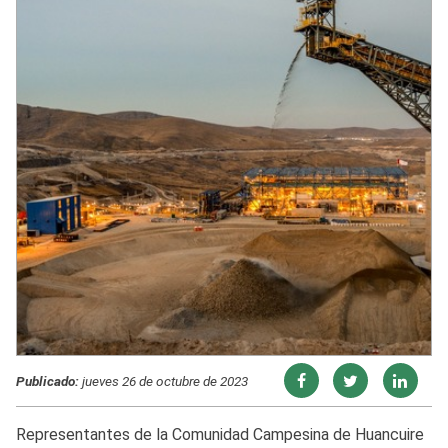
Publicado:
jueves 26 de octubre de 2023
Representantes de la Comunidad Campesina de Huancuire