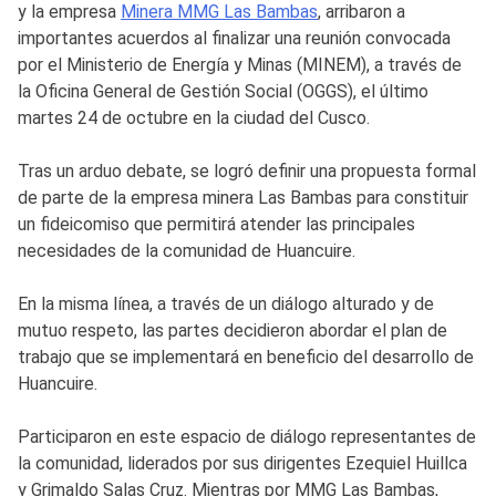
y la empresa
Minera MMG Las Bambas
, arribaron a
importantes acuerdos al finalizar una reunión convocada
por el Ministerio de Energía y Minas (MINEM), a través de
la Oficina General de Gestión Social (OGGS), el último
martes 24 de octubre en la ciudad del Cusco.
Tras un arduo debate, se logró definir una propuesta formal
de parte de la empresa minera Las Bambas para constituir
un fideicomiso que permitirá atender las principales
necesidades de la comunidad de Huancuire.
En la misma línea, a través de un diálogo alturado y de
mutuo respeto, las partes decidieron abordar el plan de
trabajo que se implementará en beneficio del desarrollo de
Huancuire.
Participaron en este espacio de diálogo representantes de
la comunidad, liderados por sus dirigentes Ezequiel Huillca
y Grimaldo Salas Cruz. Mientras por MMG Las Bambas,