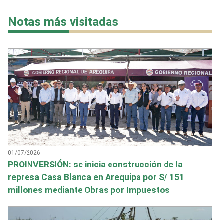
Notas más visitadas
01/07/2026
PROINVERSIÓN: se inicia construcción de la
represa Casa Blanca en Arequipa por S/ 151
millones mediante Obras por Impuestos