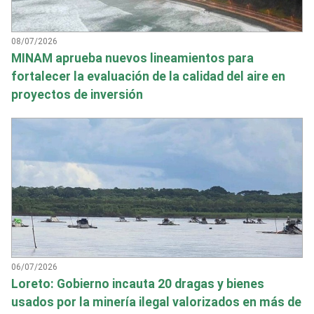
08/07/2026
MINAM aprueba nuevos lineamientos para
fortalecer la evaluación de la calidad del aire en
proyectos de inversión
06/07/2026
Loreto: Gobierno incauta 20 dragas y bienes
usados por la minería ilegal valorizados en más de