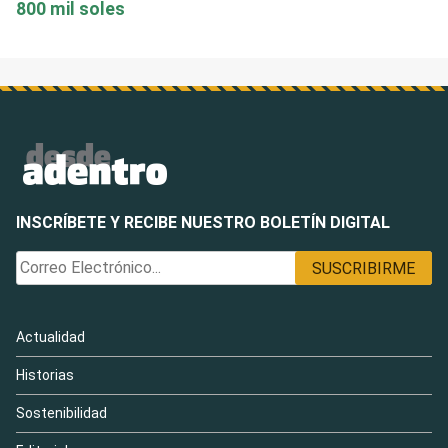
800 mil soles
INSCRÍBETE Y RECIBE NUESTRO BOLETÍN DIGITAL
Actualidad
Historias
Sostenibilidad