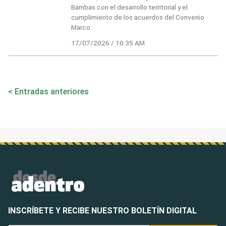
Bambas con el desarrollo territorial y el
cumplimiento de los acuerdos del Convenio
Marco.
17/07/2026 / 10:35 AM
Navegación
Entradas anteriores
de
entradas
INSCRÍBETE Y RECIBE NUESTRO BOLETÍN DIGITAL