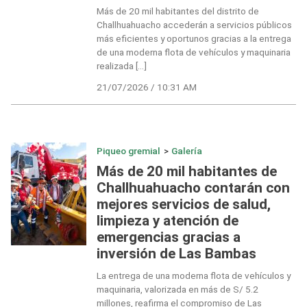
Más de 20 mil habitantes del distrito de
Challhuahuacho accederán a servicios públicos
más eficientes y oportunos gracias a la entrega
de una moderna flota de vehículos y maquinaria
realizada […]
21/07/2026 / 10:31 AM
Piqueo gremial
>
Galería
Más de 20 mil habitantes de
Challhuahuacho contarán con
mejores servicios de salud,
limpieza y atención de
emergencias gracias a
inversión de Las Bambas
La entrega de una moderna flota de vehículos y
maquinaria, valorizada en más de S/ 5.2
millones, reafirma el compromiso de Las