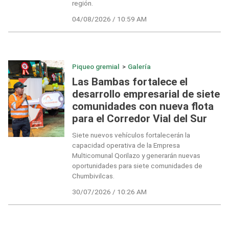
región.
04/08/2026 / 10:59 AM
Piqueo gremial
>
Galería
Las Bambas fortalece el
desarrollo empresarial de siete
comunidades con nueva flota
para el Corredor Vial del Sur
Siete nuevos vehículos fortalecerán la
capacidad operativa de la Empresa
Multicomunal Qorilazo y generarán nuevas
oportunidades para siete comunidades de
Chumbivilcas.
30/07/2026 / 10:26 AM