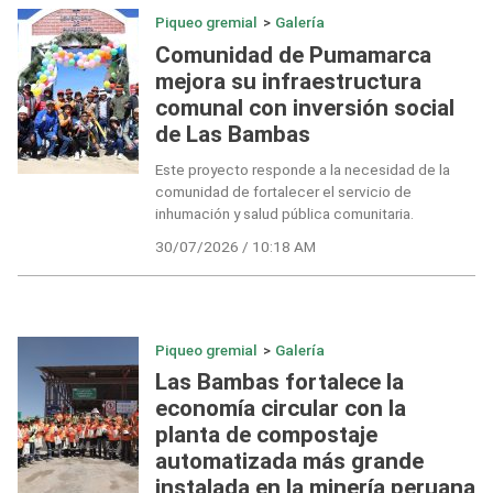
Piqueo gremial
>
Galería
Comunidad de Pumamarca
mejora su infraestructura
comunal con inversión social
de Las Bambas
Este proyecto responde a la necesidad de la
comunidad de fortalecer el servicio de
inhumación y salud pública comunitaria.
30/07/2026 / 10:18 AM
Piqueo gremial
>
Galería
Las Bambas fortalece la
economía circular con la
planta de compostaje
automatizada más grande
instalada en la minería peruana