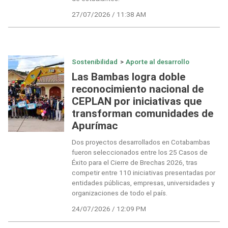
27/07/2026 / 11:38 AM
Sostenibilidad
>
Aporte al desarrollo
Las Bambas logra doble
reconocimiento nacional de
CEPLAN por iniciativas que
transforman comunidades de
Apurímac
Dos proyectos desarrollados en Cotabambas
fueron seleccionados entre los 25 Casos de
Éxito para el Cierre de Brechas 2026, tras
competir entre 110 iniciativas presentadas por
entidades públicas, empresas, universidades y
organizaciones de todo el país.
24/07/2026 / 12:09 PM