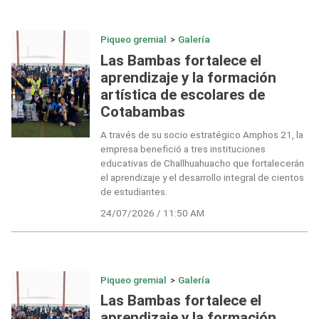
Piqueo gremial
>
Galería
Las Bambas fortalece el
aprendizaje y la formación
artística de escolares de
Cotabambas
A través de su socio estratégico Amphos 21, la
empresa benefició a tres instituciones
educativas de Challhuahuacho que fortalecerán
el aprendizaje y el desarrollo integral de cientos
de estudiantes.
24/07/2026 / 11:50 AM
Piqueo gremial
>
Galería
Las Bambas fortalece el
aprendizaje y la formación