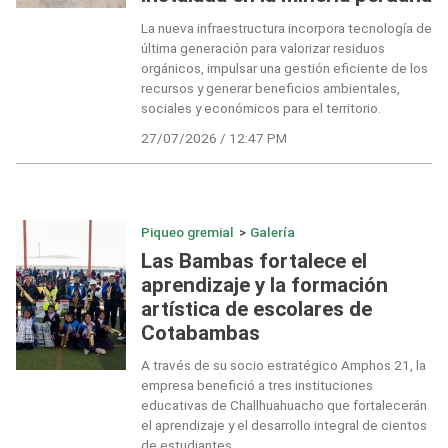
La nueva infraestructura incorpora tecnología de
última generación para valorizar residuos
orgánicos, impulsar una gestión eficiente de los
recursos y generar beneficios ambientales,
sociales y económicos para el territorio.
27/07/2026 / 12:47 PM
Piqueo gremial
>
Galería
Las Bambas fortalece el
aprendizaje y la formación
artística de escolares de
Cotabambas
A través de su socio estratégico Amphos 21, la
empresa benefició a tres instituciones
educativas de Challhuahuacho que fortalecerán
el aprendizaje y el desarrollo integral de cientos
de estudiantes.