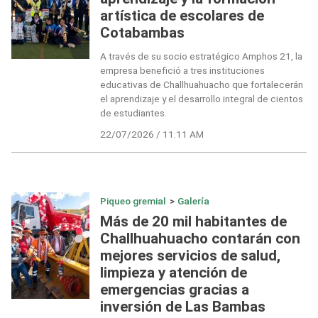
artística de escolares de
Cotabambas
A través de su socio estratégico Amphos 21, la
empresa benefició a tres instituciones
educativas de Challhuahuacho que fortalecerán
el aprendizaje y el desarrollo integral de cientos
de estudiantes.
22/07/2026 / 11:11 AM
Piqueo gremial
>
Galería
Más de 20 mil habitantes de
Challhuahuacho contarán con
mejores servicios de salud,
limpieza y atención de
emergencias gracias a
inversión de Las Bambas