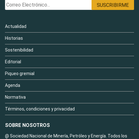
Actualidad
Historias
Sostenibilidad
Editorial
Piqueo gremial
Agenda
Normativa
Términos, condiciones y privacidad
SOBRE NOSOTROS
@ Sociedad Nacional de Minería, Petróleo y Energía. Todos los