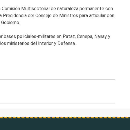
 Comisión Multisectorial de naturaleza permanente con
a Presidencia del Consejo de Ministros para articular con
 Gobierno.
 bases policiales-militares en Pataz, Cenepa, Nanay y
os ministerios del Interior y Defensa.