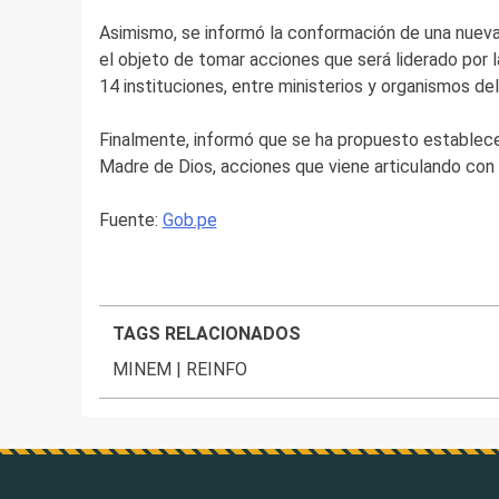
Asimismo, se informó la conformación de una nueva
el objeto de tomar acciones que será liderado por l
14 instituciones, entre ministerios y organismos del
Finalmente, informó que se ha propuesto establecer
Madre de Dios, acciones que viene articulando con l
Fuente:
Gob.pe
TAGS RELACIONADOS
MINEM
|
REINFO