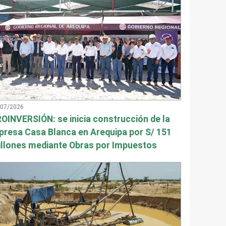
/07/2026
OINVERSIÓN: se inicia construcción de la
presa Casa Blanca en Arequipa por S/ 151
llones mediante Obras por Impuestos