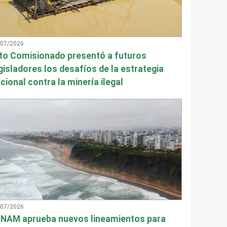
/07/2026
to Comisionado presentó a futuros
gisladores los desafíos de la estrategia
cional contra la minería ilegal
/07/2026
NAM aprueba nuevos lineamientos para