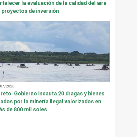
rtalecer la evaluación de la calidad del aire
 proyectos de inversión
/07/2026
reto: Gobierno incauta 20 dragas y bienes
ados por la minería ilegal valorizados en
s de 800 mil soles