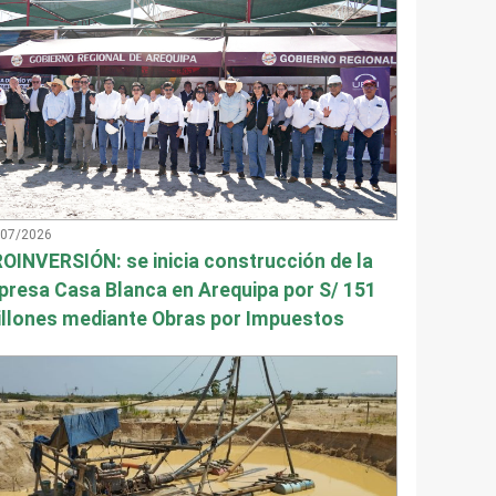
/07/2026
OINVERSIÓN: se inicia construcción de la
presa Casa Blanca en Arequipa por S/ 151
llones mediante Obras por Impuestos