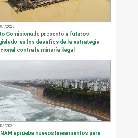
/07/2026
to Comisionado presentó a futuros
gisladores los desafíos de la estrategia
cional contra la minería ilegal
/07/2026
NAM aprueba nuevos lineamientos para