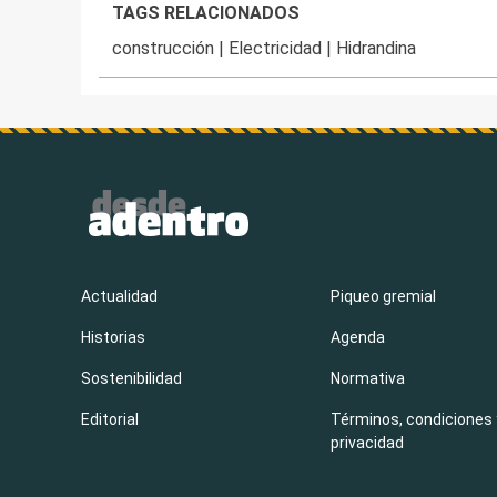
TAGS RELACIONADOS
construcción
|
Electricidad
|
Hidrandina
Actualidad
Piqueo gremial
Historias
Agenda
Sostenibilidad
Normativa
Editorial
Términos, condiciones 
privacidad