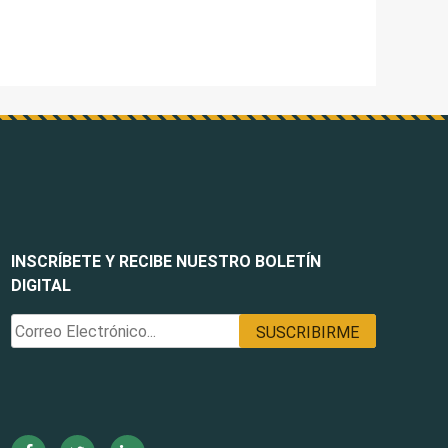
INSCRÍBETE Y RECIBE NUESTRO BOLETÍN
DIGITAL