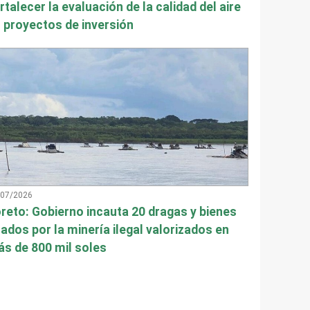
rtalecer la evaluación de la calidad del aire
 proyectos de inversión
/07/2026
reto: Gobierno incauta 20 dragas y bienes
ados por la minería ilegal valorizados en
s de 800 mil soles