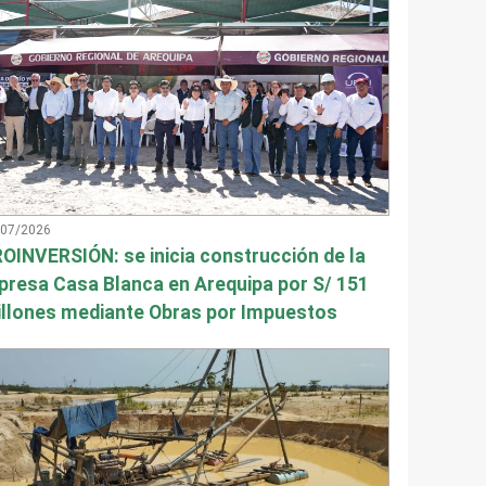
/07/2026
OINVERSIÓN: se inicia construcción de la
presa Casa Blanca en Arequipa por S/ 151
llones mediante Obras por Impuestos