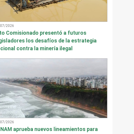
/07/2026
to Comisionado presentó a futuros
gisladores los desafíos de la estrategia
cional contra la minería ilegal
/07/2026
NAM aprueba nuevos lineamientos para