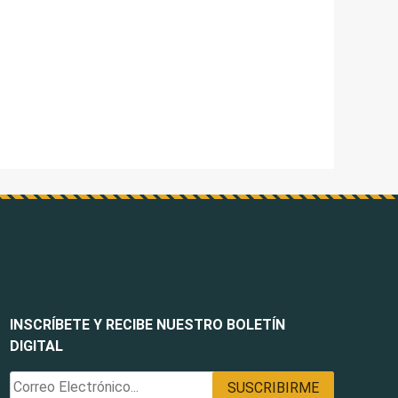
INSCRÍBETE Y RECIBE NUESTRO BOLETÍN
DIGITAL