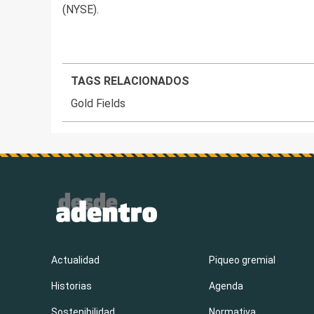
(NYSE).
TAGS RELACIONADOS
Gold Fields
Actualidad
Piqueo gremial
Historias
Agenda
Sostenibilidad
Normativa