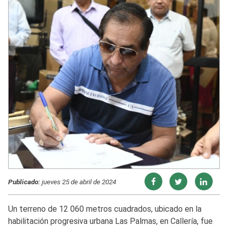
Publicado:
jueves 25 de abril de 2024
Un terreno de 12 060 metros cuadrados, ubicado en la
habilitación progresiva urbana Las Palmas, en Callería, fue