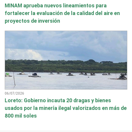
MINAM aprueba nuevos lineamientos para
fortalecer la evaluación de la calidad del aire en
proyectos de inversión
06/07/2026
Loreto: Gobierno incauta 20 dragas y bienes
usados por la minería ilegal valorizados en más de
800 mil soles