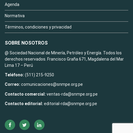
Agenda
Normativa
Términos, condiciones y privacidad
SOBRE NOSOTROS
@ Sociedad Nacional de Minería, Petróleo y Energía. Todos los
derechos reservados. Francisco Graña 671, Magdalena del Mar
Lima 17 – Perú
Teléfono:
(511) 215-9250
Correo:
comunicaciones@snmpe.org.pe
Contacto comercial:
ventas-rda@snmpe.org.pe
Contacto editorial:
editorial-rda@snmpe.org.pe