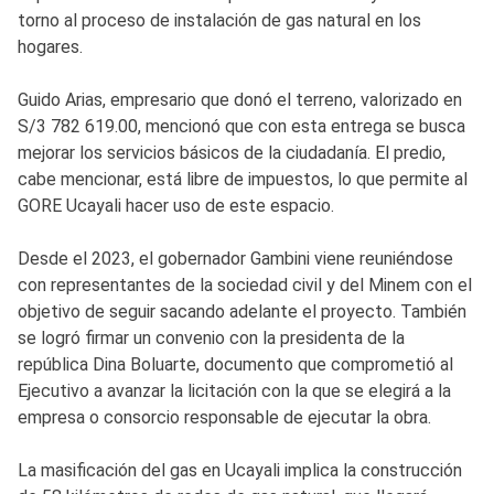
torno al proceso de instalación de gas natural en los
hogares.
Guido Arias, empresario que donó el terreno, valorizado en
S/3 782 619.00, mencionó que con esta entrega se busca
mejorar los servicios básicos de la ciudadanía. El predio,
cabe mencionar, está libre de impuestos, lo que permite al
GORE Ucayali hacer uso de este espacio.
Desde el 2023, el gobernador Gambini viene reuniéndose
con representantes de la sociedad civil y del Minem con el
objetivo de seguir sacando adelante el proyecto. También
se logró firmar un convenio con la presidenta de la
república Dina Boluarte, documento que comprometió al
Ejecutivo a avanzar la licitación con la que se elegirá a la
empresa o consorcio responsable de ejecutar la obra.
La masificación del gas en Ucayali implica la construcción