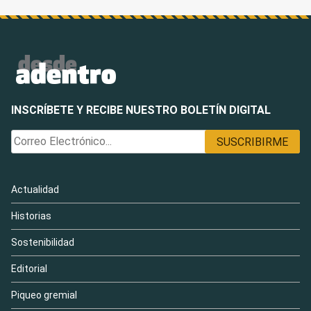
INSCRÍBETE Y RECIBE NUESTRO BOLETÍN DIGITAL
Actualidad
Historias
Sostenibilidad
Editorial
Piqueo gremial