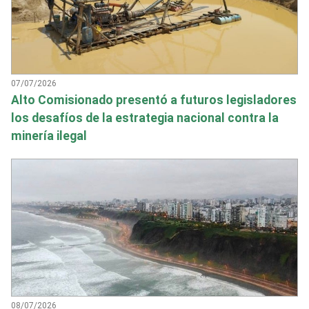
07/07/2026
Alto Comisionado presentó a futuros legisladores
los desafíos de la estrategia nacional contra la
minería ilegal
08/07/2026