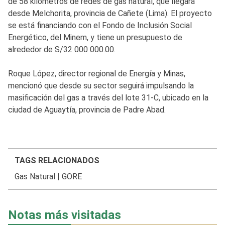
de 58 kilómetros de redes de gas natural, que llegará
desde Melchorita, provincia de Cañete (Lima). El proyecto
se está financiando con el Fondo de Inclusión Social
Energético, del Minem, y tiene un presupuesto de
alrededor de S/32 000 000.00.
Roque López, director regional de Energía y Minas,
mencionó que desde su sector seguirá impulsando la
masificación del gas a través del lote 31-C, ubicado en la
ciudad de Aguaytía, provincia de Padre Abad.
TAGS RELACIONADOS
Gas Natural
|
GORE
Notas más visitadas