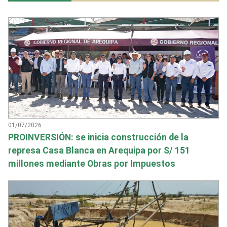
01/07/2026
PROINVERSIÓN: se inicia construcción de la
represa Casa Blanca en Arequipa por S/ 151
millones mediante Obras por Impuestos