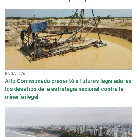
07/07/2026
Alto Comisionado presentó a futuros legisladores
los desafíos de la estrategia nacional contra la
minería ilegal