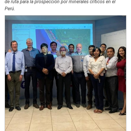
de ruta para la prospección por minerales críticos en el
Perú.