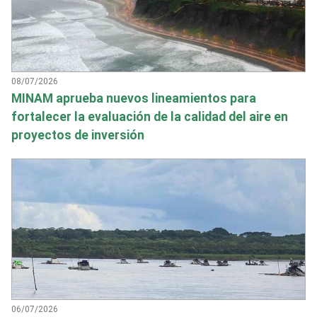
08/07/2026
MINAM aprueba nuevos lineamientos para
fortalecer la evaluación de la calidad del aire en
proyectos de inversión
06/07/2026