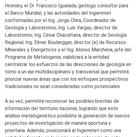
Hronsky, el Dr. Francisco Igualada, geólogo consultor para
el Banco Mundial, y las autoridades del Ingemmet
conformadas por el Ing. Jorge Chira, Coordinador de
Geología y Laboratorios; Ing. Luis Vargas, director de
Laboratorios; Ing. César Chacaltana, director de Geología
Regional; Ing. Elmer Boulangger, director (e) de Recursos
Minerales y Energéticos y el Ing. Alonso Marchena, jefe del
Programa de Metalogenia; viabilizará a la entidad
centralizar los esfuerzos de las direcciones de geología en
torno a un eje multidisciplinario y transversal que permitirá
priorizar nuevas áreas que con los enfoques prospectivos
tradicionales no sean consideradas como potenciales.
A su vez, permitirá reconocer las posibles brechas de
información del territorio nacional, logrando que este
análisis metalogenético posibilite la generación de nuevos
proyectos de investigación de manera oportuna y
prioritaria. Además, posicionará al Ingemmet como una