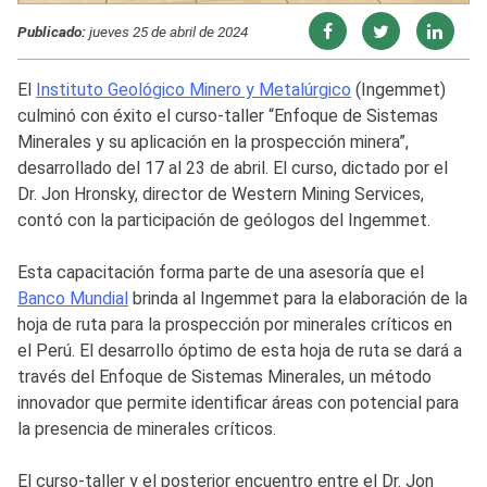
Publicado:
jueves 25 de abril de 2024
El
Instituto Geológico Minero y Metalúrgico
(Ingemmet)
culminó con éxito el curso-taller “Enfoque de Sistemas
Minerales y su aplicación en la prospección minera”,
desarrollado del 17 al 23 de abril. El curso, dictado por el
Dr. Jon Hronsky, director de Western Mining Services,
contó con la participación de geólogos del Ingemmet.
Esta capacitación forma parte de una asesoría que el
Banco Mundial
brinda al Ingemmet para la elaboración de la
hoja de ruta para la prospección por minerales críticos en
el Perú. El desarrollo óptimo de esta hoja de ruta se dará a
través del Enfoque de Sistemas Minerales, un método
innovador que permite identificar áreas con potencial para
la presencia de minerales críticos.
El curso-taller y el posterior encuentro entre el Dr. Jon