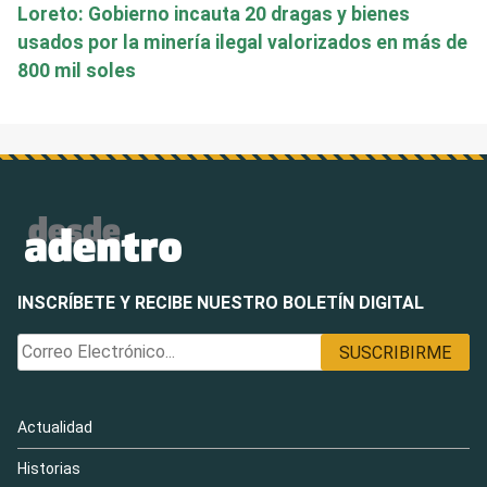
Loreto: Gobierno incauta 20 dragas y bienes
usados por la minería ilegal valorizados en más de
800 mil soles
INSCRÍBETE Y RECIBE NUESTRO BOLETÍN DIGITAL
Actualidad
Historias