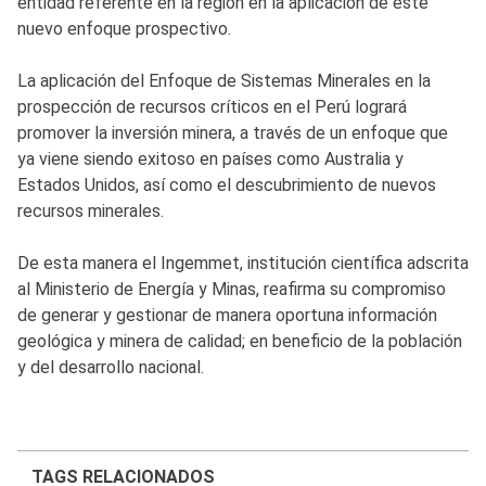
entidad referente en la región en la aplicación de este
nuevo enfoque prospectivo.
La aplicación del Enfoque de Sistemas Minerales en la
prospección de recursos críticos en el Perú logrará
promover la inversión minera, a través de un enfoque que
ya viene siendo exitoso en países como Australia y
Estados Unidos, así como el descubrimiento de nuevos
recursos minerales.
De esta manera el Ingemmet, institución científica adscrita
al Ministerio de Energía y Minas, reafirma su compromiso
de generar y gestionar de manera oportuna información
geológica y minera de calidad; en beneficio de la población
y del desarrollo nacional.
TAGS RELACIONADOS