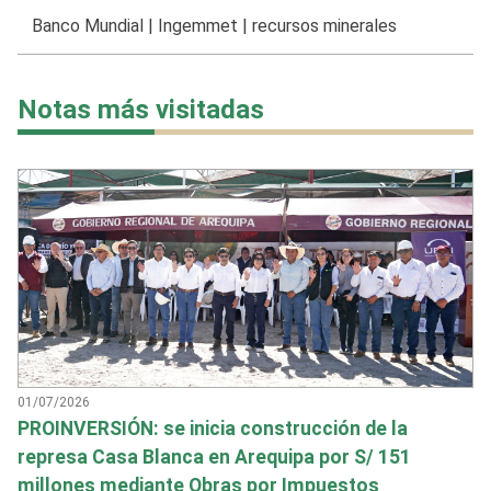
Banco Mundial
|
Ingemmet
|
recursos minerales
Notas más visitadas
01/07/2026
PROINVERSIÓN: se inicia construcción de la
represa Casa Blanca en Arequipa por S/ 151
millones mediante Obras por Impuestos