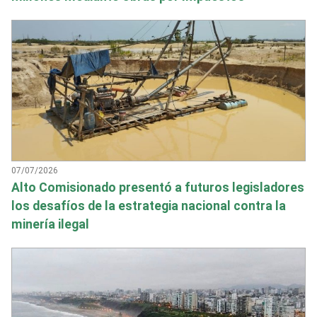
07/07/2026
Alto Comisionado presentó a futuros legisladores
los desafíos de la estrategia nacional contra la
minería ilegal