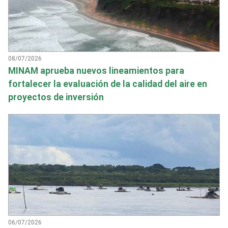
08/07/2026
MINAM aprueba nuevos lineamientos para
fortalecer la evaluación de la calidad del aire en
proyectos de inversión
06/07/2026