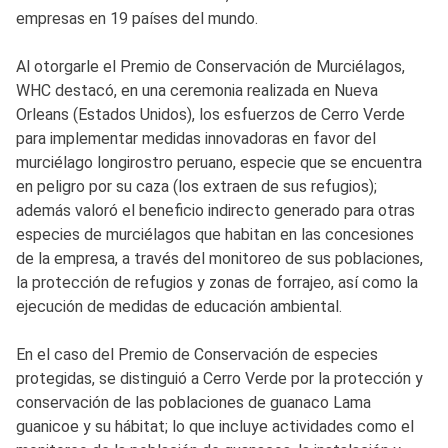
empresas en 19 países del mundo.
Al otorgarle el Premio de Conservación de Murciélagos,
WHC destacó, en una ceremonia realizada en Nueva
Orleans (Estados Unidos), los esfuerzos de Cerro Verde
para implementar medidas innovadoras en favor del
murciélago longirostro peruano, especie que se encuentra
en peligro por su caza (los extraen de sus refugios);
además valoró el beneficio indirecto generado para otras
especies de murciélagos que habitan en las concesiones
de la empresa, a través del monitoreo de sus poblaciones,
la protección de refugios y zonas de forrajeo, así como la
ejecución de medidas de educación ambiental.
En el caso del Premio de Conservación de especies
protegidas, se distinguió a Cerro Verde por la protección y
conservación de las poblaciones de guanaco Lama
guanicoe y su hábitat; lo que incluye actividades como el