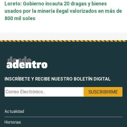
Loreto: Gobierno incauta 20 dragas y bienes
usados por la minería ilegal valorizados en más de
800 mil soles
INSCRÍBETE Y RECIBE NUESTRO BOLETÍN DIGITAL
Actualidad
Historias