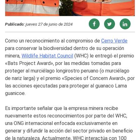
Publicado:
jueves 27 de junio de 2024
Como un reconocimiento al compromiso de
Cerro Verde
para conservar la biodiversidad dentro de su operación
minera,
Wildlife Habitat Council
(WHC) le entregó el premio
«Bats Project Award», por las medidas tomadas para
proteger al murciélago longirostro peruano (o murciélago
de nariz larga) y el premio «Species of Concern Award», por
las acciones ejecutadas para proteger al guanaco Lama
guanicoe.
Es importante señalar que la empresa minera recibe
nuevamente estos reconocimientos por parte del WHC,
una ONG internacional enfocada exclusivamente en
generar y difundir la acción del sector privado en beneficio
de la naturaleza. Actualmente, WHC interactúa con 100