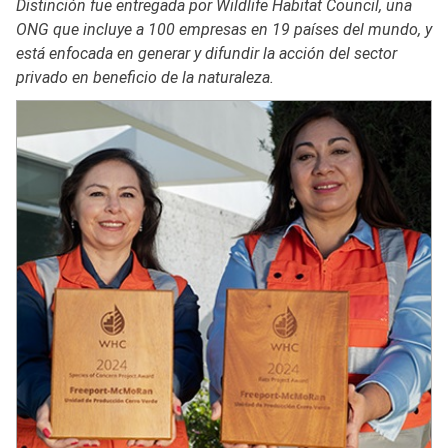
Distinción fue entregada por Wildlife Habitat Council, una
ONG que incluye a 100 empresas en 19 países del mundo, y
está enfocada en generar y difundir la acción del sector
privado en beneficio de la naturaleza.