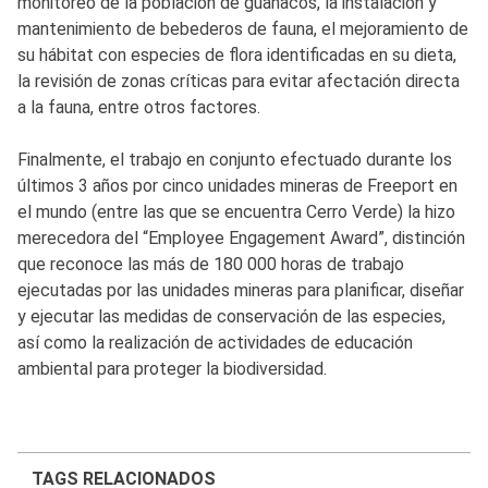
monitoreo de la población de guanacos, la instalación y
mantenimiento de bebederos de fauna, el mejoramiento de
su hábitat con especies de flora identificadas en su dieta,
la revisión de zonas críticas para evitar afectación directa
a la fauna, entre otros factores.
Finalmente, el trabajo en conjunto efectuado durante los
últimos 3 años por cinco unidades mineras de Freeport en
el mundo (entre las que se encuentra Cerro Verde) la hizo
merecedora del “Employee Engagement Award”, distinción
que reconoce las más de 180 000 horas de trabajo
ejecutadas por las unidades mineras para planificar, diseñar
y ejecutar las medidas de conservación de las especies,
así como la realización de actividades de educación
ambiental para proteger la biodiversidad.
TAGS RELACIONADOS