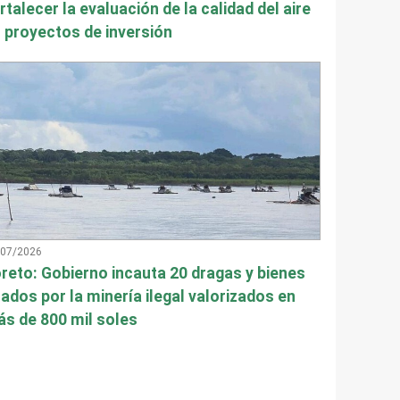
rtalecer la evaluación de la calidad del aire
 proyectos de inversión
/07/2026
reto: Gobierno incauta 20 dragas y bienes
ados por la minería ilegal valorizados en
s de 800 mil soles