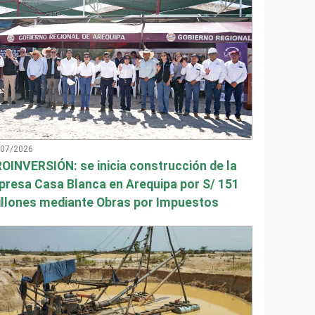
/07/2026
OINVERSIÓN: se inicia construcción de la
presa Casa Blanca en Arequipa por S/ 151
llones mediante Obras por Impuestos