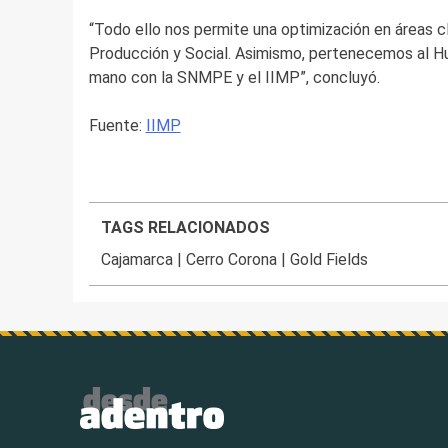
“Todo ello nos permite una optimización en áreas 
Producción y Social. Asimismo, pertenecemos al Hu
mano con la SNMPE y el IIMP”, concluyó.
Fuente:
IIMP
TAGS RELACIONADOS
Cajamarca
|
Cerro Corona
|
Gold Fields