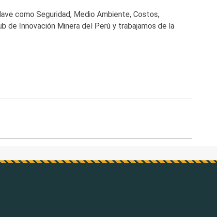
clave como Seguridad, Medio Ambiente, Costos,
b de Innovación Minera del Perú y trabajamos de la