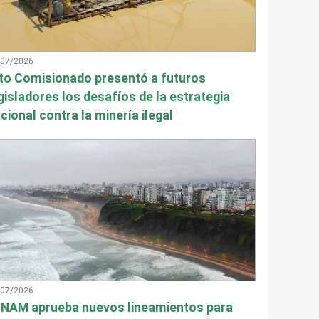
/07/2026
to Comisionado presentó a futuros
gisladores los desafíos de la estrategia
cional contra la minería ilegal
/07/2026
NAM aprueba nuevos lineamientos para