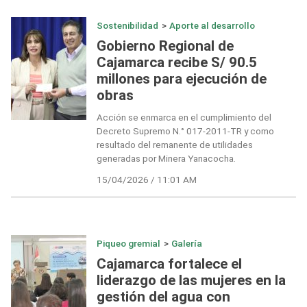
Sostenibilidad
>
Aporte al desarrollo
Gobierno Regional de
Cajamarca recibe S/ 90.5
millones para ejecución de
obras
Acción se enmarca en el cumplimiento del
Decreto Supremo N.° 017-2011-TR y como
resultado del remanente de utilidades
generadas por Minera Yanacocha.
15/04/2026 / 11:01 AM
Piqueo gremial
>
Galería
Cajamarca fortalece el
liderazgo de las mujeres en la
gestión del agua con