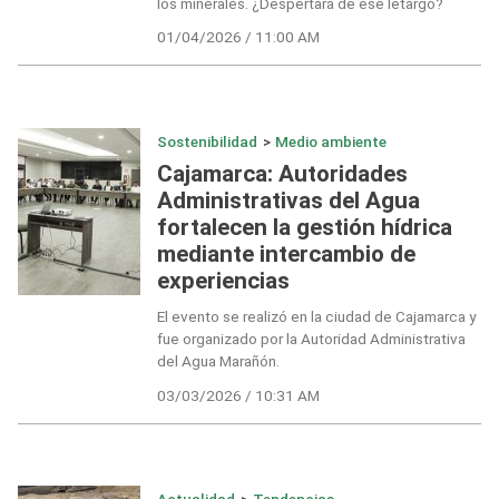
los minerales. ¿Despertará de ese letargo?
01/04/2026 / 11:00 AM
Sostenibilidad
>
Medio ambiente
Cajamarca: Autoridades
Administrativas del Agua
fortalecen la gestión hídrica
mediante intercambio de
experiencias
El evento se realizó en la ciudad de Cajamarca y
fue organizado por la Autoridad Administrativa
del Agua Marañón.
03/03/2026 / 10:31 AM