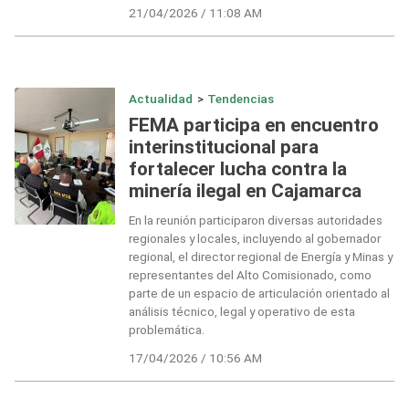
21/04/2026 / 11:08 AM
Actualidad
>
Tendencias
FEMA participa en encuentro
interinstitucional para
fortalecer lucha contra la
minería ilegal en Cajamarca
En la reunión participaron diversas autoridades
regionales y locales, incluyendo al gobernador
regional, el director regional de Energía y Minas y
representantes del Alto Comisionado, como
parte de un espacio de articulación orientado al
análisis técnico, legal y operativo de esta
problemática.
17/04/2026 / 10:56 AM