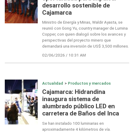
desarrollo sostenible de
Cajamarca
Ministro de Energía y Minas, Waldir Ayasta, se
reunió con Gong Yu, country manager de Lumina
Copper, con quien dialogó sobre los avances y
perspectivas del proyecto minero que
demandará una inversión de US$ 3,500 millones.
02/06/2026 / 10:31 AM
Actualidad
>
Productos y mercados
Cajamarca: Hidrandina
inaugura sistema de
alumbrado público LED en
carretera de Baños del Inca
Se han instalado 100 luminarias en
aproximadamente 4 kilómetros de vía.