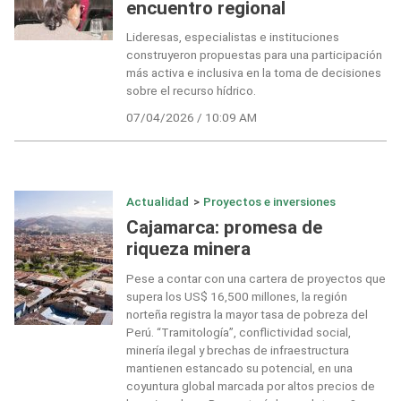
encuentro regional
Lideresas, especialistas e instituciones
construyeron propuestas para una participación
más activa e inclusiva en la toma de decisiones
sobre el recurso hídrico.
07/04/2026 / 10:09 AM
Actualidad
>
Proyectos e inversiones
Cajamarca: promesa de
riqueza minera
Pese a contar con una cartera de proyectos que
supera los US$ 16,500 millones, la región
norteña registra la mayor tasa de pobreza del
Perú. “Tramitología”, conflictividad social,
minería ilegal y brechas de infraestructura
mantienen estancado su potencial, en una
coyuntura global marcada por altos precios de