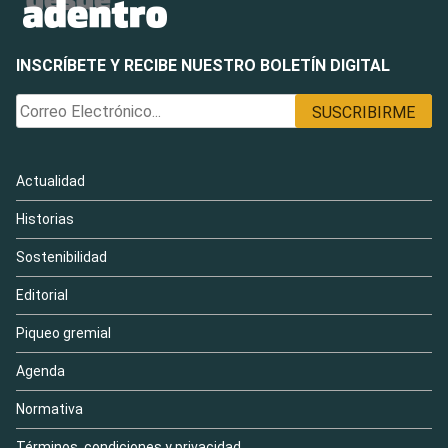
INSCRÍBETE Y RECIBE NUESTRO BOLETÍN DIGITAL
Actualidad
Historias
Sostenibilidad
Editorial
Piqueo gremial
Agenda
Normativa
Términos, condiciones y privacidad