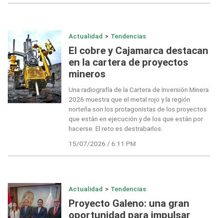
Actualidad
>
Tendencias
El cobre y Cajamarca destacan
en la cartera de proyectos
mineros
Una radiografía de la Cartera de Inversión Minera
2026 muestra que el metal rojo y la región
norteña son los protagonistas de los proyectos
que están en ejecución y de los que están por
hacerse. El reto es destrabarlos.
15/07/2026 / 6:11 PM
Actualidad
>
Tendencias
Proyecto Galeno: una gran
oportunidad para impulsar