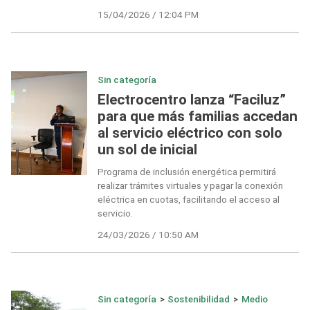
15/04/2026 / 12:04 PM
Sin categoría
Electrocentro lanza “Faciluz”
para que más familias accedan
al servicio eléctrico con solo
un sol de inicial
Programa de inclusión energética permitirá
realizar trámites virtuales y pagar la conexión
eléctrica en cuotas, facilitando el acceso al
servicio.
24/03/2026 / 10:50 AM
Sin categoría
>
Sostenibilidad
>
Medio