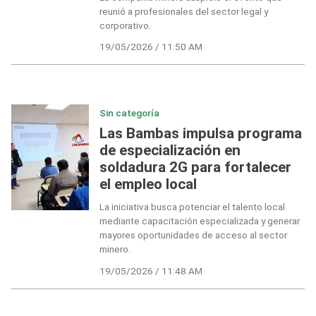
reunió a profesionales del sector legal y
corporativo.
19/05/2026 / 11:50 AM
Sin categoría
Las Bambas impulsa programa
de especialización en
soldadura 2G para fortalecer
el empleo local
La iniciativa busca potenciar el talento local
mediante capacitación especializada y generar
mayores oportunidades de acceso al sector
minero.
19/05/2026 / 11:48 AM