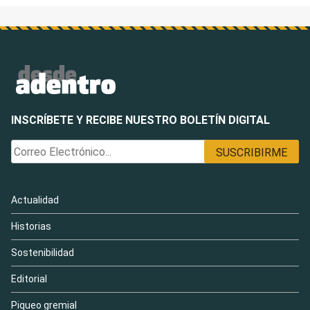
INSCRÍBETE Y RECIBE NUESTRO BOLETÍN DIGITAL
Actualidad
Historias
Sostenibilidad
Editorial
Piqueo gremial