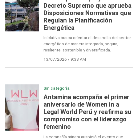
Decreto Supremo que aprueba
Disposiciones Normativas que
Regulan la Planificación
Energética
Iniciativa busca orientar el desarrollo del sector
energético de manera integrada, segura,
resiliente, sostenible y diversificada.
13/07/2026 / 9:33 AM
Sin categoría
Antamina acompaña el primer
aniversario de Women in a
Legal World Perú y reafirma su
compromiso con el liderazgo
femenino
La compañía minera auspició el evento que