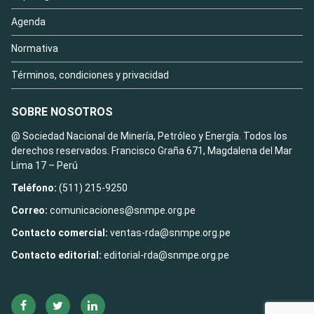
Agenda
Normativa
Términos, condiciones y privacidad
SOBRE NOSOTROS
@ Sociedad Nacional de Minería, Petróleo y Energía. Todos los
derechos reservados. Francisco Graña 671, Magdalena del Mar
Lima 17 – Perú
Teléfono:
(511) 215-9250
Correo:
comunicaciones@snmpe.org.pe
Contacto comercial:
ventas-rda@snmpe.org.pe
Contacto editorial:
editorial-rda@snmpe.org.pe