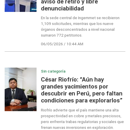
aviso de retiro y libre
denunciabilidad
En la sede central de Ingemmet se recibieron
1,109 solicitudes, mientras que los nueve
órganos desconcentrados a nivel nacional
sumaron 772 petitorios.
06/05/2026 / 10:44 AM
Sin categoría
César Riofrío: “Aún hay
grandes yacimientos por
descubrir en Perú, pero faltan
condiciones para explorarlos”
Riofrío advierte que el país mantiene una alta
prospectividad en cobre y metales preciosos,
pero enfrenta trabas regulatorias y sociales que
frenan nuevas inversiones en exploración.