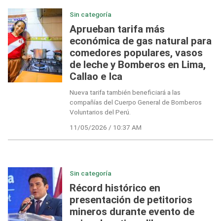
Sin categoría
Aprueban tarifa más
económica de gas natural para
comedores populares, vasos
de leche y Bomberos en Lima,
Callao e Ica
Nueva tarifa también beneficiará a las
compañías del Cuerpo General de Bomberos
Voluntarios del Perú.
11/05/2026 / 10:37 AM
Sin categoría
Récord histórico en
presentación de petitorios
mineros durante evento de