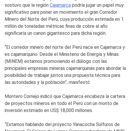
sostuvo que la región
Cajamarca
podría jugar un papel muy
significativo para poner en movimiento el gran Corredor
Minero del Norte del Perú, cuya producción estimada en 1
millón de toneladas métricas finas de cobre al año
significaría un canon gigantesco para dicha región.
“El corredor minero del norte del Perú nace en Cajamarca y
es cajamarquino. Desde el Ministerio de Energía y Minas
(MINEM) estamos promoviendo el diálogo con las
principales empresas mineras cajamarquinas para abordar la
posibilidad de trabajar juntos una propuesta técnica para
las autoridades y la población”, manifestó.
Montero Cornejo indicó que Cajamarca encabeza la cartera
de proyectos mineros en todo el Perú con un monto de
inversión estimado en US$ 18,000 millones.
“Estamos hablando del proyecto Yanacocha Sulfuros de