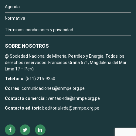
Agenda
Normativa
Términos, condiciones y privacidad
SOBRE NOSOTROS
@ Sociedad Nacional de Minería, Petróleo y Energía. Todos los
derechos reservados. Francisco Graña 671, Magdalena del Mar
Lima 17 – Perú
Teléfono:
(511) 215-9250
Correo:
comunicaciones@snmpe.org.pe
Contacto comercial:
ventas-rda@snmpe.org.pe
Contacto editorial:
editorial-rda@snmpe.org.pe