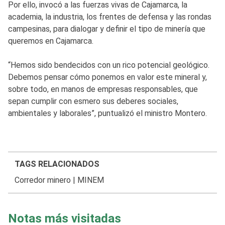
Por ello, invocó a las fuerzas vivas de Cajamarca, la
academia, la industria, los frentes de defensa y las rondas
campesinas, para dialogar y definir el tipo de minería que
queremos en Cajamarca.
“Hemos sido bendecidos con un rico potencial geológico.
Debemos pensar cómo ponemos en valor este mineral y,
sobre todo, en manos de empresas responsables, que
sepan cumplir con esmero sus deberes sociales,
ambientales y laborales”, puntualizó el ministro Montero.
TAGS RELACIONADOS
Corredor minero
|
MINEM
Notas más visitadas