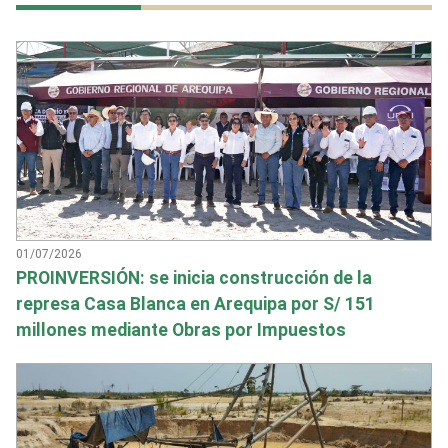
01/07/2026
PROINVERSIÓN: se inicia construcción de la
represa Casa Blanca en Arequipa por S/ 151
millones mediante Obras por Impuestos