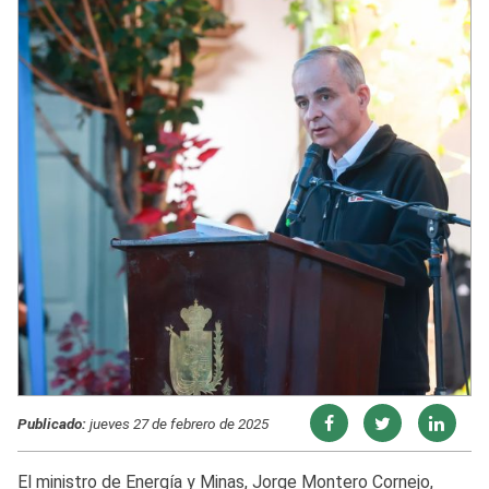
Publicado:
jueves 27 de febrero de 2025
El ministro de Energía y Minas, Jorge Montero Cornejo,