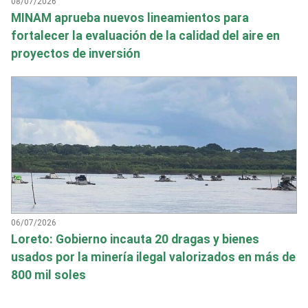
08/07/2026
MINAM aprueba nuevos lineamientos para
fortalecer la evaluación de la calidad del aire en
proyectos de inversión
06/07/2026
Loreto: Gobierno incauta 20 dragas y bienes
usados por la minería ilegal valorizados en más de
800 mil soles