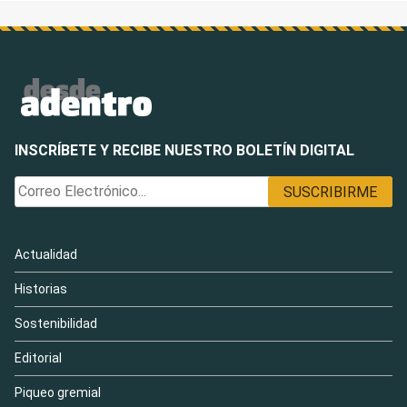
INSCRÍBETE Y RECIBE NUESTRO BOLETÍN DIGITAL
Actualidad
Historias
Sostenibilidad
Editorial
Piqueo gremial