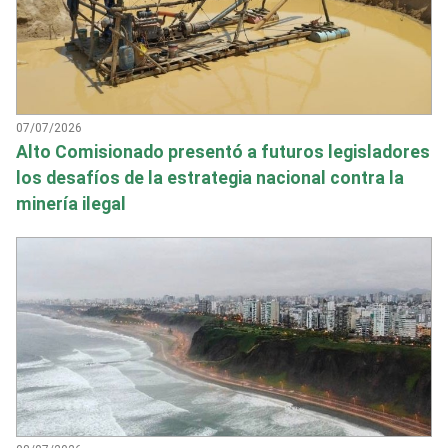
07/07/2026
Alto Comisionado presentó a futuros legisladores
los desafíos de la estrategia nacional contra la
minería ilegal