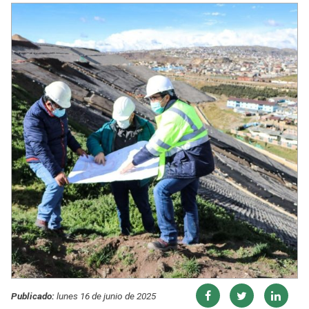
Publicado:
lunes 16 de junio de 2025