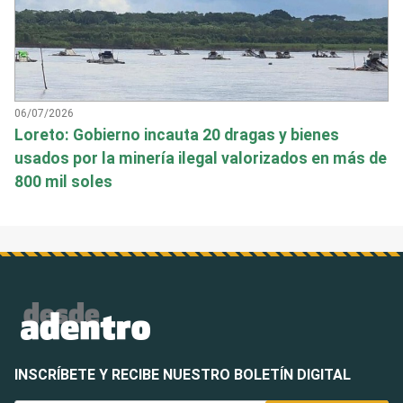
06/07/2026
Loreto: Gobierno incauta 20 dragas y bienes
usados por la minería ilegal valorizados en más de
800 mil soles
INSCRÍBETE Y RECIBE NUESTRO BOLETÍN DIGITAL