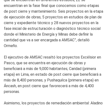
encuentran en la fase final que conocemos como etapas
de post cierre y mantenimiento. Seis proyectos en la etapa
de ejecución de obras; 5 proyectos en estudios de plan de
cierre y expediente técnico y 28 nuevos proyectos en la
fase inicial de estructuración o diagnóstico técnico social
donde el Ministerio de Energía y Minas debe definir la
cantidad que va a ser encargada a AMSAC”, detalló
Ormeño.
El ejecutivo de AMSAC resaltó los proyectos Excélsior en
Pasco, que se encuentra en ejecución de obras y
beneficiará a más de 9,000 habitantes; Caridad (primera
etapa) en Lima, en estado de post cierre que beneficiará a
más de 8,400 personas; y Pushaquilca (primera etapa) en
Áncash, en post cierre que favorecerá a más de 4,400
personas.
Asimismo, los proyectos de remediación ambiental: Aladino