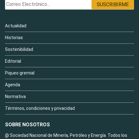
Actualidad
Historias
Sostenibilidad
Editorial
Piqueo gremial
Agenda
Normativa
Términos, condiciones y privacidad
SOBRE NOSOTROS
@ Sociedad Nacional de Minería, Petróleo y Energía. Todos los