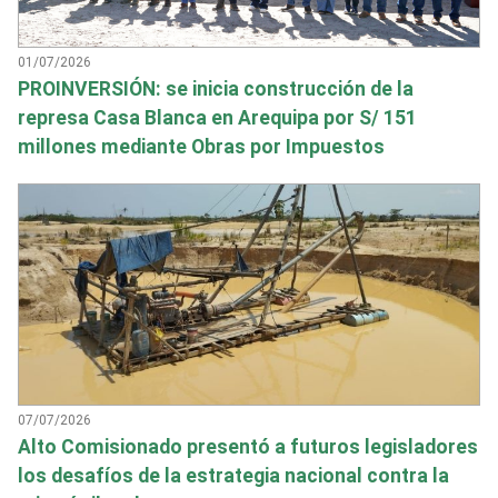
01/07/2026
PROINVERSIÓN: se inicia construcción de la
represa Casa Blanca en Arequipa por S/ 151
millones mediante Obras por Impuestos
07/07/2026
Alto Comisionado presentó a futuros legisladores
los desafíos de la estrategia nacional contra la