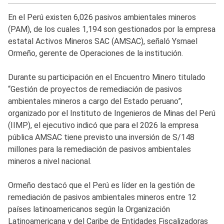
En el Perú existen 6,026 pasivos ambientales mineros
(PAM), de los cuales 1,194 son gestionados por la empresa
estatal Activos Mineros SAC (AMSAC), señaló Ysmael
Ormeño, gerente de Operaciones de la institución.
Durante su participación en el Encuentro Minero titulado
“Gestión de proyectos de remediación de pasivos
ambientales mineros a cargo del Estado peruano”,
organizado por el Instituto de Ingenieros de Minas del Perú
(IIMP), el ejecutivo indicó que para el 2026 la empresa
pública AMSAC tiene previsto una inversión de S/148
millones para la remediación de pasivos ambientales
mineros a nivel nacional.
Ormeño destacó que el Perú es líder en la gestión de
remediación de pasivos ambientales mineros entre 12
países latinoamericanos según la Organización
Latinoamericana y del Caribe de Entidades Fiscalizadoras