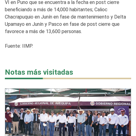
VI en Puno que se encuentra a la fecha en post cierre
beneficiando a más de 14,000 habitantes; Calioc
Chacrapuquio en Junín en fase de mantenimiento y Delta
Upamayo en Junín y Pasco en fase de post cierre que
favorece a más de 13,600 personas.
Fuente: IIMP.
Notas más visitadas