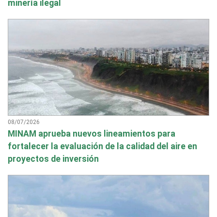
minería ilegal
08/07/2026
MINAM aprueba nuevos lineamientos para
fortalecer la evaluación de la calidad del aire en
proyectos de inversión