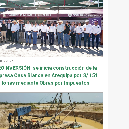
/07/2026
OINVERSIÓN: se inicia construcción de la
presa Casa Blanca en Arequipa por S/ 151
llones mediante Obras por Impuestos