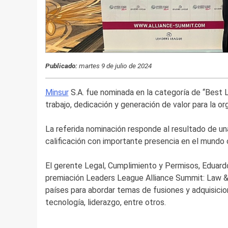
Publicado:
martes 9 de julio de 2024
Minsur
S.A. fue nominada en la categoría de “Best 
trabajo, dedicación y generación de valor para la o
La referida nominación responde al resultado de un
calificación con importante presencia en el mundo 
El gerente Legal, Cumplimiento y Permisos, Eduard
premiación Leaders League Alliance Summit: Law & 
países para abordar temas de fusiones y adquisicio
tecnología, liderazgo, entre otros.