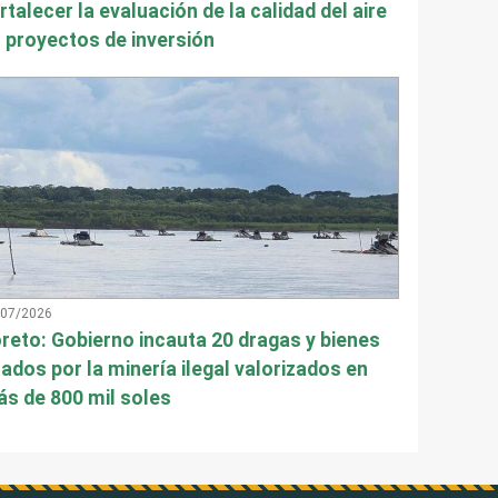
rtalecer la evaluación de la calidad del aire
 proyectos de inversión
/07/2026
reto: Gobierno incauta 20 dragas y bienes
ados por la minería ilegal valorizados en
s de 800 mil soles