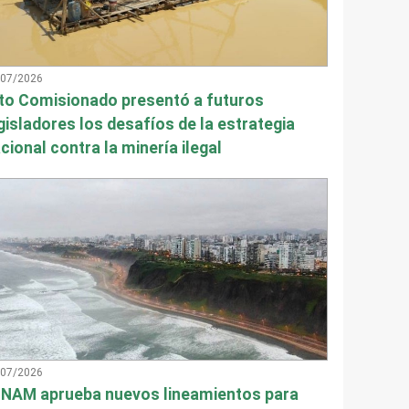
/07/2026
to Comisionado presentó a futuros
gisladores los desafíos de la estrategia
cional contra la minería ilegal
/07/2026
NAM aprueba nuevos lineamientos para