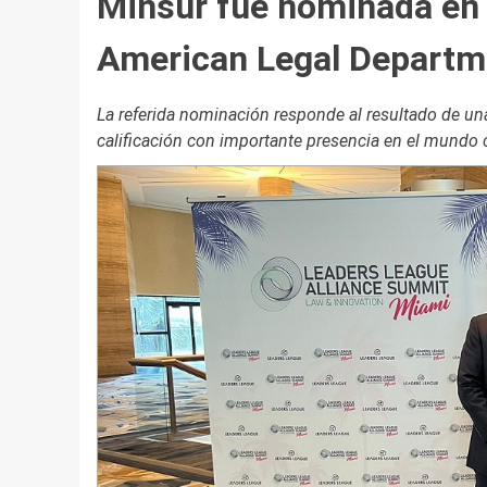
Minsur fue nominada en l
American Legal Departm
La referida nominación responde al resultado de un
calificación con importante presencia en el mundo 