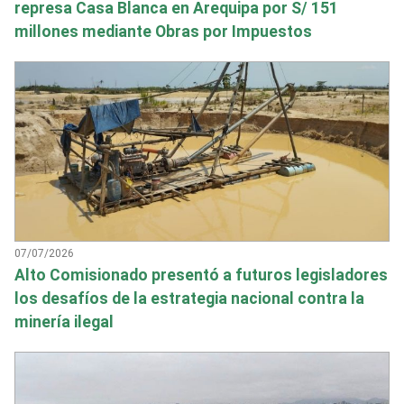
represa Casa Blanca en Arequipa por S/ 151
millones mediante Obras por Impuestos
07/07/2026
Alto Comisionado presentó a futuros legisladores
los desafíos de la estrategia nacional contra la
minería ilegal