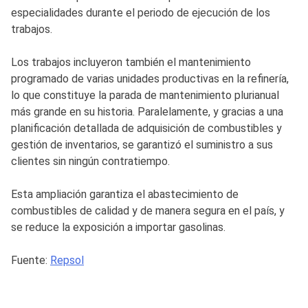
especialidades durante el periodo de ejecución de los
trabajos.
Los trabajos incluyeron también el mantenimiento
programado de varias unidades productivas en la refinería,
lo que constituye la parada de mantenimiento plurianual
más grande en su historia. Paralelamente, y gracias a una
planificación detallada de adquisición de combustibles y
gestión de inventarios, se garantizó el suministro a sus
clientes sin ningún contratiempo.
Esta ampliación garantiza el abastecimiento de
combustibles de calidad y de manera segura en el país, y
se reduce la exposición a importar gasolinas.
Fuente:
Repsol