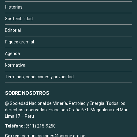
Historias
Sostenibilidad
Editorial
Piqueo gremial
Agenda
Normativa
Términos, condiciones y privacidad
SOBRE NOSOTROS
@ Sociedad Nacional de Minería, Petróleo y Energía. Todos los
derechos reservados. Francisco Graña 671, Magdalena del Mar
Lima 17 – Perú
Teléfono:
(511) 215-9250
Correo:
comunicaciones@snmpe.org.pe