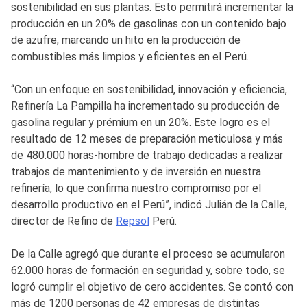
sostenibilidad en sus plantas. Esto permitirá incrementar la
producción en un 20% de gasolinas con un contenido bajo
de azufre, marcando un hito en la producción de
combustibles más limpios y eficientes en el Perú.
“Con un enfoque en sostenibilidad, innovación y eficiencia,
Refinería La Pampilla ha incrementado su producción de
gasolina regular y prémium en un 20%. Este logro es el
resultado de 12 meses de preparación meticulosa y más
de 480.000 horas-hombre de trabajo dedicadas a realizar
trabajos de mantenimiento y de inversión en nuestra
refinería, lo que confirma nuestro compromiso por el
desarrollo productivo en el Perú”, indicó Julián de la Calle,
director de Refino de
Repsol
Perú.
De la Calle agregó que durante el proceso se acumularon
62.000 horas de formación en seguridad y, sobre todo, se
logró cumplir el objetivo de cero accidentes. Se contó con
más de 1200 personas de 42 empresas de distintas