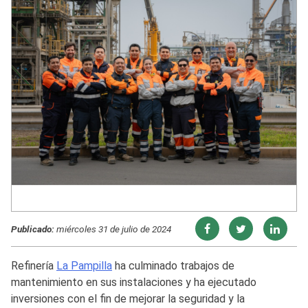
Publicado:
miércoles 31 de julio de 2024
Refinería
La Pampilla
ha culminado trabajos de
mantenimiento en sus instalaciones y ha ejecutado
inversiones con el fin de mejorar la seguridad y la