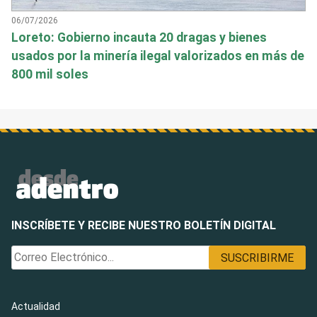
06/07/2026
Loreto: Gobierno incauta 20 dragas y bienes
usados por la minería ilegal valorizados en más de
800 mil soles
INSCRÍBETE Y RECIBE NUESTRO BOLETÍN DIGITAL
Actualidad