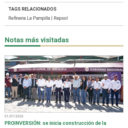
TAGS RELACIONADOS
Refineria La Pampilla
|
Repsol
Notas más visitadas
01/07/2026
PROINVERSIÓN: se inicia construcción de la