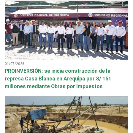
01/07/2026
PROINVERSIÓN: se inicia construcción de la
represa Casa Blanca en Arequipa por S/ 151
millones mediante Obras por Impuestos