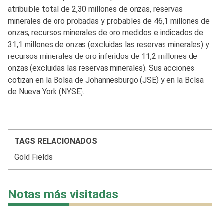
atribuible total de 2,30 millones de onzas, reservas
minerales de oro probadas y probables de 46,1 millones de
onzas, recursos minerales de oro medidos e indicados de
31,1 millones de onzas (excluidas las reservas minerales) y
recursos minerales de oro inferidos de 11,2 millones de
onzas (excluidas las reservas minerales). Sus acciones
cotizan en la Bolsa de Johannesburgo (JSE) y en la Bolsa
de Nueva York (NYSE).
TAGS RELACIONADOS
Gold Fields
Notas más visitadas