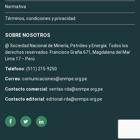
Normativa
Términos, condiciones y privacidad
SOBRE NOSOTROS
@ Sociedad Nacional de Minería, Petróleo y Energía. Todos los
derechos reservados. Francisco Graña 671, Magdalena del Mar
Lima 17 – Perú
Teléfono:
(511) 215-9250
Correo:
comunicaciones@snmpe.org.pe
Contacto comercial:
ventas-rda@snmpe.org.pe
Contacto editorial:
editorial-rda@snmpe.org.pe