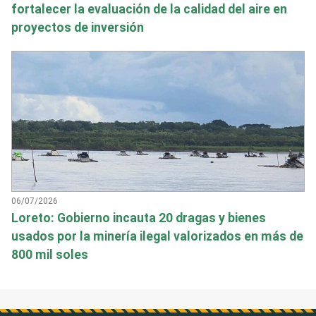
fortalecer la evaluación de la calidad del aire en
proyectos de inversión
06/07/2026
Loreto: Gobierno incauta 20 dragas y bienes
usados por la minería ilegal valorizados en más de
800 mil soles