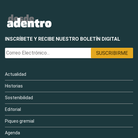
INSCRÍBETE Y RECIBE NUESTRO BOLETÍN DIGITAL
Actualidad
Historias
Sostenibilidad
Editorial
Piqueo gremial
Agenda