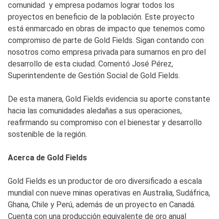
comunidad y empresa podamos lograr todos los
proyectos en beneficio de la población. Este proyecto
está enmarcado en obras de impacto que tenemos como
compromiso de parte de Gold Fields. Sigan contando con
nosotros como empresa privada para sumarnos en pro del
desarrollo de esta ciudad. Comentó José Pérez,
Superintendente de Gestión Social de Gold Fields.
De esta manera, Gold Fields evidencia su aporte constante
hacia las comunidades aledañas a sus operaciones,
reafirmando su compromiso con el bienestar y desarrollo
sostenible de la región.
Acerca de Gold Fields
Gold Fields es un productor de oro diversificado a escala
mundial con nueve minas operativas en Australia, Sudáfrica,
Ghana, Chile y Perú, además de un proyecto en Canadá.
Cuenta con una producción equivalente de oro anual