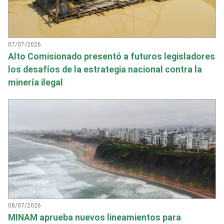
07/07/2026
Alto Comisionado presentó a futuros legisladores
los desafíos de la estrategia nacional contra la
minería ilegal
08/07/2026
MINAM aprueba nuevos lineamientos para