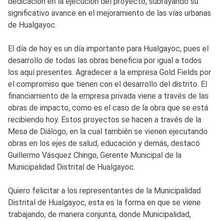
dedicación en la ejecución del proyecto, subrayando su
significativo avance en el mejoramiento de las vías urbanas
de Hualgayoc.
El día de hoy es un día importante para Hualgayoc, pues el
desarrollo de todas las obras beneficia por igual a todos
los aquí presentes. Agradecer a la empresa Gold Fields por
el compromiso que tienen con el desarrollo del distrito. El
financiamiento de la empresa privada viene a través de las
obras de impacto, como es el caso de la obra que se está
recibiendo hoy. Estos proyectos se hacen a través de la
Mesa de Diálogo, en la cual también se vienen ejecutando
obras en los ejes de salud, educación y demás, destacó
Guillermo Vásquez Chingo, Gerente Municipal de la
Municipalidad Distrital de Hualgayoc.
Quiero felicitar a los representantes de la Municipalidad
Distrital de Hualgayoc, esta es la forma en que se viene
trabajando, de manera conjunta, donde Municipalidad,