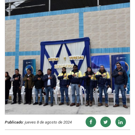
Publicado:
jueves 8 de agosto de 2024