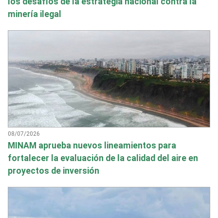
los desafíos de la estrategia nacional contra la
minería ilegal
08/07/2026
MINAM aprueba nuevos lineamientos para
fortalecer la evaluación de la calidad del aire en
proyectos de inversión