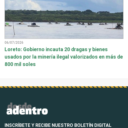
06/07/2026
Loreto: Gobierno incauta 20 dragas y bienes
usados por la minería ilegal valorizados en más de
800 mil soles
INSCRÍBETE Y RECIBE NUESTRO BOLETÍN DIGITAL