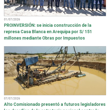
01/07/2026
PROINVERSIÓN: se inicia construcción de la
represa Casa Blanca en Arequipa por S/ 151
millones mediante Obras por Impuestos
07/07/2026
Alto Comisionado presentó a futuros legisladores