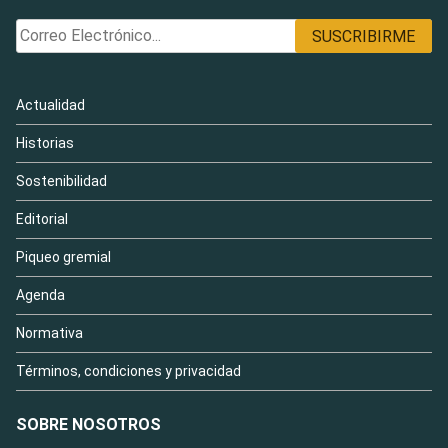
Actualidad
Historias
Sostenibilidad
Editorial
Piqueo gremial
Agenda
Normativa
Términos, condiciones y privacidad
SOBRE NOSOTROS