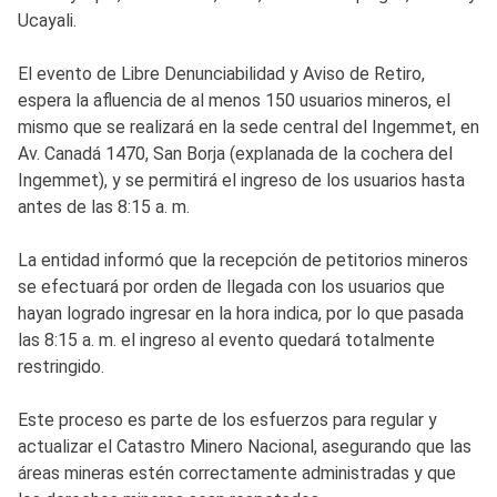
Ucayali.
El evento de Libre Denunciabilidad y Aviso de Retiro,
espera la afluencia de al menos 150 usuarios mineros, el
mismo que se realizará en la sede central del Ingemmet, en
Av. Canadá 1470, San Borja (explanada de la cochera del
Ingemmet), y se permitirá el ingreso de los usuarios hasta
antes de las 8:15 a. m.
La entidad informó que la recepción de petitorios mineros
se efectuará por orden de llegada con los usuarios que
hayan logrado ingresar en la hora indica, por lo que pasada
las 8:15 a. m. el ingreso al evento quedará totalmente
restringido.
Este proceso es parte de los esfuerzos para regular y
actualizar el Catastro Minero Nacional, asegurando que las
áreas mineras estén correctamente administradas y que