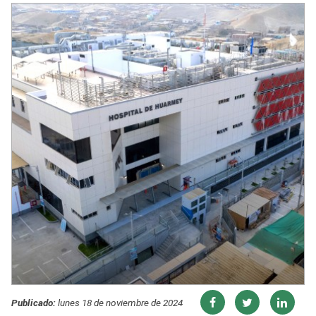
Publicado:
lunes 18 de noviembre de 2024