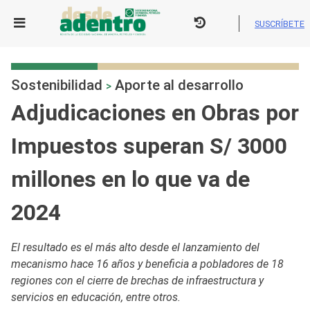
Skip
to
SUSCRÍBETE
content
Sostenibilidad
Aporte al desarrollo
>
Adjudicaciones en Obras por
Impuestos superan S/ 3000
millones en lo que va de
2024
El resultado es el más alto desde el lanzamiento del
mecanismo hace 16 años y beneficia a pobladores de 18
regiones con el cierre de brechas de infraestructura y
servicios en educación, entre otros.