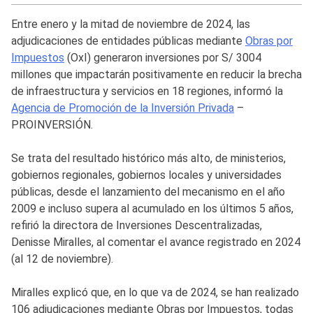
Entre enero y la mitad de noviembre de 2024, las
adjudicaciones de entidades públicas mediante
Obras por
Impuestos
(OxI) generaron inversiones por S/ 3004
millones que impactarán positivamente en reducir la brecha
de infraestructura y servicios en 18 regiones, informó la
Agencia de Promoción de la Inversión Privada
–
PROINVERSIÓN.
Se trata del resultado histórico más alto, de ministerios,
gobiernos regionales, gobiernos locales y universidades
públicas, desde el lanzamiento del mecanismo en el año
2009 e incluso supera al acumulado en los últimos 5 años,
refirió la directora de Inversiones Descentralizadas,
Denisse Miralles, al comentar el avance registrado en 2024
(al 12 de noviembre).
Miralles explicó que, en lo que va de 2024, se han realizado
106 adjudicaciones mediante Obras por Impuestos, todas