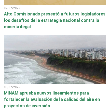
07/07/2026
Alto Comisionado presentó a futuros legisladores
los desafíos de la estrategia nacional contra la
minería ilegal
08/07/2026
MINAM aprueba nuevos lineamientos para
fortalecer la evaluación de la calidad del aire en
proyectos de inversión