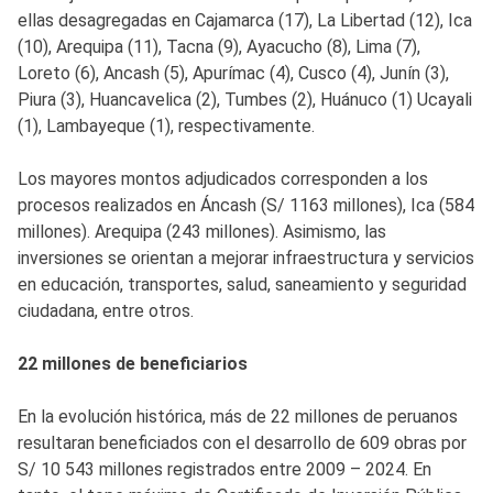
ellas desagregadas en Cajamarca (17), La Libertad (12), Ica
(10), Arequipa (11), Tacna (9), Ayacucho (8), Lima (7),
Loreto (6), Ancash (5), Apurímac (4), Cusco (4), Junín (3),
Piura (3), Huancavelica (2), Tumbes (2), Huánuco (1) Ucayali
(1), Lambayeque (1), respectivamente.
Los mayores montos adjudicados corresponden a los
procesos realizados en Áncash (S/ 1163 millones), Ica (584
millones). Arequipa (243 millones). Asimismo, las
inversiones se orientan a mejorar infraestructura y servicios
en educación, transportes, salud, saneamiento y seguridad
ciudadana, entre otros.
22 millones de beneficiarios
En la evolución histórica, más de 22 millones de peruanos
resultaran beneficiados con el desarrollo de 609 obras por
S/ 10 543 millones registrados entre 2009 – 2024. En