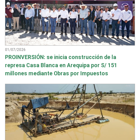
01/07/2026
PROINVERSIÓN: se inicia construcción de la
represa Casa Blanca en Arequipa por S/ 151
millones mediante Obras por Impuestos