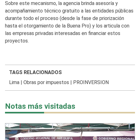
Sobre este mecanismo, la agencia brinda asesoría y
acompañamiento técnico gratuito a las entidades públicas
durante todo el proceso (desde la fase de priorización
hasta el otorgamiento de la Buena Pro) y los articula con
las empresas privadas interesadas en financiar estos
proyectos.
TAGS RELACIONADOS
Lima
|
Obras por impuestos
|
PROINVERSION
Notas más visitadas