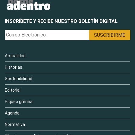
INSCRÍBETE Y RECIBE NUESTRO BOLETÍN DIGITAL
Actualidad
Historias
Sostenibilidad
Editorial
Piqueo gremial
Agenda
Normativa