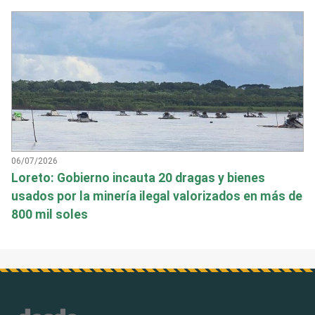
06/07/2026
Loreto: Gobierno incauta 20 dragas y bienes
usados por la minería ilegal valorizados en más de
800 mil soles