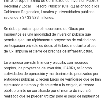
tanto, el tope máximo de Certificado de Inversión Pública
Regional y Local – Tesoro Público” (CIPRL) asignado a los
Gobiernos Regionales, Locales y universidades públicas
asciende a S/ 33 828 millones.
Se debe precisar que el mecanismo de Obras por
Impuestos es una modalidad de inversión pública que
permite ejecutar rápidamente proyectos de calidad con
participación privada, es decir, el Estado mediante el uso
de OxI impulsa el cierre de brechas de infraestructura.
La empresa privada financia y ejecuta, con recursos
propios, los proyectos de inversión, IOARRs, así como
actividades de operación y mantenimiento priorizados por
entidades públicas y, recién luego de verificarse que se han
ejecutado a tiempo y de acuerdo a lo exigido, el tesoro
público emite un certificado por el monto de inversión
realizada que se pueden utilizar para el pago de impuestos.