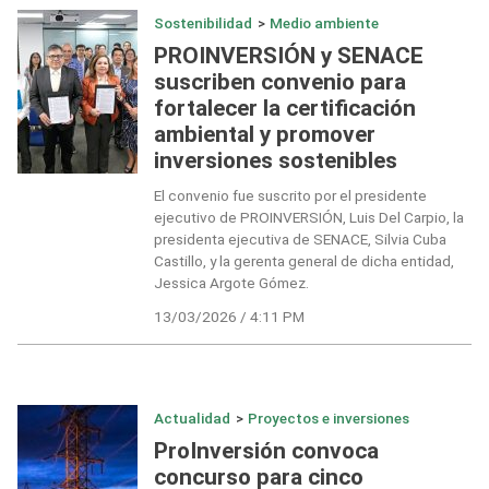
Sostenibilidad
>
Medio ambiente
PROINVERSIÓN y SENACE
suscriben convenio para
fortalecer la certificación
ambiental y promover
inversiones sostenibles
El convenio fue suscrito por el presidente
ejecutivo de PROINVERSIÓN, Luis Del Carpio, la
presidenta ejecutiva de SENACE, Silvia Cuba
Castillo, y la gerenta general de dicha entidad,
Jessica Argote Gómez.
13/03/2026 / 4:11 PM
Actualidad
>
Proyectos e inversiones
ProInversión convoca
concurso para cinco