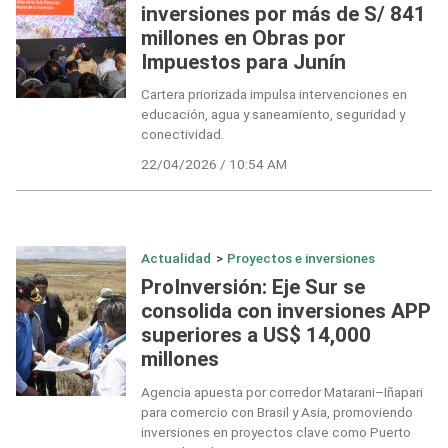
inversiones por más de S/ 841
millones en Obras por
Impuestos para Junín
Cartera priorizada impulsa intervenciones en
educación, agua y saneamiento, seguridad y
conectividad.
22/04/2026 / 10:54 AM
Actualidad
>
Proyectos e inversiones
ProInversión: Eje Sur se
consolida con inversiones APP
superiores a US$ 14,000
millones
Agencia apuesta por corredor Matarani–Iñapari
para comercio con Brasil y Asia, promoviendo
inversiones en proyectos clave como Puerto