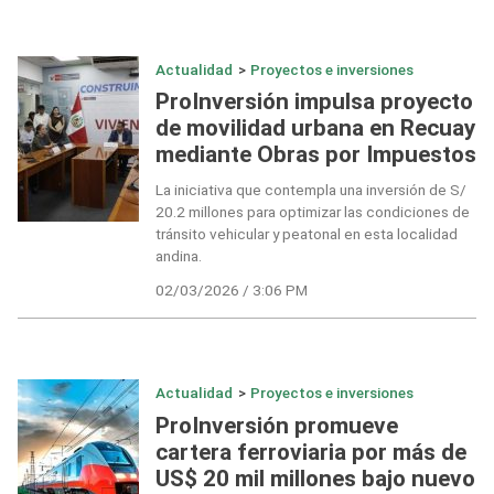
Actualidad
>
Proyectos e inversiones
ProInversión impulsa proyecto
de movilidad urbana en Recuay
mediante Obras por Impuestos
La iniciativa que contempla una inversión de S/
20.2 millones para optimizar las condiciones de
tránsito vehicular y peatonal en esta localidad
andina.
02/03/2026 / 3:06 PM
Actualidad
>
Proyectos e inversiones
ProInversión promueve
cartera ferroviaria por más de
US$ 20 mil millones bajo nuevo