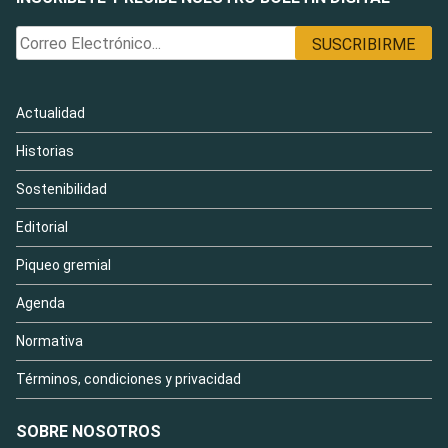
Actualidad
Historias
Sostenibilidad
Editorial
Piqueo gremial
Agenda
Normativa
Términos, condiciones y privacidad
SOBRE NOSOTROS