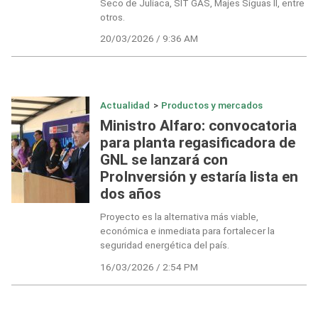
Seco de Juliaca, SIT GAS, Majes Siguas II, entre
otros.
20/03/2026 / 9:36 AM
Actualidad
>
Productos y mercados
Ministro Alfaro: convocatoria
para planta regasificadora de
GNL se lanzará con
ProInversión y estaría lista en
dos años
Proyecto es la alternativa más viable,
económica e inmediata para fortalecer la
seguridad energética del país.
16/03/2026 / 2:54 PM