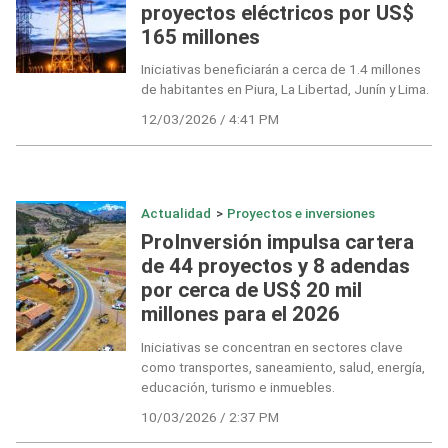
proyectos eléctricos por US$
165 millones
Iniciativas beneficiarán a cerca de 1.4 millones
de habitantes en Piura, La Libertad, Junín y Lima.
12/03/2026 / 4:41 PM
Actualidad
>
Proyectos e inversiones
ProInversión impulsa cartera
de 44 proyectos y 8 adendas
por cerca de US$ 20 mil
millones para el 2026
Iniciativas se concentran en sectores clave
como transportes, saneamiento, salud, energía,
educación, turismo e inmuebles.
10/03/2026 / 2:37 PM