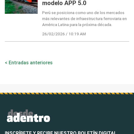
modelo APP 5.0
Perú se posiciona como uno de los mercados
más relevantes de infraestructura ferroviaria en
América Latina para la próxima década.
26/02/2026 / 10:19 AM
Navegación
Entradas anteriores
de
entradas
INSCRÍBETE Y RECIBE NUESTRO BOLETÍN DIGITAL