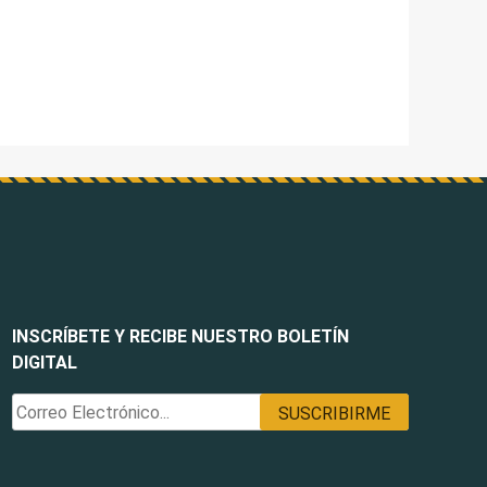
INSCRÍBETE Y RECIBE NUESTRO BOLETÍN
DIGITAL