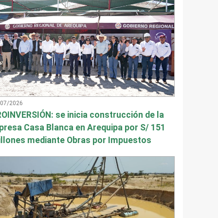
/07/2026
OINVERSIÓN: se inicia construcción de la
presa Casa Blanca en Arequipa por S/ 151
llones mediante Obras por Impuestos