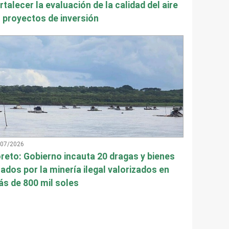
rtalecer la evaluación de la calidad del aire
 proyectos de inversión
/07/2026
reto: Gobierno incauta 20 dragas y bienes
ados por la minería ilegal valorizados en
s de 800 mil soles