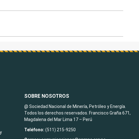
SOBRE NOSOTROS
@ Sociedad Nacional de Minería, Petróleo y Energía.
Todos los derechos reservados. Francisco Graña 671,
Magdalena del Mar Lima 17 – Perú
Teléfono:
(511) 215-9250
y