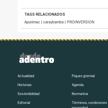
TAGS RELACIONADOS
Apurimac
|
caraybamba
|
PROINVERSION
Actualidad
Piqueo gremial
Historias
Agenda
Sostenibilidad
Normativa
Editorial
Términos, condiciones 
privacidad