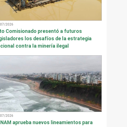
/07/2026
to Comisionado presentó a futuros
gisladores los desafíos de la estrategia
cional contra la minería ilegal
/07/2026
NAM aprueba nuevos lineamientos para