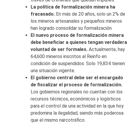
La política de formalización minera ha
fracasado.
En más de 20 años, solo un 2% de
los mineros artesanales y pequeños mineros
han logrado consolidar su formalización.
El nuevo proceso de formalización minera
debe beneficiar a quienes tengan verdadera
voluntad de ser formales.
Actualmente, hay
64,600 mineros inscritos al Reinfo en
condición de suspendidos. Solo 19,834 tienen
una situación vigente.
El gobierno central debe ser el encargado
de fiscalizar el proceso de formalización.
Los gobiernos regionales no cuentan con los
recursos técnicos, económicos y logísticos
para el control de una actividad en la que hoy
predomina la ilegalidad, siendo más poderosa
que el mismo narcotráfico.