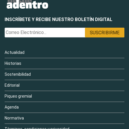
INSCRÍBETE Y RECIBE NUESTRO BOLETÍN DIGITAL
Actualidad
Historias
Sostenibilidad
Editorial
Piqueo gremial
Agenda
Normativa