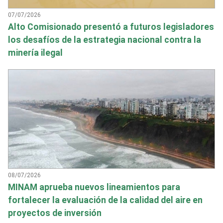
07/07/2026
Alto Comisionado presentó a futuros legisladores
los desafíos de la estrategia nacional contra la
minería ilegal
08/07/2026
MINAM aprueba nuevos lineamientos para
fortalecer la evaluación de la calidad del aire en
proyectos de inversión