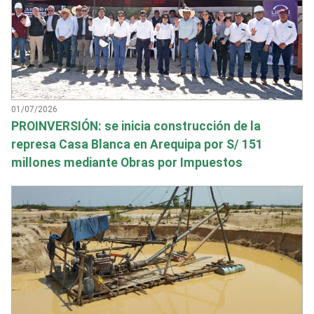
01/07/2026
PROINVERSIÓN: se inicia construcción de la
represa Casa Blanca en Arequipa por S/ 151
millones mediante Obras por Impuestos