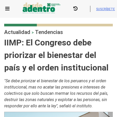
Skip
to
SUSCRÍBETE
content
Actualidad
Tendencias
>
IIMP: El Congreso debe
priorizar el bienestar del
país y el orden institucional
"Se debe priorizar el bienestar de los peruanos y el orden
institucional, mas no acatar las presiones e intereses de
colectivos que solo buscan mermar los recursos del país,
destruir las zonas naturales y explotar a las personas, sin
responder por ello ante la ley", señaló el instituto.