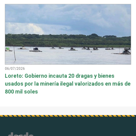
06/07/2026
Loreto: Gobierno incauta 20 dragas y bienes
usados por la minería ilegal valorizados en más de
800 mil soles