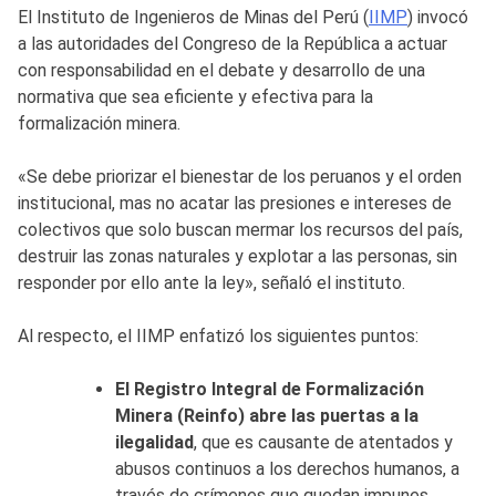
El Instituto de Ingenieros de Minas del Perú (
IIMP
) invocó
a las autoridades del Congreso de la República a actuar
con responsabilidad en el debate y desarrollo de una
normativa que sea eficiente y efectiva para la
formalización minera.
«Se debe priorizar el bienestar de los peruanos y el orden
institucional, mas no acatar las presiones e intereses de
colectivos que solo buscan mermar los recursos del país,
destruir las zonas naturales y explotar a las personas, sin
responder por ello ante la ley», señaló el instituto.
Al respecto, el IIMP enfatizó los siguientes puntos:
El Registro Integral de Formalización
Minera (Reinfo) abre las puertas a la
ilegalidad
, que es causante de atentados y
abusos continuos a los derechos humanos, a
través de crímenes que quedan impunes.