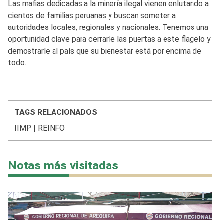
Las mafias dedicadas a la minería ilegal vienen enlutando a
cientos de familias peruanas y buscan someter a
autoridades locales, regionales y nacionales. Tenemos una
oportunidad clave para cerrarle las puertas a este flagelo y
demostrarle al país que su bienestar está por encima de
todo.
TAGS RELACIONADOS
IIMP
|
REINFO
Notas más visitadas