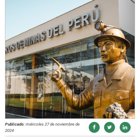
Publicado:
miércoles 27 de noviembre de
2024