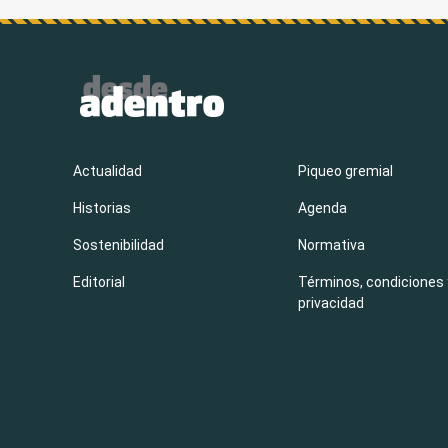
Actualidad
Piqueo gremial
Historias
Agenda
Sostenibilidad
Normativa
Editorial
Términos, condiciones 
privacidad