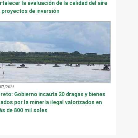
rtalecer la evaluación de la calidad del aire
 proyectos de inversión
/07/2026
reto: Gobierno incauta 20 dragas y bienes
ados por la minería ilegal valorizados en
s de 800 mil soles