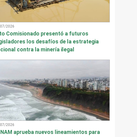
/07/2026
to Comisionado presentó a futuros
gisladores los desafíos de la estrategia
cional contra la minería ilegal
/07/2026
NAM aprueba nuevos lineamientos para