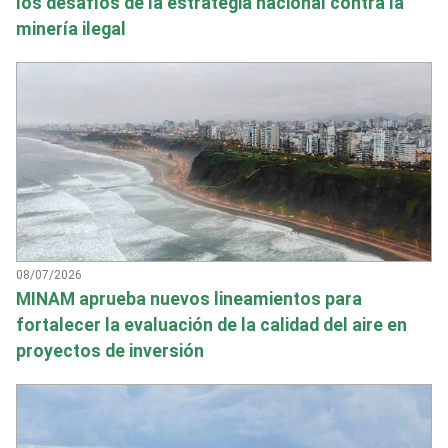
los desafíos de la estrategia nacional contra la
minería ilegal
08/07/2026
MINAM aprueba nuevos lineamientos para
fortalecer la evaluación de la calidad del aire en
proyectos de inversión