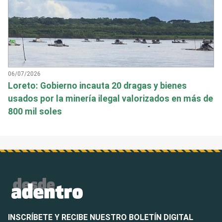
06/07/2026
Loreto: Gobierno incauta 20 dragas y bienes
usados por la minería ilegal valorizados en más de
800 mil soles
INSCRÍBETE Y RECIBE NUESTRO BOLETÍN DIGITAL