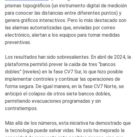
prismas topográficos (un instrumento digital de medición
para conocer las distancias entre diferentes puntos) y
genera gráficos interactivos. Pero lo más destacado son
las alarmas automatizadas que, enviadas por correo
electrónico, alertan a los equipos para tomar medidas
preventivas.
Los resultados han sido sobresalientes. En abril de 2024, la
plataforma permitió prever la caída de tres “bancos
dobles” (niveles) en la fase CV7 Sur, lo que hizo posible
implementar controles y continuar las operaciones de
forma segura. De igual manera, en la fase CV7 Norte, se
anticipó el colapso de otros siete bancos dobles,
permitiendo evacuaciones programadas y sin
contratiempos.
Más allá de los números, esta iniciativa ha demostrado que
la tecnología puede salvar vidas. No solo ha mejorado la