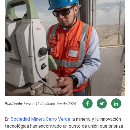
Publicado:
jueves 12 de diciembre de 2024
En
Sociedad Minera Cerro Verde
la minería y la innovación
tecnológica han encontrado un punto de unión que prioriza