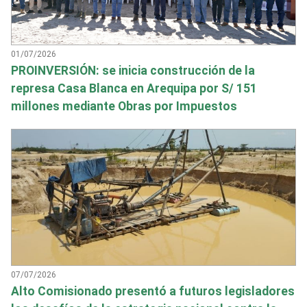
01/07/2026
PROINVERSIÓN: se inicia construcción de la
represa Casa Blanca en Arequipa por S/ 151
millones mediante Obras por Impuestos
07/07/2026
Alto Comisionado presentó a futuros legisladores