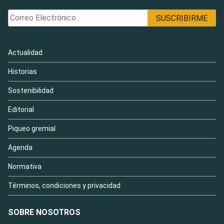
Actualidad
Historias
Sostenibilidad
Editorial
Piqueo gremial
Agenda
Normativa
Términos, condiciones y privacidad
SOBRE NOSOTROS