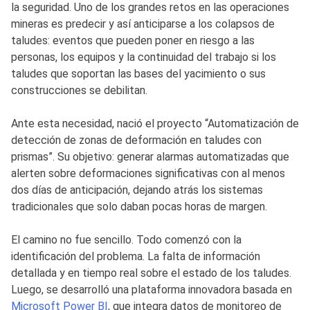
la seguridad. Uno de los grandes retos en las operaciones
mineras es predecir y así anticiparse a los colapsos de
taludes: eventos que pueden poner en riesgo a las
personas, los equipos y la continuidad del trabajo si los
taludes que soportan las bases del yacimiento o sus
construcciones se debilitan.
Ante esta necesidad, nació el proyecto “Automatización de
detección de zonas de deformación en taludes con
prismas”. Su objetivo: generar alarmas automatizadas que
alerten sobre deformaciones significativas con al menos
dos días de anticipación, dejando atrás los sistemas
tradicionales que solo daban pocas horas de margen.
El camino no fue sencillo. Todo comenzó con la
identificación del problema. La falta de información
detallada y en tiempo real sobre el estado de los taludes.
Luego, se desarrolló una plataforma innovadora basada en
Microsoft Power BI
, que integra datos de monitoreo de