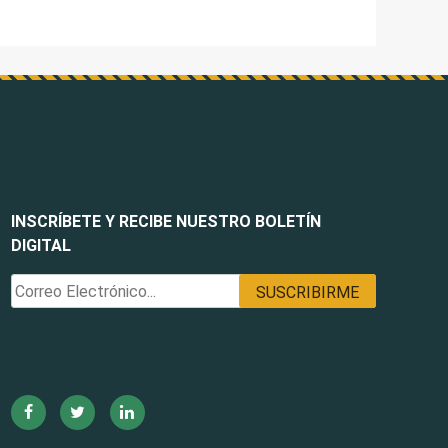
INSCRÍBETE Y RECIBE NUESTRO BOLETÍN
DIGITAL