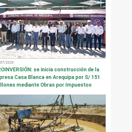
/07/2026
OINVERSIÓN: se inicia construcción de la
presa Casa Blanca en Arequipa por S/ 151
llones mediante Obras por Impuestos