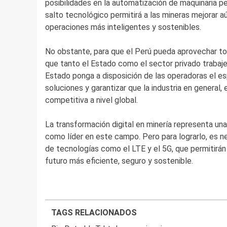
posibilidades en la automatización de maquinaria 
salto tecnológico permitirá a las mineras mejorar a
operaciones más inteligentes y sostenibles.
No obstante, para que el Perú pueda aprovechar to
que tanto el Estado como el sector privado trabajen
Estado ponga a disposición de las operadoras el e
soluciones y garantizar que la industria en general
competitiva a nivel global.
La transformación digital en minería representa una
como líder en este campo. Pero para lograrlo, es ne
de tecnologías como el LTE y el 5G, que permitirán 
futuro más eficiente, seguro y sostenible.
TAGS RELACIONADOS