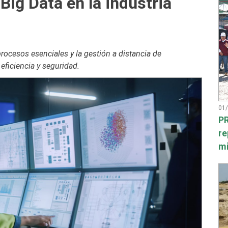
 Big Data en la industria
rocesos esenciales y la gestión a distancia de
eficiencia y seguridad.
01
PR
re
mi