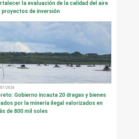
rtalecer la evaluación de la calidad del aire
 proyectos de inversión
/07/2026
reto: Gobierno incauta 20 dragas y bienes
ados por la minería ilegal valorizados en
s de 800 mil soles