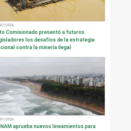
/07/2026
to Comisionado presentó a futuros
gisladores los desafíos de la estrategia
cional contra la minería ilegal
/07/2026
NAM aprueba nuevos lineamientos para