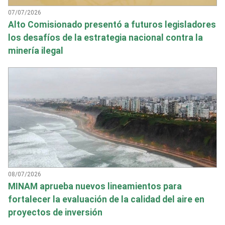
07/07/2026
Alto Comisionado presentó a futuros legisladores
los desafíos de la estrategia nacional contra la
minería ilegal
08/07/2026
MINAM aprueba nuevos lineamientos para
fortalecer la evaluación de la calidad del aire en
proyectos de inversión