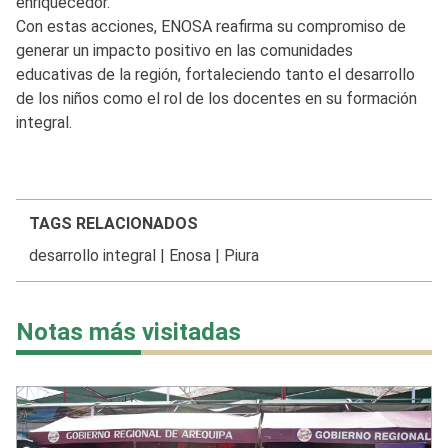
enriquecedor.
Con estas acciones, ENOSA reafirma su compromiso de
generar un impacto positivo en las comunidades
educativas de la región, fortaleciendo tanto el desarrollo
de los niños como el rol de los docentes en su formación
integral.
TAGS RELACIONADOS
desarrollo integral
|
Enosa
|
Piura
Notas más visitadas