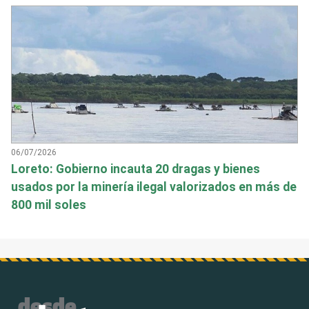
06/07/2026
Loreto: Gobierno incauta 20 dragas y bienes
usados por la minería ilegal valorizados en más de
800 mil soles