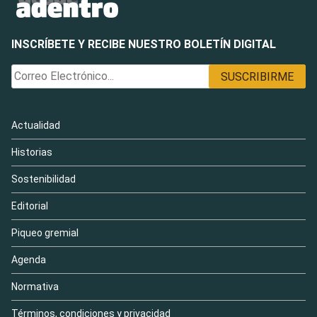
INSCRÍBETE Y RECIBE NUESTRO BOLETÍN DIGITAL
Actualidad
Historias
Sostenibilidad
Editorial
Piqueo gremial
Agenda
Normativa
Términos, condiciones y privacidad