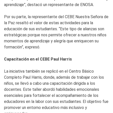
aprendizaje”, destacó un representante de ENOSA.
Por su parte, la representante del CEBE Nuestra Señora de
la Paz resaltó el valor de estas actividades para la
educación de sus estudiantes. “Este tipo de alianzas son
estratégicas porque nos permite ofrecer a nuestros niños
momentos de aprendizaje y alegría que enriquecen su
formación”, expresó.
Capacitación en el CEBE Paul Harris
La iniciativa también se replicó en el Centro Básico
Completo Paul Harris, donde, además de trabajar con los
niños, se llevó a cabo una capacitación dirigida a los
docentes. Este taller abordó habilidades emocionales
esenciales para fortalecer el acompañamiento de los
educadores en la labor con sus estudiantes. El objetivo fue
promover un entorno educativo más inclusivo y