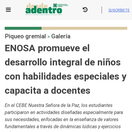
Skip
to
SUSCRÍBETE
content
Piqueo gremial
Galería
>
ENOSA promueve el
desarrollo integral de niños
con habilidades especiales y
capacita a docentes
En el CEBE Nuestra Señora de la Paz, los estudiantes
participaron en actividades diseñadas especialmente para
sus necesidades, enfocadas en la enseñanza de valores
fundamentales a través de dinámicas lúdicas y ejercicios