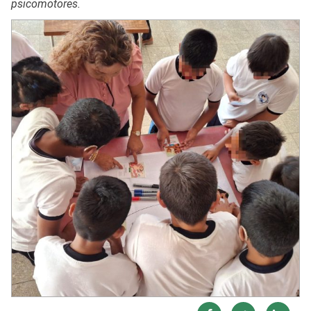
psicomotores.