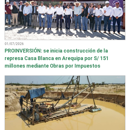
01/07/2026
PROINVERSIÓN: se inicia construcción de la
represa Casa Blanca en Arequipa por S/ 151
millones mediante Obras por Impuestos