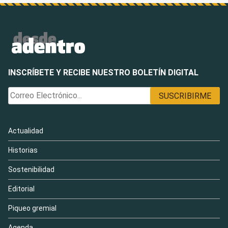
INSCRÍBETE Y RECIBE NUESTRO BOLETÍN DIGITAL
Actualidad
Historias
Sostenibilidad
Editorial
Piqueo gremial
Agenda