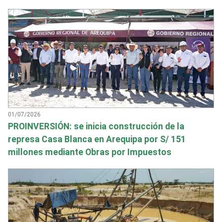
01/07/2026
PROINVERSIÓN: se inicia construcción de la
represa Casa Blanca en Arequipa por S/ 151
millones mediante Obras por Impuestos