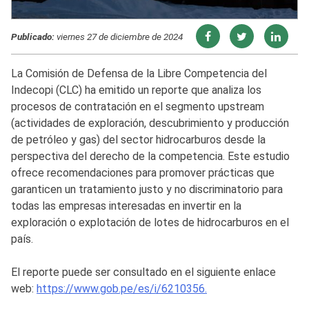
Publicado:
viernes 27 de diciembre de 2024
La Comisión de Defensa de la Libre Competencia del
Indecopi (CLC) ha emitido un reporte que analiza los
procesos de contratación en el segmento upstream
(actividades de exploración, descubrimiento y producción
de petróleo y gas) del sector hidrocarburos desde la
perspectiva del derecho de la competencia. Este estudio
ofrece recomendaciones para promover prácticas que
garanticen un tratamiento justo y no discriminatorio para
todas las empresas interesadas en invertir en la
exploración o explotación de lotes de hidrocarburos en el
país.
El reporte puede ser consultado en el siguiente enlace
web:
https://www.gob.pe/es/i/6210356.