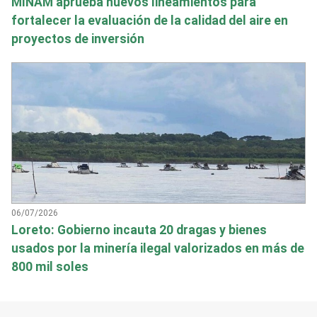
MINAM aprueba nuevos lineamientos para
fortalecer la evaluación de la calidad del aire en
proyectos de inversión
06/07/2026
Loreto: Gobierno incauta 20 dragas y bienes
usados por la minería ilegal valorizados en más de
800 mil soles