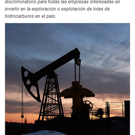
discriminatorio para todas las empresas interesadas en
invertir en la exploración o explotación de lotes de
hidrocarburos en el país.