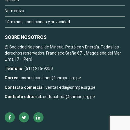
Normativa
Términos, condiciones y privacidad
SOBRE NOSOTROS
@ Sociedad Nacional de Minería, Petróleo y Energía. Todos los
derechos reservados. Francisco Graña 671, Magdalena del Mar
Lima 17 – Perú
Teléfono:
(511) 215-9250
Correo:
comunicaciones@snmpe.org.pe
Contacto comercial:
ventas-rda@snmpe.org.pe
Contacto editorial:
editorial-rda@snmpe.org.pe