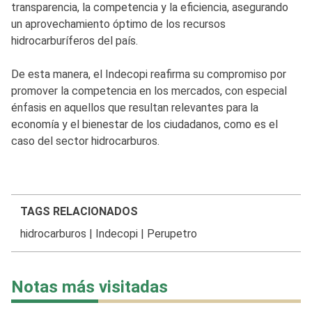
transparencia, la competencia y la eficiencia, asegurando
un aprovechamiento óptimo de los recursos
hidrocarburíferos del país.
De esta manera, el Indecopi reafirma su compromiso por
promover la competencia en los mercados, con especial
énfasis en aquellos que resultan relevantes para la
economía y el bienestar de los ciudadanos, como es el
caso del sector hidrocarburos.
TAGS RELACIONADOS
hidrocarburos
|
Indecopi
|
Perupetro
Notas más visitadas