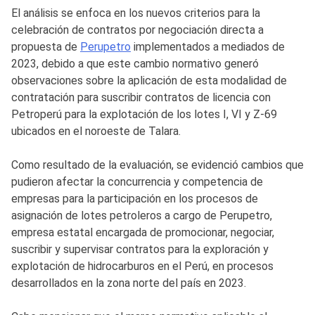
El análisis se enfoca en los nuevos criterios para la
celebración de contratos por negociación directa a
propuesta de
Perupetro
implementados a mediados de
2023, debido a que este cambio normativo generó
observaciones sobre la aplicación de esta modalidad de
contratación para suscribir contratos de licencia con
Petroperú para la explotación de los lotes I, VI y Z-69
ubicados en el noroeste de Talara.
Como resultado de la evaluación, se evidenció cambios que
pudieron afectar la concurrencia y competencia de
empresas para la participación en los procesos de
asignación de lotes petroleros a cargo de Perupetro,
empresa estatal encargada de promocionar, negociar,
suscribir y supervisar contratos para la exploración y
explotación de hidrocarburos en el Perú, en procesos
desarrollados en la zona norte del país en 2023.