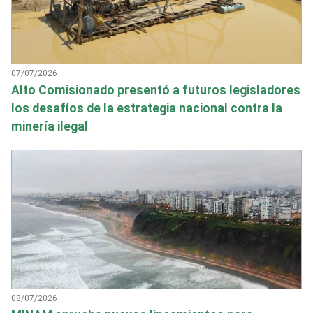
07/07/2026
Alto Comisionado presentó a futuros legisladores
los desafíos de la estrategia nacional contra la
minería ilegal
08/07/2026