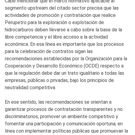
Cabe mencionar que el marco normativo aplicable al
segmento upstream del citado sector precisa que las
actividades de promoción y contratación que realice
Perupetro para la exploración o explotación de
hidrocarburos deben llevarse a cabo sobre la base de la
libre competencia y el libre acceso a la actividad
económica. En esa línea es importante que los procesos
para la celebración de contratos sigan las
recomendaciones establecidas por la Organización para la
Cooperación y Desarrollo Económico (OCDE) respecto a
que la regulación debe dar un trato igualitario a todas las
empresas, públicas o privadas, bajo los principios de
neutralidad competitiva.
En ese sentido, las recomendaciones se orientan a
garantizar procesos de contratación transparentes y no
discriminatorios, promover un ambiente competitivo y
fomentar una participación y comunicación oportuna; en
línea con implementar políticas públicas que promuevan la