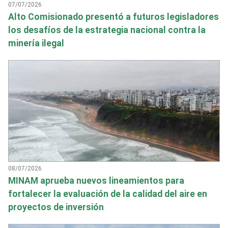
07/07/2026
Alto Comisionado presentó a futuros legisladores
los desafíos de la estrategia nacional contra la
minería ilegal
08/07/2026
MINAM aprueba nuevos lineamientos para
fortalecer la evaluación de la calidad del aire en
proyectos de inversión