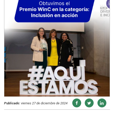
Publicado:
viernes 27 de diciembre de 2024