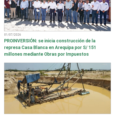
01/07/2026
PROINVERSIÓN: se inicia construcción de la
represa Casa Blanca en Arequipa por S/ 151
millones mediante Obras por Impuestos