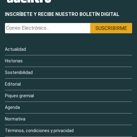
INSCRÍBETE Y RECIBE NUESTRO BOLETÍN DIGITAL
Actualidad
Historias
Sostenibilidad
Editorial
Piqueo gremial
Agenda
Normativa
Términos, condiciones y privacidad