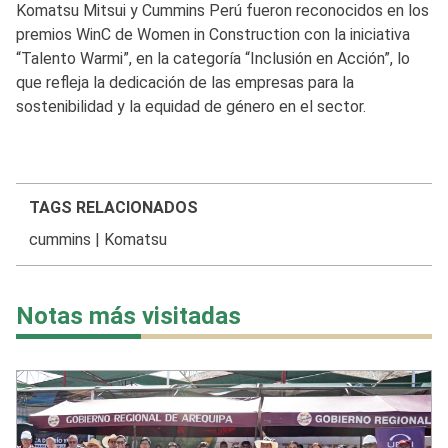
Komatsu Mitsui y Cummins Perú fueron reconocidos en los
premios WinC de Women in Construction con la iniciativa
“Talento Warmi”, en la categoría “Inclusión en Acción”, lo
que refleja la dedicación de las empresas para la
sostenibilidad y la equidad de género en el sector.
TAGS RELACIONADOS
cummins
|
Komatsu
Notas más visitadas