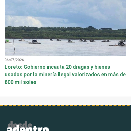
06/07/2026
Loreto: Gobierno incauta 20 dragas y bienes
usados por la minería ilegal valorizados en más de
800 mil soles