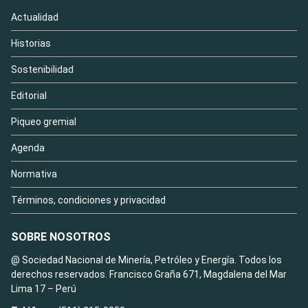
Actualidad
Historias
Sostenibilidad
Editorial
Piqueo gremial
Agenda
Normativa
Términos, condiciones y privacidad
SOBRE NOSOTROS
@ Sociedad Nacional de Minería, Petróleo y Energía. Todos los
derechos reservados. Francisco Graña 671, Magdalena del Mar
Lima 17 – Perú