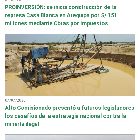
PROINVERSIÓN: se inicia construcción de la
represa Casa Blanca en Arequipa por S/ 151
millones mediante Obras por Impuestos
07/07/2026
Alto Comisionado presentó a futuros legisladores
los desafíos de la estrategia nacional contra la
minería ilegal