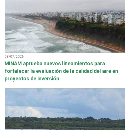
08/07/2026
MINAM aprueba nuevos lineamientos para
fortalecer la evaluación de la calidad del aire en
proyectos de inversión