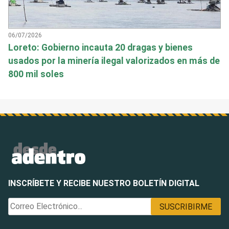
06/07/2026
Loreto: Gobierno incauta 20 dragas y bienes
usados por la minería ilegal valorizados en más de
800 mil soles
INSCRÍBETE Y RECIBE NUESTRO BOLETÍN DIGITAL