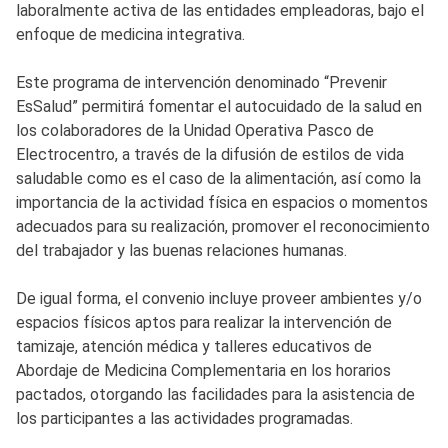
laboralmente activa de las entidades empleadoras, bajo el
enfoque de medicina integrativa.
Este programa de intervención denominado “Prevenir
EsSalud” permitirá fomentar el autocuidado de la salud en
los colaboradores de la Unidad Operativa Pasco de
Electrocentro, a través de la difusión de estilos de vida
saludable como es el caso de la alimentación, así como la
importancia de la actividad física en espacios o momentos
adecuados para su realización, promover el reconocimiento
del trabajador y las buenas relaciones humanas.
De igual forma, el convenio incluye proveer ambientes y/o
espacios físicos aptos para realizar la intervención de
tamizaje, atención médica y talleres educativos de
Abordaje de Medicina Complementaria en los horarios
pactados, otorgando las facilidades para la asistencia de
los participantes a las actividades programadas.