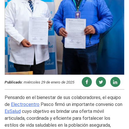
Publicado:
miércoles 29 de enero de 2025
Pensando en el bienestar de sus colaboradores, el equipo
de
Electrocentro
Pasco firmó un importante convenio con
EsSalud
cuyo objetivo es brindar una oferta móvil
articulada, coordinada y eficiente para fortalecer los
estilos de vida saludables en la población asegurada,