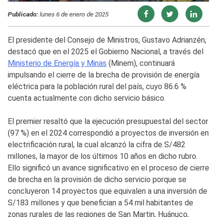
Publicado:
lunes 6 de enero de 2025
El presidente del Consejo de Ministros, Gustavo Adrianzén,
destacó que en el 2025 el Gobierno Nacional, a través del
Ministerio de Energía y Minas
(Minem), continuará
impulsando el cierre de la brecha de provisión de energía
eléctrica para la población rural del país, cuyo 86.6 %
cuenta actualmente con dicho servicio básico.
El premier resaltó que la ejecución presupuestal del sector
(97 %) en el 2024 correspondió a proyectos de inversión en
electrificación rural, la cual alcanzó la cifra de S/482
millones, la mayor de los últimos 10 años en dicho rubro.
Ello significó un avance significativo en el proceso de cierre
de brecha en la provisión de dicho servicio porque se
concluyeron 14 proyectos que equivalen a una inversión de
S/183 millones y que benefician a 54 mil habitantes de
zonas rurales de las regiones de San Martin, Huánuco,