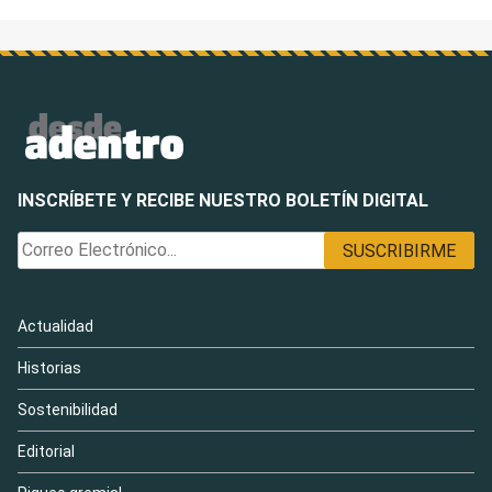
INSCRÍBETE Y RECIBE NUESTRO BOLETÍN DIGITAL
Actualidad
Historias
Sostenibilidad
Editorial