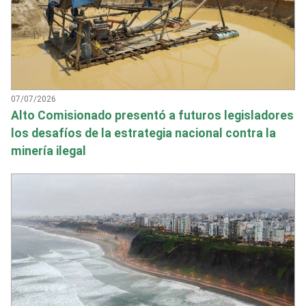
07/07/2026
Alto Comisionado presentó a futuros legisladores
los desafíos de la estrategia nacional contra la
minería ilegal