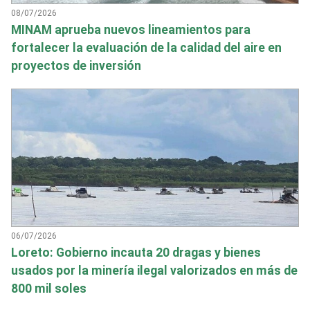
08/07/2026
MINAM aprueba nuevos lineamientos para
fortalecer la evaluación de la calidad del aire en
proyectos de inversión
06/07/2026
Loreto: Gobierno incauta 20 dragas y bienes
usados por la minería ilegal valorizados en más de
800 mil soles