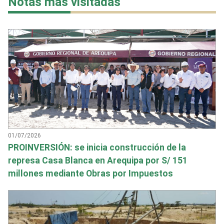
Notas más visitadas
01/07/2026
PROINVERSIÓN: se inicia construcción de la
represa Casa Blanca en Arequipa por S/ 151
millones mediante Obras por Impuestos