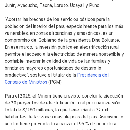
Junín, Ayacucho, Tacna, Loreto, Ucayali y Puno.
“Acortar las brechas de los servicios básicos para la
población del interior del país, especialmente para las más
vulnerables, en zonas altoandinas y amazónicas, es un
compromiso del Gobierno de la presidenta Dina Boluarte.
En ese marco, la inversión pública en electrificación rural
permite el acceso a la electricidad de manera sostenible y
confiable, mejorar la calidad de vida de las familias y
brindarles mayores oportunidades de desarrollo
productivo”, sostuvo el titular de la
Presidencia del
Consejo de Ministros
(PCM).
Para el 2025, el Minem tiene previsto concluir la ejecución
de 20 proyectos de electrificación rural por una inversión
total de S/260 millones, lo que beneficiará a 72 mil
habitantes de las zonas más alejadas del país. Asimismo, el
sector tiene proyectado alcanzar el 96 % de cobertura