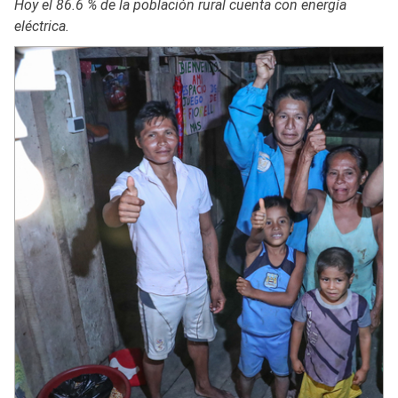
Hoy el 86.6 % de la población rural cuenta con energía
eléctrica.