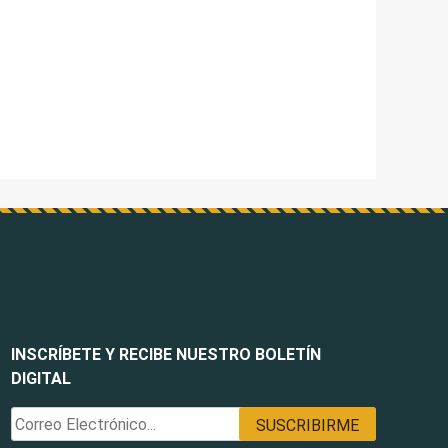
INSCRÍBETE Y RECIBE NUESTRO BOLETÍN
DIGITAL