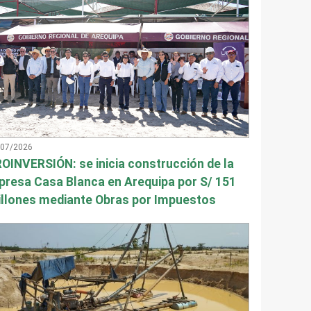
/07/2026
OINVERSIÓN: se inicia construcción de la
presa Casa Blanca en Arequipa por S/ 151
llones mediante Obras por Impuestos