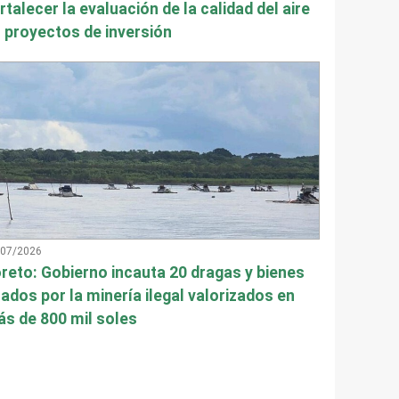
rtalecer la evaluación de la calidad del aire
 proyectos de inversión
/07/2026
reto: Gobierno incauta 20 dragas y bienes
ados por la minería ilegal valorizados en
s de 800 mil soles