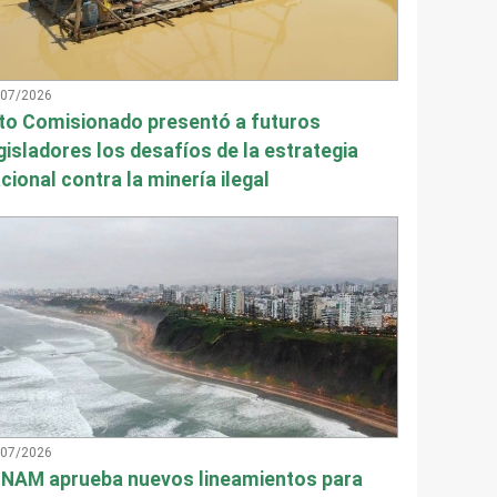
/07/2026
to Comisionado presentó a futuros
gisladores los desafíos de la estrategia
cional contra la minería ilegal
/07/2026
NAM aprueba nuevos lineamientos para