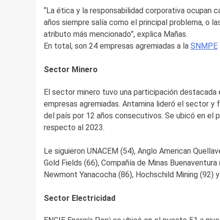
“La ética y la responsabilidad corporativa ocupan 
años siempre salía como el principal problema, o l
atributo más mencionado”, explica Mañas.
En total, son 24 empresas agremiadas a la
SNMPE
Sector Minero
El sector minero tuvo una participación destacada
empresas agremiadas. Antamina lideró el sector y
del país por 12 años consecutivos. Se ubicó en el
respecto al 2023.
Le siguieron UNACEM (54), Anglo American Quellavec
Gold Fields (66), Compañía de Minas Buenaventura 
Newmont Yanacocha (86), Hochschild Mining (92) y
Sector Electricidad