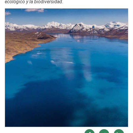
ecológico y la biodiversidad.