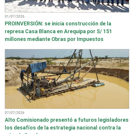
01/07/2026
PROINVERSIÓN: se inicia construcción de la
represa Casa Blanca en Arequipa por S/ 151
millones mediante Obras por Impuestos
07/07/2026
Alto Comisionado presentó a futuros legisladores
los desafíos de la estrategia nacional contra la