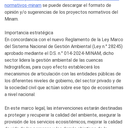
normativos-minam
se puede descargar el formato de
opinión y/o sugerencias de los proyectos normativos del
Minam.
Importancia estratégica
En concordancia con el nuevo Reglamento de la Ley Marco
del Sistema Nacional de Gestión Ambiental (Ley n.° 28245)
aprobado mediante el D.S. n.° 014-2024-MINAM, dicho
sector lidera la gestión ambiental de las cuencas
hidrográficas, para cuyo efecto establecerá los
mecanismos de articulación con las entidades públicas de
los diferentes niveles de gobierno, del sector privado y de
la sociedad civil que actúan sobre ese tipo de ecosistemas
a nivel nacional.
En este marco legal, las intervenciones estarán destinadas
a proteger y recuperar la calidad del ambiente, asegurar la
provisión de los servicios ecosistémicos, mejorar la calidad