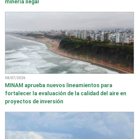
minería ilegal
08/07/2026
MINAM aprueba nuevos lineamientos para
fortalecer la evaluación de la calidad del aire en
proyectos de inversión