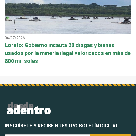
06/07/2026
Loreto: Gobierno incauta 20 dragas y bienes
usados por la minería ilegal valorizados en más de
800 mil soles
INSCRÍBETE Y RECIBE NUESTRO BOLETÍN DIGITAL