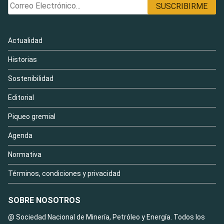
Actualidad
Historias
Sostenibilidad
Editorial
Piqueo gremial
Agenda
Normativa
Términos, condiciones y privacidad
SOBRE NOSOTROS
@ Sociedad Nacional de Minería, Petróleo y Energía. Todos los