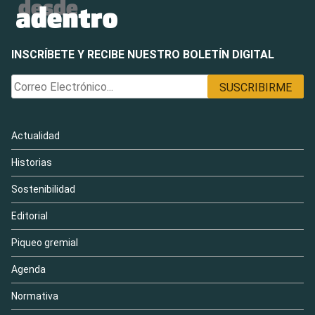
INSCRÍBETE Y RECIBE NUESTRO BOLETÍN DIGITAL
Actualidad
Historias
Sostenibilidad
Editorial
Piqueo gremial
Agenda
Normativa