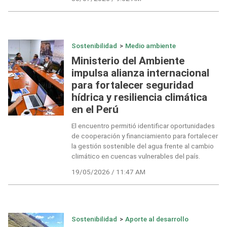
Sostenibilidad
>
Medio ambiente
Ministerio del Ambiente
impulsa alianza internacional
para fortalecer seguridad
hídrica y resiliencia climática
en el Perú
El encuentro permitió identificar oportunidades
de cooperación y financiamiento para fortalecer
la gestión sostenible del agua frente al cambio
climático en cuencas vulnerables del país.
19/05/2026 / 11:47 AM
Sostenibilidad
>
Aporte al desarrollo