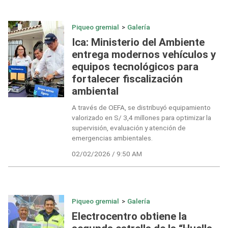
Piqueo gremial
>
Galería
Ica: Ministerio del Ambiente
entrega modernos vehículos y
equipos tecnológicos para
fortalecer fiscalización
ambiental
A través de OEFA, se distribuyó equipamiento
valorizado en S/ 3,4 millones para optimizar la
supervisión, evaluación y atención de
emergencias ambientales.
02/02/2026 / 9:50 AM
Piqueo gremial
>
Galería
Electrocentro obtiene la