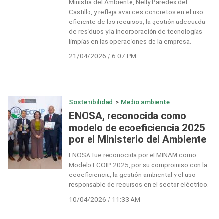
Ministra del Ambiente, Nelly Paredes del
Castillo, y refleja avances concretos en el uso
eficiente de los recursos, la gestión adecuada
de residuos y la incorporación de tecnologías
limpias en las operaciones de la empresa.
21/04/2026 / 6:07 PM
Sostenibilidad
>
Medio ambiente
ENOSA, reconocida como
modelo de ecoeficiencia 2025
por el Ministerio del Ambiente
ENOSA fue reconocida por el MINAM como
Modelo ECOIP 2025, por su compromiso con la
ecoeficiencia, la gestión ambiental y el uso
responsable de recursos en el sector eléctrico.
10/04/2026 / 11:33 AM