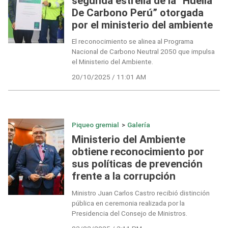
segunda estrella de la “Huella
De Carbono Perú” otorgada
por el ministerio del ambiente
El reconocimiento se alinea al Programa
Nacional de Carbono Neutral 2050 que impulsa
el Ministerio del Ambiente.
20/10/2025 / 11:01 AM
Piqueo gremial
>
Galería
Ministerio del Ambiente
obtiene reconocimiento por
sus políticas de prevención
frente a la corrupción
Ministro Juan Carlos Castro recibió distinción
pública en ceremonia realizada por la
Presidencia del Consejo de Ministros.