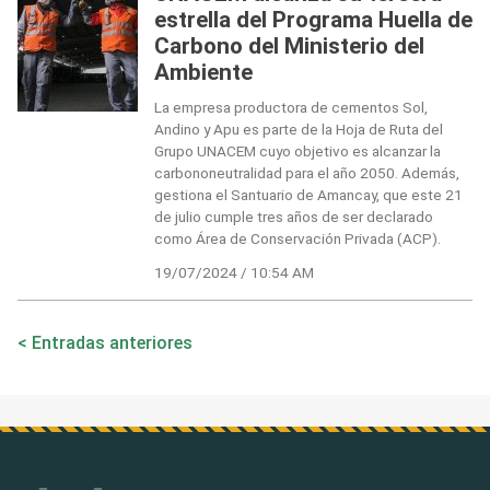
estrella del Programa Huella de
Carbono del Ministerio del
Ambiente
La empresa productora de cementos Sol,
Andino y Apu es parte de la Hoja de Ruta del
Grupo UNACEM cuyo objetivo es alcanzar la
carbononeutralidad para el año 2050. Además,
gestiona el Santuario de Amancay, que este 21
de julio cumple tres años de ser declarado
como Área de Conservación Privada (ACP).
19/07/2024 / 10:54 AM
Navegación
Entradas anteriores
de
entradas