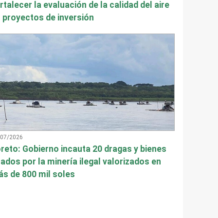
rtalecer la evaluación de la calidad del aire
 proyectos de inversión
/07/2026
reto: Gobierno incauta 20 dragas y bienes
ados por la minería ilegal valorizados en
s de 800 mil soles