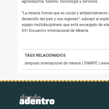
agroindustria, turismo, tecnología y servicios.
“La minería formal que es social y ambientalmente 
desarrollo del país y sus regiones”, subrayó al exp
equipo multidisciplinario que está encargado de e
XVI Encuentro Internacional de Minería.
TAGS RELACIONADOS
simposio internacional de minería
|
SNMPE
|
univ