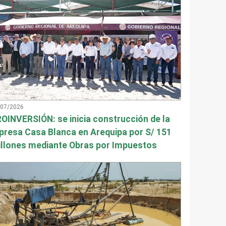
/07/2026
OINVERSIÓN: se inicia construcción de la
presa Casa Blanca en Arequipa por S/ 151
llones mediante Obras por Impuestos