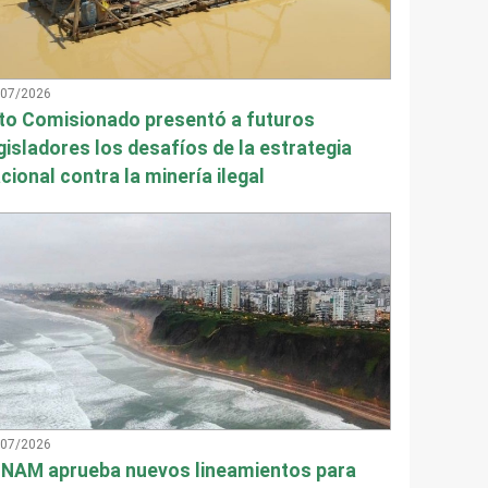
/07/2026
to Comisionado presentó a futuros
gisladores los desafíos de la estrategia
cional contra la minería ilegal
/07/2026
NAM aprueba nuevos lineamientos para