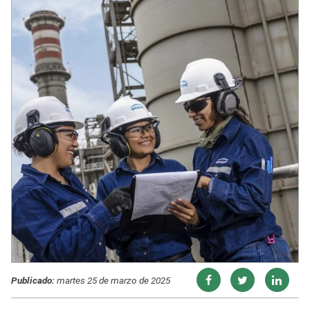
Publicado:
martes 25 de marzo de 2025