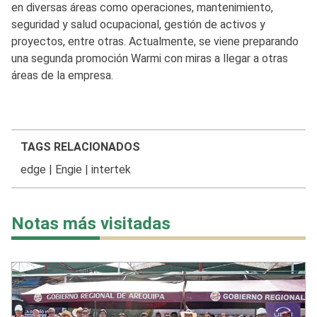
en diversas áreas como operaciones, mantenimiento,
seguridad y salud ocupacional, gestión de activos y
proyectos, entre otras. Actualmente, se viene preparando
una segunda promoción Warmi con miras a llegar a otras
áreas de la empresa.
TAGS RELACIONADOS
edge
|
Engie
|
intertek
Notas más visitadas