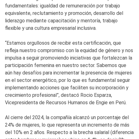
fundamentales: igualdad de remuneración por trabajo
equivalente, reclutamiento y promoción, desarrollo del
liderazgo mediante capacitación y mentoría, trabajo
flexible y una cultura empresarial inclusiva.
“Estamos orgullosos de recibir esta certificación, que
refleja nuestro compromiso con la equidad de género y nos
impulsa a seguir promoviendo iniciativas que fortalezcan la
participación femenina en nuestro sector. Sabemos que
aún hay desafíos para incrementar la presencia de mujeres
en el sector energético, por lo que es fundamental seguir
implementando acciones que faciliten su incorporación y
crecimiento profesional”, destacó Rocio Esparza,
Vicepresidenta de Recursos Humanos de Engie en Perú.
Al cierre del 2024, la compañía alcanzó un porcentaje del
24% de mujeres, lo que representa un incremento de más
del 10% en 2 años. Respecto a la brecha salarial (diferencia