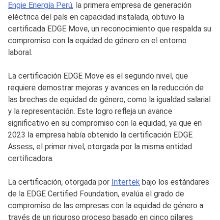
Engie Energía Perú
, la primera empresa de generación
eléctrica del país en capacidad instalada, obtuvo la
certificada EDGE Move, un reconocimiento que respalda su
compromiso con la equidad de género en el entorno
laboral.
La certificación EDGE Move es el segundo nivel, que
requiere demostrar mejoras y avances en la reducción de
las brechas de equidad de género, como la igualdad salarial
y la representación. Este logro refleja un avance
significativo en su compromiso con la equidad, ya que en
2023 la empresa había obtenido la certificación EDGE
Assess, el primer nivel, otorgada por la misma entidad
certificadora.
La certificación, otorgada por
Intertek
bajo los estándares
de la EDGE Certified Foundation, evalúa el grado de
compromiso de las empresas con la equidad de género a
través de un riguroso proceso basado en cinco pilares