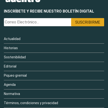
INSCRÍBETE Y RECIBE NUESTRO BOLETÍN DIGITAL
Actualidad
Historias
Sostenibilidad
Editorial
Piqueo gremial
Agenda
Normativa
Términos, condiciones y privacidad