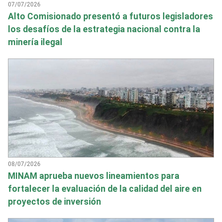
07/07/2026
Alto Comisionado presentó a futuros legisladores
los desafíos de la estrategia nacional contra la
minería ilegal
08/07/2026
MINAM aprueba nuevos lineamientos para
fortalecer la evaluación de la calidad del aire en
proyectos de inversión