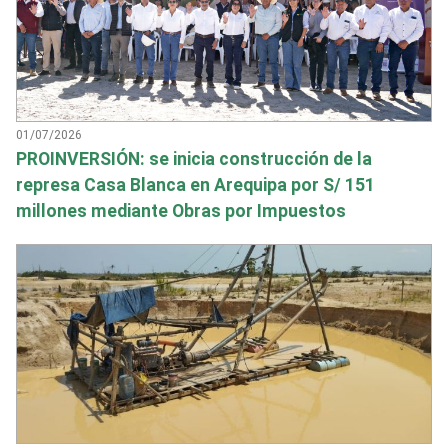
01/07/2026
PROINVERSIÓN: se inicia construcción de la
represa Casa Blanca en Arequipa por S/ 151
millones mediante Obras por Impuestos