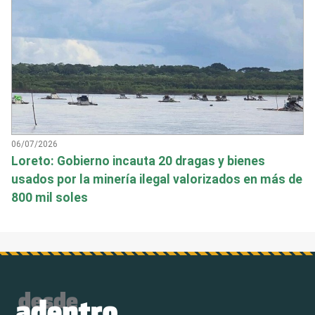
06/07/2026
Loreto: Gobierno incauta 20 dragas y bienes
usados por la minería ilegal valorizados en más de
800 mil soles