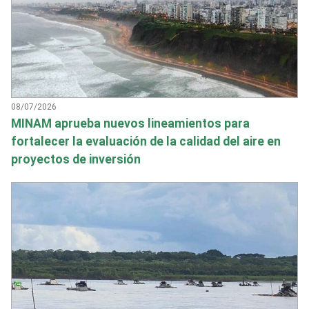
08/07/2026
MINAM aprueba nuevos lineamientos para
fortalecer la evaluación de la calidad del aire en
proyectos de inversión