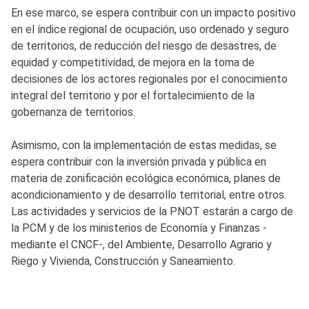
En ese marco, se espera contribuir con un impacto positivo
en el índice regional de ocupación, uso ordenado y seguro
de territorios, de reducción del riesgo de desastres, de
equidad y competitividad, de mejora en la toma de
decisiones de los actores regionales por el conocimiento
integral del territorio y por el fortalecimiento de la
gobernanza de territorios.
Asimismo, con la implementación de estas medidas, se
espera contribuir con la inversión privada y pública en
materia de zonificación ecológica económica, planes de
acondicionamiento y de desarrollo territorial, entre otros.
Las actividades y servicios de la PNOT estarán a cargo de
la PCM y de los ministerios de Economía y Finanzas -
mediante el CNCF-, del Ambiente, Desarrollo Agrario y
Riego y Vivienda, Construcción y Saneamiento.