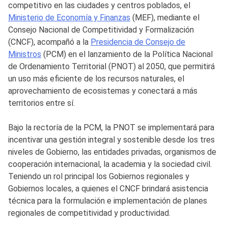
competitivo en las ciudades y centros poblados, el
Ministerio de Economía y Finanzas
(MEF), mediante el
Consejo Nacional de Competitividad y Formalización
(CNCF), acompañó a la
Presidencia de Consejo de
Ministros
(PCM) en el lanzamiento de la Política Nacional
de Ordenamiento Territorial (PNOT) al 2050, que permitirá
un uso más eficiente de los recursos naturales, el
aprovechamiento de ecosistemas y conectará a más
territorios entre sí.
Bajo la rectoría de la PCM, la PNOT se implementará para
incentivar una gestión integral y sostenible desde los tres
niveles de Gobierno, las entidades privadas, organismos de
cooperación internacional, la academia y la sociedad civil.
Teniendo un rol principal los Gobiernos regionales y
Gobiernos locales, a quienes el CNCF brindará asistencia
técnica para la formulación e implementación de planes
regionales de competitividad y productividad.