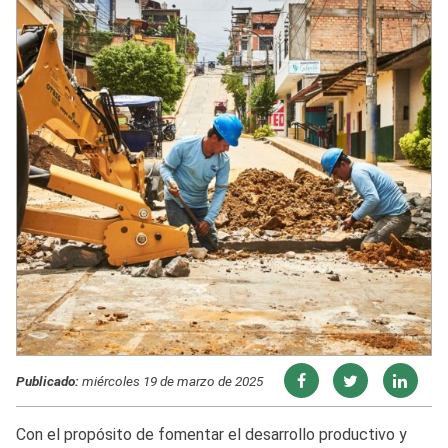
Publicado:
miércoles 19 de marzo de 2025
Con el propósito de fomentar el desarrollo productivo y