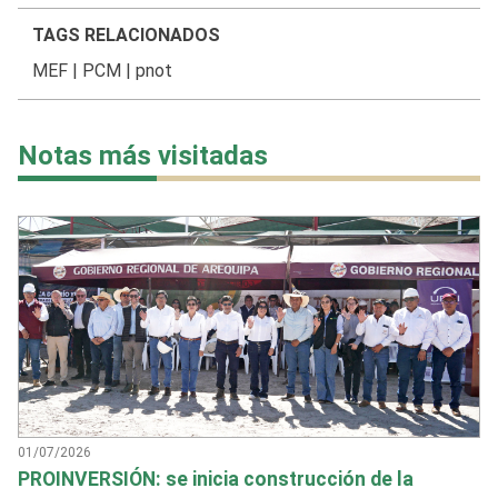
TAGS RELACIONADOS
MEF
|
PCM
|
pnot
Notas más visitadas
01/07/2026
PROINVERSIÓN: se inicia construcción de la