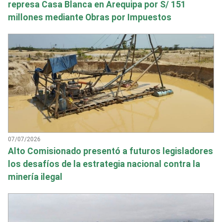
represa Casa Blanca en Arequipa por S/ 151
millones mediante Obras por Impuestos
07/07/2026
Alto Comisionado presentó a futuros legisladores
los desafíos de la estrategia nacional contra la
minería ilegal