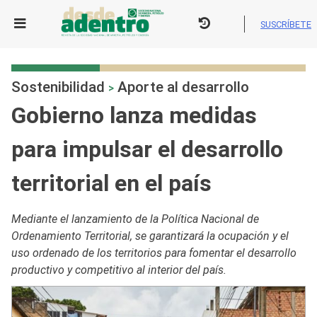
Skip
to
SUSCRÍBETE
content
Sostenibilidad
Aporte al desarrollo
>
Gobierno lanza medidas
para impulsar el desarrollo
territorial en el país
Mediante el lanzamiento de la Política Nacional de
Ordenamiento Territorial, se garantizará la ocupación y el
uso ordenado de los territorios para fomentar el desarrollo
productivo y competitivo al interior del país.