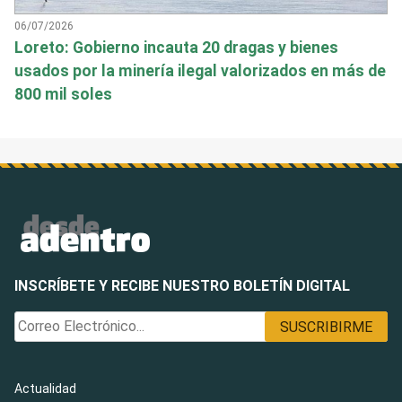
06/07/2026
Loreto: Gobierno incauta 20 dragas y bienes
usados por la minería ilegal valorizados en más de
800 mil soles
INSCRÍBETE Y RECIBE NUESTRO BOLETÍN DIGITAL
Actualidad