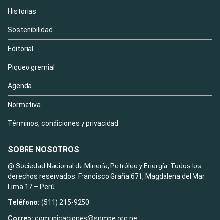
Historias
Sostenibilidad
Editorial
Piqueo gremial
Agenda
Normativa
Términos, condiciones y privacidad
SOBRE NOSOTROS
@ Sociedad Nacional de Minería, Petróleo y Energía. Todos los
derechos reservados. Francisco Graña 671, Magdalena del Mar
Lima 17 – Perú
Teléfono:
(511) 215-9250
Correo:
comunicaciones@snmpe.org.pe