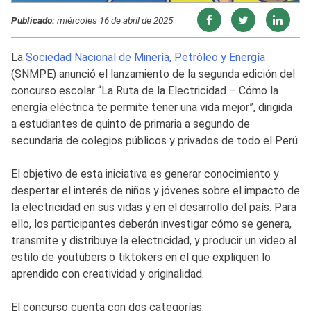
Publicado:
miércoles 16 de abril de 2025
La
Sociedad Nacional de Minería, Petróleo y Energía
(SNMPE) anunció el lanzamiento de la segunda edición del
concurso escolar “La Ruta de la Electricidad – Cómo la
energía eléctrica te permite tener una vida mejor”, dirigida
a estudiantes de quinto de primaria a segundo de
secundaria de colegios públicos y privados de todo el Perú.
El objetivo de esta iniciativa es generar conocimiento y
despertar el interés de niños y jóvenes sobre el impacto de
la electricidad en sus vidas y en el desarrollo del país. Para
ello, los participantes deberán investigar cómo se genera,
transmite y distribuye la electricidad, y producir un video al
estilo de youtubers o tiktokers en el que expliquen lo
aprendido con creatividad y originalidad.
El concurso cuenta con dos categorías: