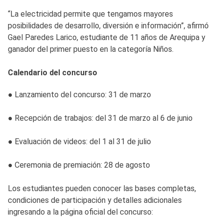
“La electricidad permite que tengamos mayores
posibilidades de desarrollo, diversión e información”, afirmó
Gael Paredes Larico, estudiante de 11 años de Arequipa y
ganador del primer puesto en la categoría Niños.
Calendario del concurso
● Lanzamiento del concurso: 31 de marzo
● Recepción de trabajos: del 31 de marzo al 6 de junio
● Evaluación de videos: del 1 al 31 de julio
● Ceremonia de premiación: 28 de agosto
Los estudiantes pueden conocer las bases completas,
condiciones de participación y detalles adicionales
ingresando a la página oficial del concurso: