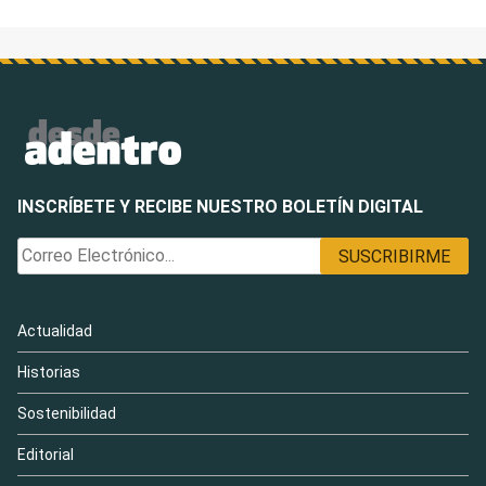
INSCRÍBETE Y RECIBE NUESTRO BOLETÍN DIGITAL
Actualidad
Historias
Sostenibilidad
Editorial