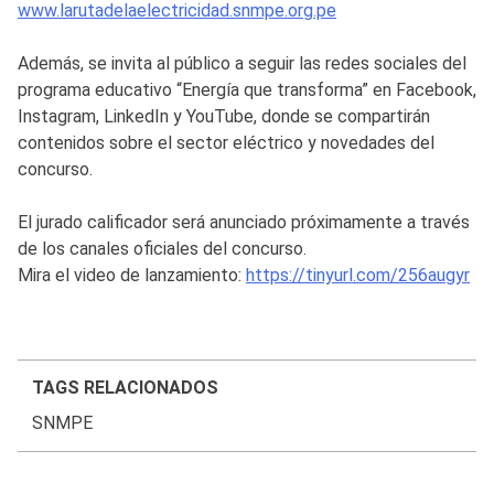
www.larutadelaelectricidad.snmpe.org.pe
Además, se invita al público a seguir las redes sociales del
programa educativo “Energía que transforma” en Facebook,
Instagram, LinkedIn y YouTube, donde se compartirán
contenidos sobre el sector eléctrico y novedades del
concurso.
El jurado calificador será anunciado próximamente a través
de los canales oficiales del concurso.
Mira el video de lanzamiento:
https://tinyurl.com/256augyr
TAGS RELACIONADOS
SNMPE