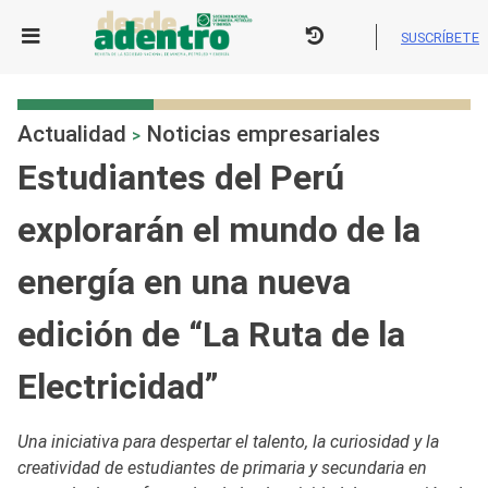
Skip
to
SUSCRÍBETE
content
Actualidad
Noticias empresariales
>
Estudiantes del Perú
explorarán el mundo de la
energía en una nueva
edición de “La Ruta de la
Electricidad”
Una iniciativa para despertar el talento, la curiosidad y la
creatividad de estudiantes de primaria y secundaria en