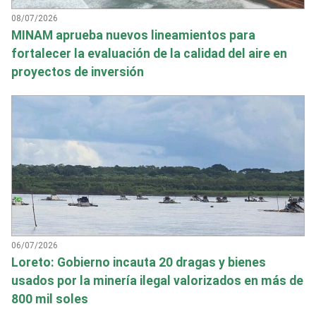
08/07/2026
MINAM aprueba nuevos lineamientos para
fortalecer la evaluación de la calidad del aire en
proyectos de inversión
06/07/2026
Loreto: Gobierno incauta 20 dragas y bienes
usados por la minería ilegal valorizados en más de
800 mil soles