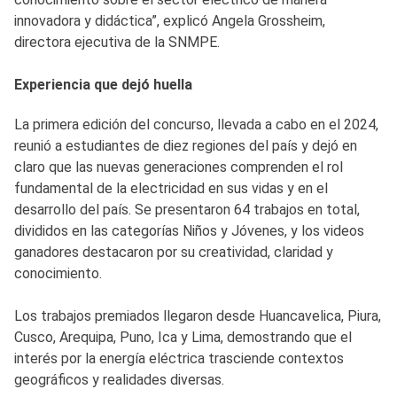
innovadora y didáctica”, explicó Angela Grossheim,
directora ejecutiva de la SNMPE.
Experiencia que dejó huella
La primera edición del concurso, llevada a cabo en el 2024,
reunió a estudiantes de diez regiones del país y dejó en
claro que las nuevas generaciones comprenden el rol
fundamental de la electricidad en sus vidas y en el
desarrollo del país. Se presentaron 64 trabajos en total,
divididos en las categorías Niños y Jóvenes, y los videos
ganadores destacaron por su creatividad, claridad y
conocimiento.
Los trabajos premiados llegaron desde Huancavelica, Piura,
Cusco, Arequipa, Puno, Ica y Lima, demostrando que el
interés por la energía eléctrica trasciende contextos
geográficos y realidades diversas.