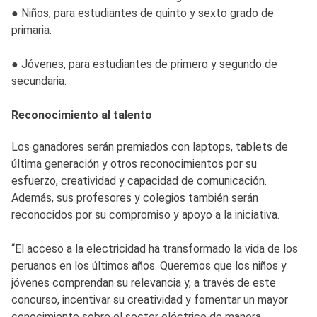
● Niños, para estudiantes de quinto y sexto grado de
primaria.
● Jóvenes, para estudiantes de primero y segundo de
secundaria.
Reconocimiento al talento
Los ganadores serán premiados con laptops, tablets de
última generación y otros reconocimientos por su
esfuerzo, creatividad y capacidad de comunicación.
Además, sus profesores y colegios también serán
reconocidos por su compromiso y apoyo a la iniciativa.
“El acceso a la electricidad ha transformado la vida de los
peruanos en los últimos años. Queremos que los niños y
jóvenes comprendan su relevancia y, a través de este
concurso, incentivar su creatividad y fomentar un mayor
conocimiento sobre el sector eléctrico de manera