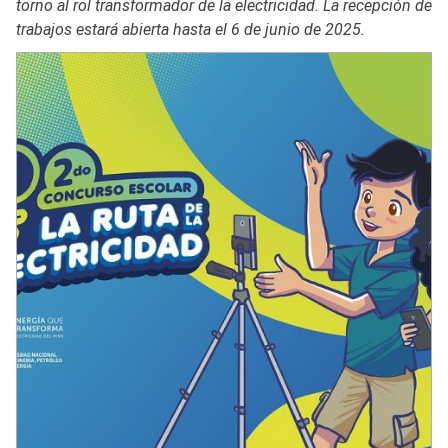
torno al rol transformador de la electricidad. La recepción de
trabajos estará abierta hasta el 6 de junio de 2025.