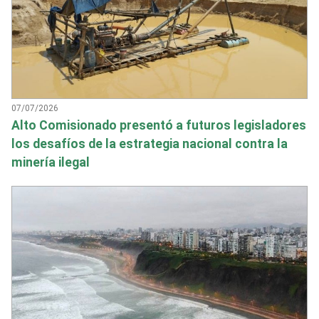
07/07/2026
Alto Comisionado presentó a futuros legisladores
los desafíos de la estrategia nacional contra la
minería ilegal