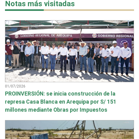
Notas más visitadas
01/07/2026
PROINVERSIÓN: se inicia construcción de la
represa Casa Blanca en Arequipa por S/ 151
millones mediante Obras por Impuestos