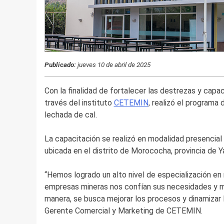
Publicado:
jueves 10 de abril de 2025
Con la finalidad de fortalecer las destrezas y capa
través del instituto
CETEMIN
, realizó el programa
lechada de cal.
La capacitación se realizó en modalidad presencial
ubicada en el distrito de Morococha, provincia de Yau
“Hemos logrado un alto nivel de especialización en 
empresas mineras nos confían sus necesidades y m
manera, se busca mejorar los procesos y dinamizar la
Gerente Comercial y Marketing de CETEMIN.