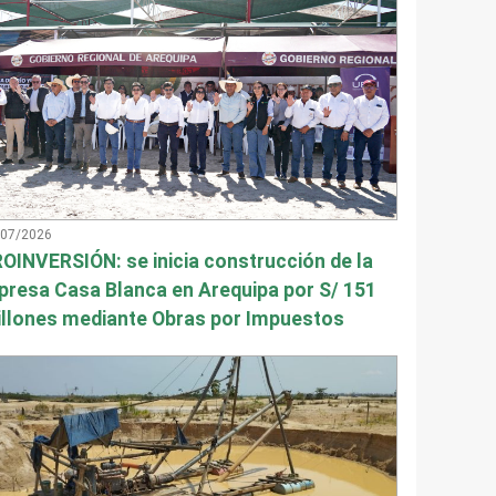
/07/2026
OINVERSIÓN: se inicia construcción de la
presa Casa Blanca en Arequipa por S/ 151
llones mediante Obras por Impuestos