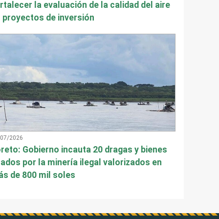
rtalecer la evaluación de la calidad del aire
 proyectos de inversión
/07/2026
reto: Gobierno incauta 20 dragas y bienes
ados por la minería ilegal valorizados en
s de 800 mil soles