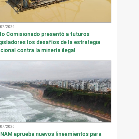
/07/2026
to Comisionado presentó a futuros
gisladores los desafíos de la estrategia
cional contra la minería ilegal
/07/2026
NAM aprueba nuevos lineamientos para