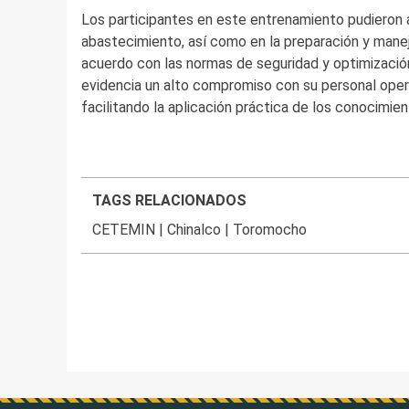
Los participantes en este entrenamiento pudieron a
abastecimiento, así como en la preparación y manej
acuerdo con las normas de seguridad y optimizació
evidencia un alto compromiso con su personal oper
facilitando la aplicación práctica de los conocimien
TAGS RELACIONADOS
CETEMIN
|
Chinalco
|
Toromocho