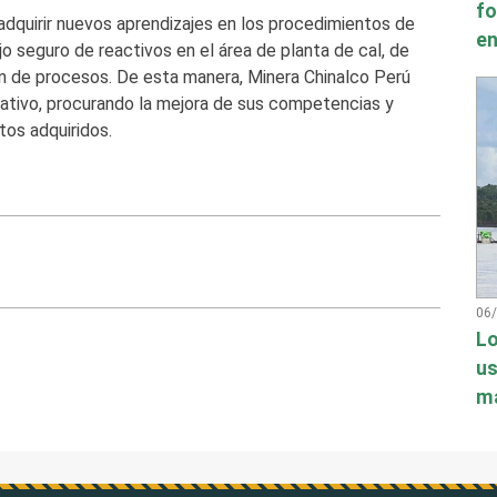
fo
dquirir nuevos aprendizajes en los procedimientos de
en
o seguro de reactivos en el área de planta de cal, de
n de procesos. De esta manera, Minera Chinalco Perú
ativo, procurando la mejora de sus competencias y
tos adquiridos.
06
Lo
us
má