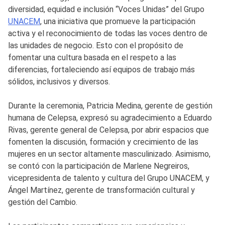
diversidad, equidad e inclusión “Voces Unidas” del Grupo
UNACEM
, una iniciativa que promueve la participación
activa y el reconocimiento de todas las voces dentro de
las unidades de negocio. Esto con el propósito de
fomentar una cultura basada en el respeto a las
diferencias, fortaleciendo así equipos de trabajo más
sólidos, inclusivos y diversos.
Durante la ceremonia, Patricia Medina, gerente de gestión
humana de Celepsa, expresó su agradecimiento a Eduardo
Rivas, gerente general de Celepsa, por abrir espacios que
fomenten la discusión, formación y crecimiento de las
mujeres en un sector altamente masculinizado. Asimismo,
se contó con la participación de Marlene Negreiros,
vicepresidenta de talento y cultura del Grupo UNACEM, y
Ángel Martínez, gerente de transformación cultural y
gestión del Cambio.