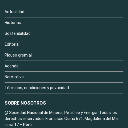
Actualidad
Historias
Sostenibilidad
Editorial
Piqueo gremial
Agenda
Normativa
Términos, condiciones y privacidad
SOBRE NOSOTROS
@ Sociedad Nacional de Minería, Petróleo y Energía. Todos los
derechos reservados. Francisco Graña 671, Magdalena del Mar
Lima 17 – Perú