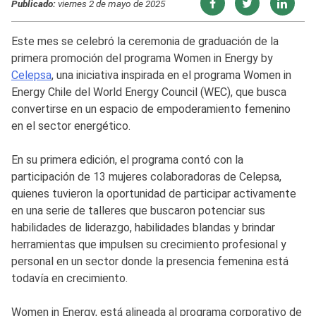
Publicado:
viernes 2 de mayo de 2025
Este mes se celebró la ceremonia de graduación de la
primera promoción del programa Women in Energy by
Celepsa
, una iniciativa inspirada en el programa Women in
Energy Chile del World Energy Council (WEC), que busca
convertirse en un espacio de empoderamiento femenino
en el sector energético.
En su primera edición, el programa contó con la
participación de 13 mujeres colaboradoras de Celepsa,
quienes tuvieron la oportunidad de participar activamente
en una serie de talleres que buscaron potenciar sus
habilidades de liderazgo, habilidades blandas y brindar
herramientas que impulsen su crecimiento profesional y
personal en un sector donde la presencia femenina está
todavía en crecimiento.
Women in Energy, está alineada al programa corporativo de