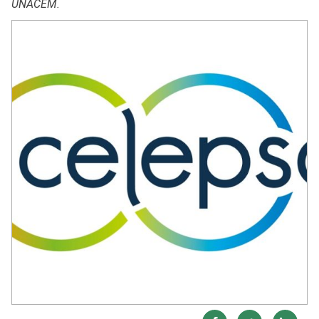
UNACEM.