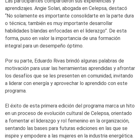
Las participantes compartieron sus experiencias y
aprendizajes. Angie Solari, abogada en Celepsa, destacó
“No solamente es importante consolidarte en la parte dura
o técnica; también es muy importante desarrollar
habilidades blandas enfocadas en el liderazgo”. De esta
forma, puso en valor la importancia de una formación
integral para un desempeño óptimo.
Por su parte, Eduardo Rivas brindó algunas palabras de
motivación para usar las herramientas aprendidas y afrontar
los desafíos que se les presenten en comunidad, invitando
a liderar con energía y aprovechar lo aprendido con este
programa.
El éxito de esta primera edición del programa marca un hito
en un proceso de evolución cultural de Celepsa, orientado
a fomentar el liderazgo y rol femenino en la organización,
sentando las bases para futuras ediciones en las que se
inspire y empodere a las mujeres en la industria energética.