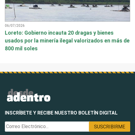
06/07/2026
Loreto: Gobierno incauta 20 dragas y bienes
usados por la minería ilegal valorizados en más de
800 mil soles
INSCRÍBETE Y RECIBE NUESTRO BOLETÍN DIGITAL