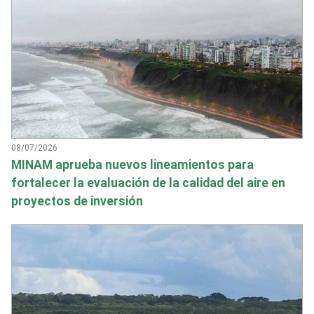
08/07/2026
MINAM aprueba nuevos lineamientos para
fortalecer la evaluación de la calidad del aire en
proyectos de inversión