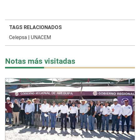
TAGS RELACIONADOS
Celepsa
|
UNACEM
Notas más visitadas