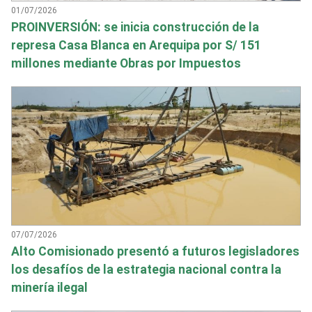
01/07/2026
PROINVERSIÓN: se inicia construcción de la
represa Casa Blanca en Arequipa por S/ 151
millones mediante Obras por Impuestos
07/07/2026
Alto Comisionado presentó a futuros legisladores
los desafíos de la estrategia nacional contra la
minería ilegal