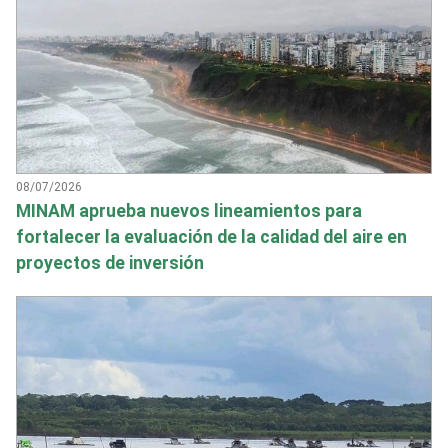
08/07/2026
MINAM aprueba nuevos lineamientos para
fortalecer la evaluación de la calidad del aire en
proyectos de inversión