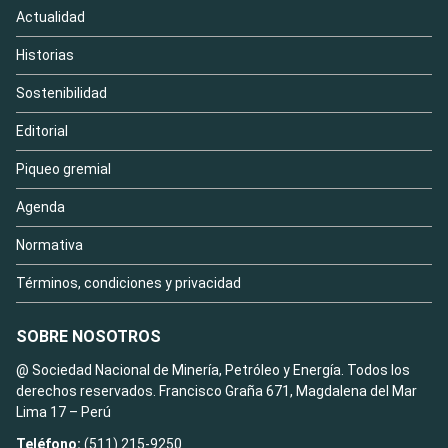
Actualidad
Historias
Sostenibilidad
Editorial
Piqueo gremial
Agenda
Normativa
Términos, condiciones y privacidad
SOBRE NOSOTROS
@ Sociedad Nacional de Minería, Petróleo y Energía. Todos los
derechos reservados. Francisco Graña 671, Magdalena del Mar
Lima 17 – Perú
Teléfono:
(511) 215-9250