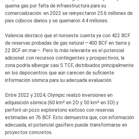
quema gas por falta de infraestructura para su
comercialización: en 2022 se reinyectaron 25.6 millones de
pies cúbicos diarios y se quemaron 4.4 millones.
Valencia destacó que el noroeste cuenta ya con 422 BCF
de reservas probadas de gas natural —400 BCF en tierra y
22 BCF en mar—. Pero lo más relevante es el potencial
adicional: con recursos contingentes y prospectivos, la
zona podría albergar casi 5 TCF, distribuidos principalmente
en los depocentros que aún carecen de suficiente
información sísmica para su adecuada evaluación.
Entre 2022 y 2024, Olympic realizó inversiones en
adquisición sísmica (60 km² en 2D y 50 km² en 3D) y
perforó un pozo exploratorio exitoso con reservas
estimadas en 76 BCF. Esto demuestra que, con información
adecuada, el potencial gasífero puede transformarse en
proyectos concretos.