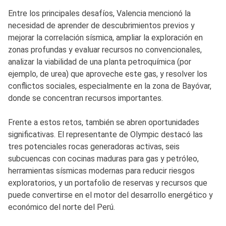
Entre los principales desafíos, Valencia mencionó la
necesidad de aprender de descubrimientos previos y
mejorar la correlación sísmica, ampliar la exploración en
zonas profundas y evaluar recursos no convencionales,
analizar la viabilidad de una planta petroquímica (por
ejemplo, de urea) que aproveche este gas, y resolver los
conflictos sociales, especialmente en la zona de Bayóvar,
donde se concentran recursos importantes.
Frente a estos retos, también se abren oportunidades
significativas. El representante de Olympic destacó las
tres potenciales rocas generadoras activas, seis
subcuencas con cocinas maduras para gas y petróleo,
herramientas sísmicas modernas para reducir riesgos
exploratorios, y un portafolio de reservas y recursos que
puede convertirse en el motor del desarrollo energético y
económico del norte del Perú.