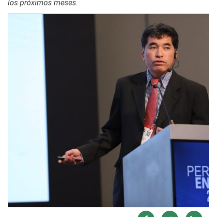
los próximos meses.