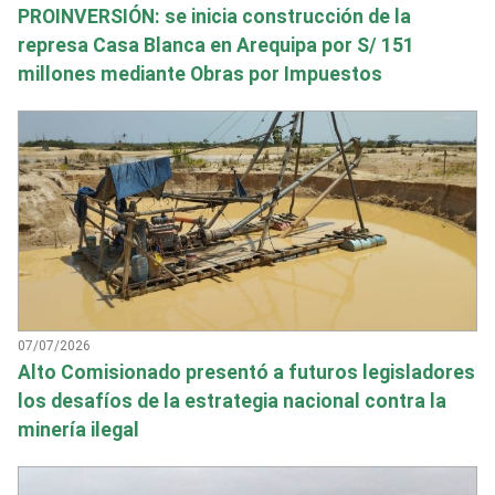
PROINVERSIÓN: se inicia construcción de la
represa Casa Blanca en Arequipa por S/ 151
millones mediante Obras por Impuestos
07/07/2026
Alto Comisionado presentó a futuros legisladores
los desafíos de la estrategia nacional contra la
minería ilegal