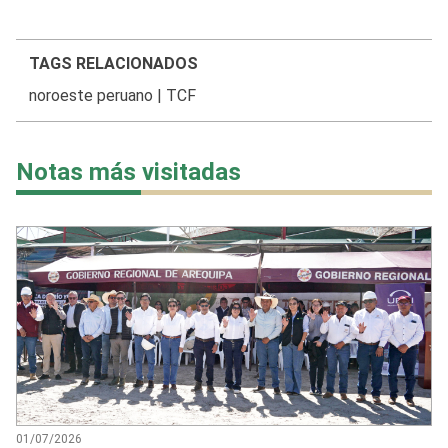
TAGS RELACIONADOS
noroeste peruano
|
TCF
Notas más visitadas
01/07/2026