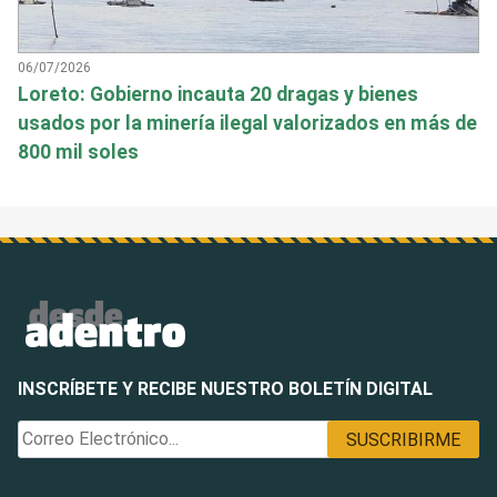
06/07/2026
Loreto: Gobierno incauta 20 dragas y bienes
usados por la minería ilegal valorizados en más de
800 mil soles
INSCRÍBETE Y RECIBE NUESTRO BOLETÍN DIGITAL