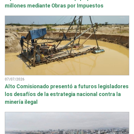
millones mediante Obras por Impuestos
07/07/2026
Alto Comisionado presentó a futuros legisladores
los desafíos de la estrategia nacional contra la
minería ilegal