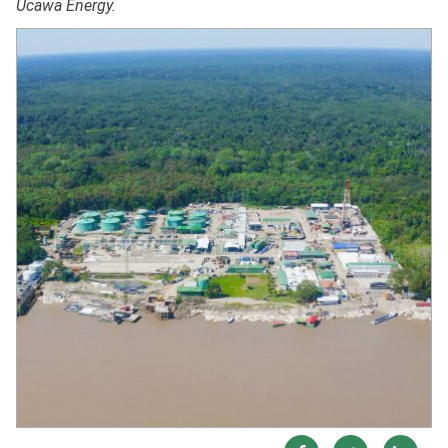
Ucawa Energy.