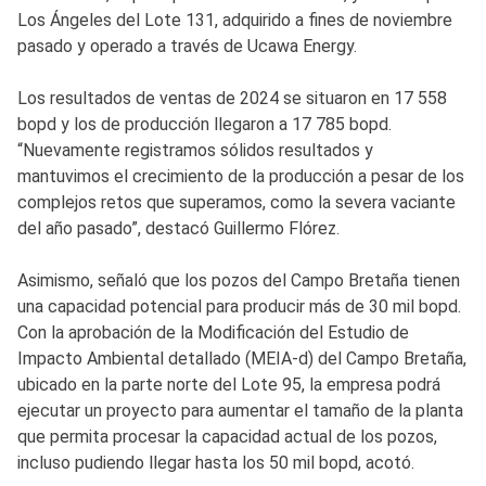
Los Ángeles del Lote 131, adquirido a fines de noviembre
pasado y operado a través de Ucawa Energy.
Los resultados de ventas de 2024 se situaron en 17 558
bopd y los de producción llegaron a 17 785 bopd.
“Nuevamente registramos sólidos resultados y
mantuvimos el crecimiento de la producción a pesar de los
complejos retos que superamos, como la severa vaciante
del año pasado”, destacó Guillermo Flórez.
Asimismo, señaló que los pozos del Campo Bretaña tienen
una capacidad potencial para producir más de 30 mil bopd.
Con la aprobación de la Modificación del Estudio de
Impacto Ambiental detallado (MEIA-d) del Campo Bretaña,
ubicado en la parte norte del Lote 95, la empresa podrá
ejecutar un proyecto para aumentar el tamaño de la planta
que permita procesar la capacidad actual de los pozos,
incluso pudiendo llegar hasta los 50 mil bopd, acotó.