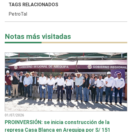
TAGS RELACIONADOS
PetroTal
Notas más visitadas
01/07/2026
PROINVERSIÓN: se inicia construcción de la
represa Casa Blanca en Arequipa por S/ 151