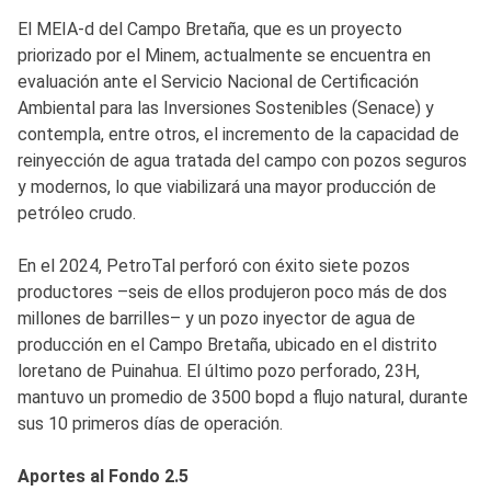
El MEIA-d del Campo Bretaña, que es un proyecto
priorizado por el Minem, actualmente se encuentra en
evaluación ante el Servicio Nacional de Certificación
Ambiental para las Inversiones Sostenibles (Senace) y
contempla, entre otros, el incremento de la capacidad de
reinyección de agua tratada del campo con pozos seguros
y modernos, lo que viabilizará una mayor producción de
petróleo crudo.
En el 2024, PetroTal perforó con éxito siete pozos
productores –seis de ellos produjeron poco más de dos
millones de barrilles– y un pozo inyector de agua de
producción en el Campo Bretaña, ubicado en el distrito
loretano de Puinahua. El último pozo perforado, 23H,
mantuvo un promedio de 3500 bopd a flujo natural, durante
sus 10 primeros días de operación.
Aportes al Fondo 2.5