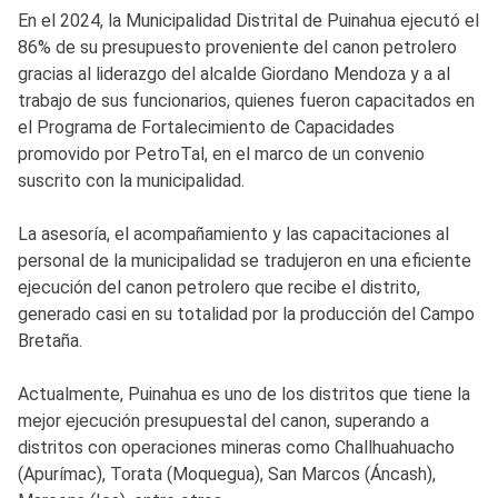
En el 2024, la Municipalidad Distrital de Puinahua ejecutó el
86% de su presupuesto proveniente del canon petrolero
gracias al liderazgo del alcalde Giordano Mendoza y a al
trabajo de sus funcionarios, quienes fueron capacitados en
el Programa de Fortalecimiento de Capacidades
promovido por PetroTal, en el marco de un convenio
suscrito con la municipalidad.
La asesoría, el acompañamiento y las capacitaciones al
personal de la municipalidad se tradujeron en una eficiente
ejecución del canon petrolero que recibe el distrito,
generado casi en su totalidad por la producción del Campo
Bretaña.
Actualmente, Puinahua es uno de los distritos que tiene la
mejor ejecución presupuestal del canon, superando a
distritos con operaciones mineras como Challhuahuacho
(Apurímac), Torata (Moquegua), San Marcos (Áncash),