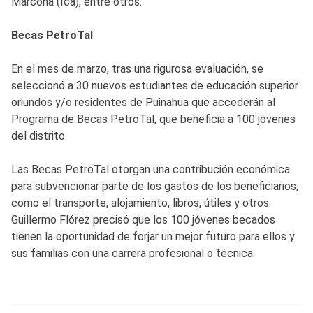
Marcona (Ica), entre otros.
Becas PetroTal
En el mes de marzo, tras una rigurosa evaluación, se
seleccionó a 30 nuevos estudiantes de educación superior
oriundos y/o residentes de Puinahua que accederán al
Programa de Becas PetroTal, que beneficia a 100 jóvenes
del distrito.
Las Becas PetroTal otorgan una contribución económica
para subvencionar parte de los gastos de los beneficiarios,
como el transporte, alojamiento, libros, útiles y otros.
Guillermo Flórez precisó que los 100 jóvenes becados
tienen la oportunidad de forjar un mejor futuro para ellos y
sus familias con una carrera profesional o técnica.