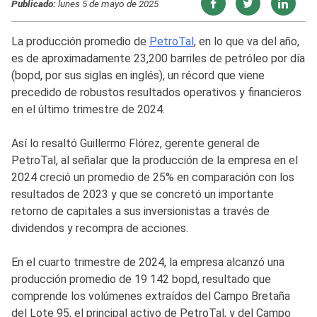
Publicado:
lunes 5 de mayo de 2025
La producción promedio de
PetroTal
, en lo que va del año,
es de aproximadamente 23,200 barriles de petróleo por día
(bopd, por sus siglas en inglés), un récord que viene
precedido de robustos resultados operativos y financieros
en el último trimestre de 2024.
Así lo resaltó Guillermo Flórez, gerente general de
PetroTal, al señalar que la producción de la empresa en el
2024 creció un promedio de 25% en comparación con los
resultados de 2023 y que se concretó un importante
retorno de capitales a sus inversionistas a través de
dividendos y recompra de acciones.
En el cuarto trimestre de 2024, la empresa alcanzó una
producción promedio de 19 142 bopd, resultado que
comprende los volúmenes extraídos del Campo Bretaña
del Lote 95, el principal activo de PetroTal, y del Campo