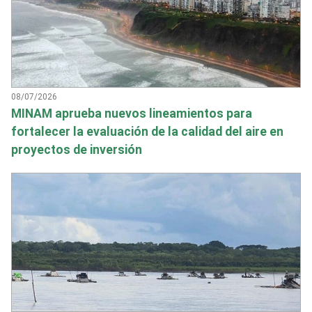
08/07/2026
MINAM aprueba nuevos lineamientos para
fortalecer la evaluación de la calidad del aire en
proyectos de inversión