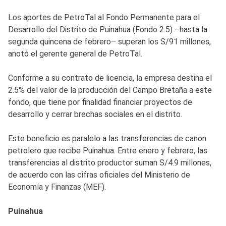
Los aportes de PetroTal al Fondo Permanente para el
Desarrollo del Distrito de Puinahua (Fondo 2.5) –hasta la
segunda quincena de febrero– superan los S/91 millones,
anotó el gerente general de PetroTal.
Conforme a su contrato de licencia, la empresa destina el
2.5% del valor de la producción del Campo Bretaña a este
fondo, que tiene por finalidad financiar proyectos de
desarrollo y cerrar brechas sociales en el distrito.
Este beneficio es paralelo a las transferencias de canon
petrolero que recibe Puinahua. Entre enero y febrero, las
transferencias al distrito productor suman S/4.9 millones,
de acuerdo con las cifras oficiales del Ministerio de
Economía y Finanzas (MEF).
Puinahua