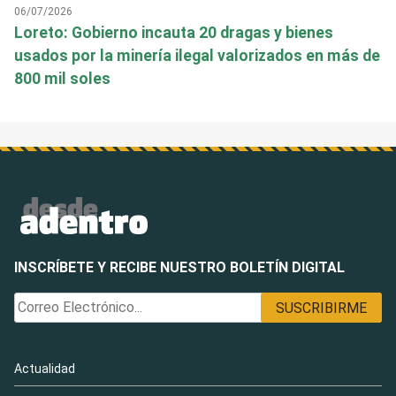
06/07/2026
Loreto: Gobierno incauta 20 dragas y bienes
usados por la minería ilegal valorizados en más de
800 mil soles
INSCRÍBETE Y RECIBE NUESTRO BOLETÍN DIGITAL
Actualidad