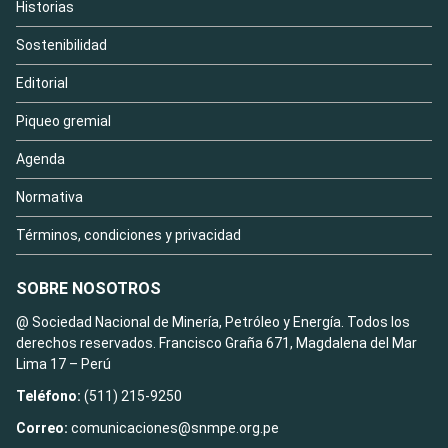
Historias
Sostenibilidad
Editorial
Piqueo gremial
Agenda
Normativa
Términos, condiciones y privacidad
SOBRE NOSOTROS
@ Sociedad Nacional de Minería, Petróleo y Energía. Todos los
derechos reservados. Francisco Graña 671, Magdalena del Mar
Lima 17 – Perú
Teléfono:
(511) 215-9250
Correo:
comunicaciones@snmpe.org.pe