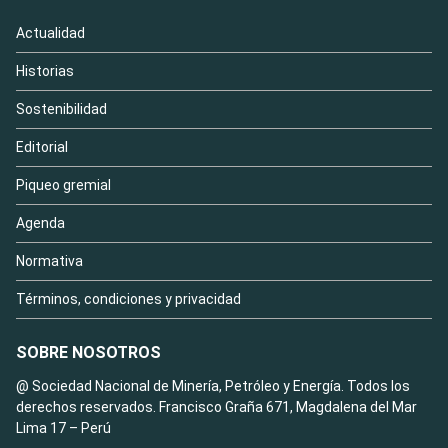
Actualidad
Historias
Sostenibilidad
Editorial
Piqueo gremial
Agenda
Normativa
Términos, condiciones y privacidad
SOBRE NOSOTROS
@ Sociedad Nacional de Minería, Petróleo y Energía. Todos los
derechos reservados. Francisco Graña 671, Magdalena del Mar
Lima 17 – Perú