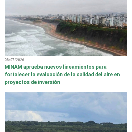
08/07/2026
MINAM aprueba nuevos lineamientos para
fortalecer la evaluación de la calidad del aire en
proyectos de inversión