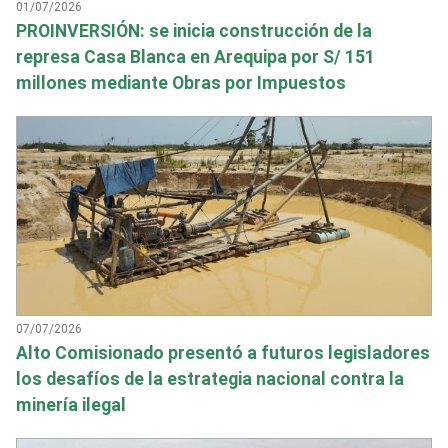
01/07/2026
PROINVERSIÓN: se inicia construcción de la
represa Casa Blanca en Arequipa por S/ 151
millones mediante Obras por Impuestos
07/07/2026
Alto Comisionado presentó a futuros legisladores
los desafíos de la estrategia nacional contra la
minería ilegal