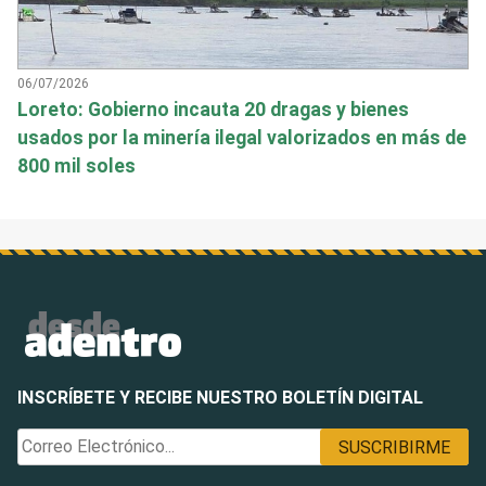
06/07/2026
Loreto: Gobierno incauta 20 dragas y bienes
usados por la minería ilegal valorizados en más de
800 mil soles
INSCRÍBETE Y RECIBE NUESTRO BOLETÍN DIGITAL