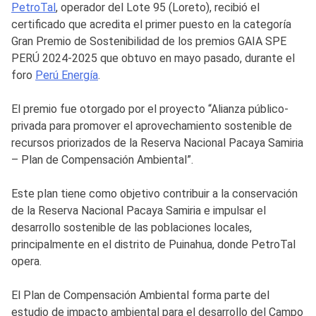
PetroTal
, operador del Lote 95 (Loreto), recibió el
certificado que acredita el primer puesto en la categoría
Gran Premio de Sostenibilidad de los premios GAIA SPE
PERÚ 2024-2025 que obtuvo en mayo pasado, durante el
foro
Perú Energía
.
El premio fue otorgado por el proyecto “Alianza público-
privada para promover el aprovechamiento sostenible de
recursos priorizados de la Reserva Nacional Pacaya Samiria
– Plan de Compensación Ambiental”.
Este plan tiene como objetivo contribuir a la conservación
de la Reserva Nacional Pacaya Samiria e impulsar el
desarrollo sostenible de las poblaciones locales,
principalmente en el distrito de Puinahua, donde PetroTal
opera.
El Plan de Compensación Ambiental forma parte del
estudio de impacto ambiental para el desarrollo del Campo