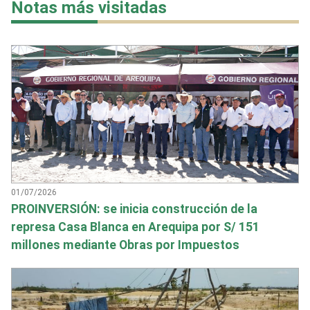
Notas más visitadas
01/07/2026
PROINVERSIÓN: se inicia construcción de la
represa Casa Blanca en Arequipa por S/ 151
millones mediante Obras por Impuestos