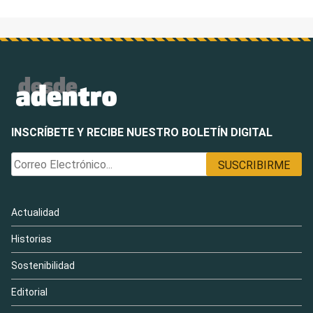
INSCRÍBETE Y RECIBE NUESTRO BOLETÍN DIGITAL
Actualidad
Historias
Sostenibilidad
Editorial