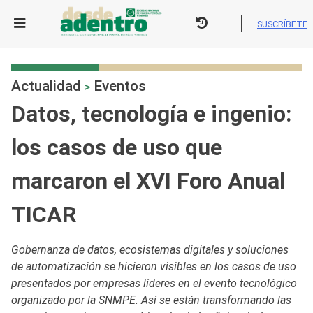
Skip
to
SUSCRÍBETE
content
Actualidad
Eventos
>
Datos, tecnología e ingenio:
los casos de uso que
marcaron el XVI Foro Anual
TICAR
Gobernanza de datos, ecosistemas digitales y soluciones
de automatización se hicieron visibles en los casos de uso
presentados por empresas líderes en el evento tecnológico
organizado por la SNMPE. Así se están transformando las