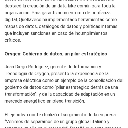
destacó la creación de un data lake común para toda la
organización. Para garantizar un entorno de confianza
digital, Quellaveco ha implementado herramientas como
mapas de datos, catálogos de datos y políticas internas
que incluyen sanciones en caso de incumplimientos
críticos.
Orygen: Gobierno de datos, un pilar estratégico
Juan Diego Rodríguez, gerente de Información y
Tecnología de Orygen, presentó la experiencia de la
empresa eléctrica como un ejemplo de la consolidación del
gobierno de datos como “pilar estratégico detrás de una
transformación”, y de la capacidad de adaptación en un
mercado energético en plena transición.
El ejecutivo contextualizó el surgimiento de la empresa:
“Venimos de separarnos de un grupo global italiano y