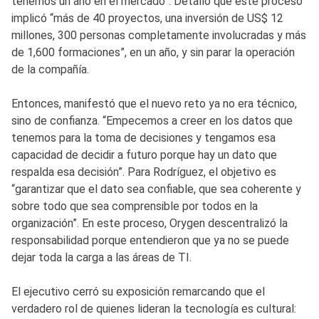
tenemos un año en el mercado”. Detalló que este proceso
implicó “más de 40 proyectos, una inversión de US$ 12
millones, 300 personas completamente involucradas y más
de 1,600 formaciones”, en un año, y sin parar la operación
de la compañía.
Entonces, manifestó que el nuevo reto ya no era técnico,
sino de confianza. “Empecemos a creer en los datos que
tenemos para la toma de decisiones y tengamos esa
capacidad de decidir a futuro porque hay un dato que
respalda esa decisión”. Para Rodríguez, el objetivo es
“garantizar que el dato sea confiable, que sea coherente y
sobre todo que sea comprensible por todos en la
organización”. En este proceso, Orygen descentralizó la
responsabilidad porque entendieron que ya no se puede
dejar toda la carga a las áreas de TI.
El ejecutivo cerró su exposición remarcando que el
verdadero rol de quienes lideran la tecnología es cultural: