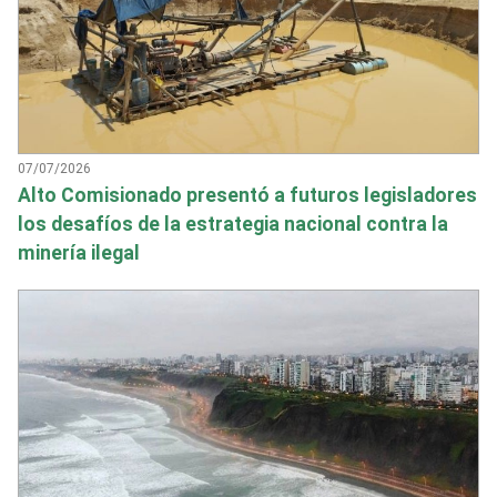
07/07/2026
Alto Comisionado presentó a futuros legisladores
los desafíos de la estrategia nacional contra la
minería ilegal