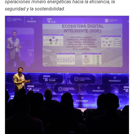
operaciones minero energéticas hacia la eficiencia, la
seguridad y la sostenibilidad.