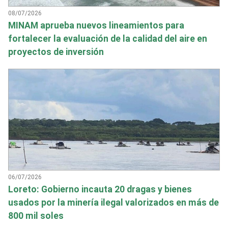
08/07/2026
MINAM aprueba nuevos lineamientos para
fortalecer la evaluación de la calidad del aire en
proyectos de inversión
06/07/2026
Loreto: Gobierno incauta 20 dragas y bienes
usados por la minería ilegal valorizados en más de
800 mil soles