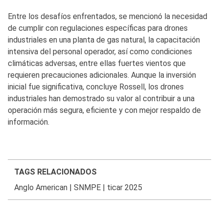
Entre los desafíos enfrentados, se mencionó la necesidad
de cumplir con regulaciones específicas para drones
industriales en una planta de gas natural, la capacitación
intensiva del personal operador, así como condiciones
climáticas adversas, entre ellas fuertes vientos que
requieren precauciones adicionales. Aunque la inversión
inicial fue significativa, concluye Rossell, los drones
industriales han demostrado su valor al contribuir a una
operación más segura, eficiente y con mejor respaldo de
información.
TAGS RELACIONADOS
Anglo American
|
SNMPE
|
ticar 2025