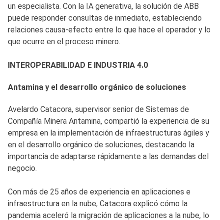
un especialista. Con la IA generativa, la solución de ABB
puede responder consultas de inmediato, estableciendo
relaciones causa-efecto entre lo que hace el operador y lo
que ocurre en el proceso minero.
INTEROPERABILIDAD E INDUSTRIA 4.0
Antamina y el desarrollo orgánico de soluciones
Avelardo Catacora, supervisor senior de Sistemas de
Compañía Minera Antamina, compartió la experiencia de su
empresa en la implementación de infraestructuras ágiles y
en el desarrollo orgánico de soluciones, destacando la
importancia de adaptarse rápidamente a las demandas del
negocio.
Con más de 25 años de experiencia en aplicaciones e
infraestructura en la nube, Catacora explicó cómo la
pandemia aceleró la migración de aplicaciones a la nube, lo