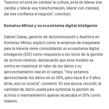
“nuestro rol está en cambiar la cultura, está en liderar ese
cambio y liderar esa transformación, liderar con claridad,
dar esa confianza al negocio”, concluyó.
Komatsu-Mitsui y su ecosistema digital inteligente
Gabriel Cubas, gerente de Automatización y Analítica en
Komatsu-Mitsui, explicó cómo la empresa de maquinaria
para la minería viene consolidando un ecosistema digital
inteligente (EDI) como respuesta a los retos de la gestión
de activos mineros, destacando que este modelo se
centra en maximizar el valor de los datos y su
aprovechamiento real en el campo. “Hoy estamos
aprovechando los datos en un 50%, pero hace 8 o 9 años
atrás, eso no ocurría”, comentó. En esa época, recordó, la
cantidad de datos usada para optimizar la gestión de
activos o mantenimiento apenas alcanzaba el 30% como
máximo.