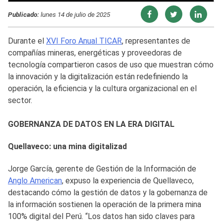
Publicado:
lunes 14 de julio de 2025
Durante el
XVI Foro Anual TICAR
, representantes de
compañías mineras, energéticas y proveedoras de
tecnología compartieron casos de uso que muestran cómo
la innovación y la digitalización están redefiniendo la
operación, la eficiencia y la cultura organizacional en el
sector.
GOBERNANZA DE DATOS EN LA ERA DIGITAL
Quellaveco: una mina digitalizad
Jorge García, gerente de Gestión de la Información de
Anglo American
, expuso la experiencia de Quellaveco,
destacando cómo la gestión de datos y la gobernanza de
la información sostienen la operación de la primera mina
100% digital del Perú. “Los datos han sido claves para