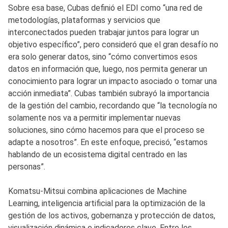
Sobre esa base, Cubas definió el EDI como “una red de
metodologías, plataformas y servicios que
interconectados pueden trabajar juntos para lograr un
objetivo específico”, pero consideró que el gran desafío no
era solo generar datos, sino “cómo convertimos esos
datos en información que, luego, nos permita generar un
conocimiento para lograr un impacto asociado o tomar una
acción inmediata”. Cubas también subrayó la importancia
de la gestión del cambio, recordando que “la tecnología no
solamente nos va a permitir implementar nuevas
soluciones, sino cómo hacemos para que el proceso se
adapte a nosotros”. En este enfoque, precisó, “estamos
hablando de un ecosistema digital centrado en las
personas”.
Komatsu-Mitsui combina aplicaciones de Machine
Learning, inteligencia artificial para la optimización de la
gestión de los activos, gobernanza y protección de datos,
visualización dinámica e indicadores clave. Entre los