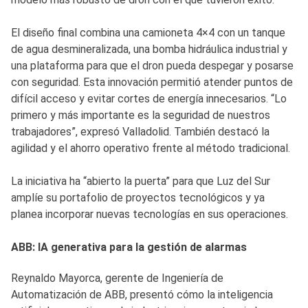
El diseño final combina una camioneta 4×4 con un tanque
de agua desmineralizada, una bomba hidráulica industrial y
una plataforma para que el dron pueda despegar y posarse
con seguridad. Esta innovación permitió atender puntos de
difícil acceso y evitar cortes de energía innecesarios. “Lo
primero y más importante es la seguridad de nuestros
trabajadores”, expresó Valladolid. También destacó la
agilidad y el ahorro operativo frente al método tradicional.
La iniciativa ha “abierto la puerta” para que Luz del Sur
amplíe su portafolio de proyectos tecnológicos y ya
planea incorporar nuevas tecnologías en sus operaciones.
ABB: IA generativa para la gestión de alarmas
Reynaldo Mayorca, gerente de Ingeniería de
Automatización de ABB, presentó cómo la inteligencia