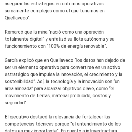
asegurar las estrategias en entornos operativos
sumamente complejos como el que tenemos en
Quellaveco”.
Remarcó que la mina “nació como una operación
totalmente digital” y enfatizó su flota autónoma y su
funcionamiento con “100% de energía renovable”.
García explicó que en Quellaveco “los datos han dejado de
ser un elemento operativo para convertirse en un activo
estratégico que impulsa la innovación, el crecimiento y la
sostenibilidad”. Así, la tecnología y la innovación son “un
área alineada” para alcanzar objetivos clave, como “el
movimiento de tierras, material producido, costos y
seguridad”.
El ejecutivo destacó la relevancia de fortalecer las
competencias técnicas porque “el entendimiento de los
datos es muy importante”. En cuanto a infraestructura,