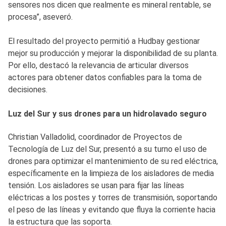
sensores nos dicen que realmente es mineral rentable, se
procesa”, aseveró.
El resultado del proyecto permitió a Hudbay gestionar
mejor su producción y mejorar la disponibilidad de su planta.
Por ello, destacó la relevancia de articular diversos
actores para obtener datos confiables para la toma de
decisiones.
Luz del Sur y sus drones para un hidrolavado seguro
Christian Valladolid, coordinador de Proyectos de
Tecnología de Luz del Sur, presentó a su turno el uso de
drones para optimizar el mantenimiento de su red eléctrica,
específicamente en la limpieza de los aisladores de media
tensión. Los aisladores se usan para fijar las líneas
eléctricas a los postes y torres de transmisión, soportando
el peso de las líneas y evitando que fluya la corriente hacia
la estructura que las soporta.