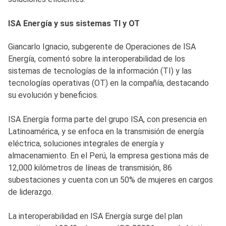
ISA Energía y sus sistemas TI y OT
Giancarlo Ignacio, subgerente de Operaciones de ISA
Energía, comentó sobre la interoperabilidad de los
sistemas de tecnologías de la información (TI) y las
tecnologías operativas (OT) en la compañía, destacando
su evolución y beneficios.
ISA Energía forma parte del grupo ISA, con presencia en
Latinoamérica, y se enfoca en la transmisión de energía
eléctrica, soluciones integrales de energía y
almacenamiento. En el Perú, la empresa gestiona más de
12,000 kilómetros de líneas de transmisión, 86
subestaciones y cuenta con un 50% de mujeres en cargos
de liderazgo.
La interoperabilidad en ISA Energía surge del plan