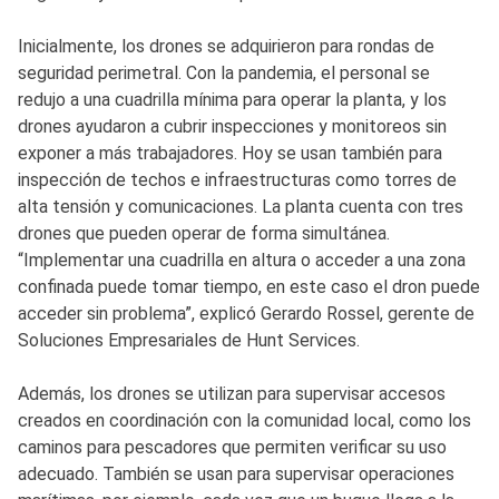
Inicialmente, los drones se adquirieron para rondas de
seguridad perimetral. Con la pandemia, el personal se
redujo a una cuadrilla mínima para operar la planta, y los
drones ayudaron a cubrir inspecciones y monitoreos sin
exponer a más trabajadores. Hoy se usan también para
inspección de techos e infraestructuras como torres de
alta tensión y comunicaciones. La planta cuenta con tres
drones que pueden operar de forma simultánea.
“Implementar una cuadrilla en altura o acceder a una zona
confinada puede tomar tiempo, en este caso el dron puede
acceder sin problema”, explicó Gerardo Rossel, gerente de
Soluciones Empresariales de Hunt Services.
Además, los drones se utilizan para supervisar accesos
creados en coordinación con la comunidad local, como los
caminos para pescadores que permiten verificar su uso
adecuado. También se usan para supervisar operaciones