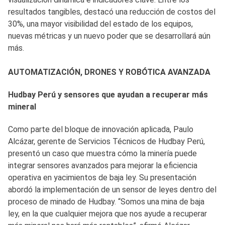
resultados tangibles, destacó una reducción de costos del
30%, una mayor visibilidad del estado de los equipos,
nuevas métricas y un nuevo poder que se desarrollará aún
más.
AUTOMATIZACIÓN, DRONES Y ROBÓTICA AVANZADA
Hudbay Perú y sensores que ayudan a recuperar más
mineral
Como parte del bloque de innovación aplicada, Paulo
Alcázar, gerente de Servicios Técnicos de Hudbay Perú,
presentó un caso que muestra cómo la minería puede
integrar sensores avanzados para mejorar la eficiencia
operativa en yacimientos de baja ley. Su presentación
abordó la implementación de un sensor de leyes dentro del
proceso de minado de Hudbay. “Somos una mina de baja
ley, en la que cualquier mejora que nos ayude a recuperar