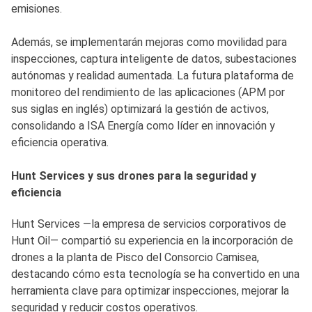
emisiones.
Además, se implementarán mejoras como movilidad para
inspecciones, captura inteligente de datos, subestaciones
autónomas y realidad aumentada. La futura plataforma de
monitoreo del rendimiento de las aplicaciones (APM por
sus siglas en inglés) optimizará la gestión de activos,
consolidando a ISA Energía como líder en innovación y
eficiencia operativa.
Hunt Services y sus drones para la seguridad y
eficiencia
Hunt Services —la empresa de servicios corporativos de
Hunt Oil— compartió su experiencia en la incorporación de
drones a la planta de Pisco del Consorcio Camisea,
destacando cómo esta tecnología se ha convertido en una
herramienta clave para optimizar inspecciones, mejorar la
seguridad y reducir costos operativos.