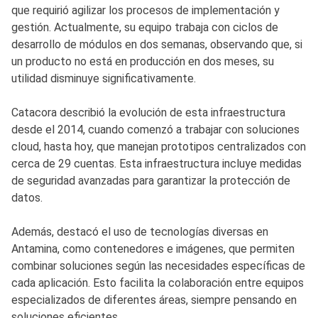
que requirió agilizar los procesos de implementación y
gestión. Actualmente, su equipo trabaja con ciclos de
desarrollo de módulos en dos semanas, observando que, si
un producto no está en producción en dos meses, su
utilidad disminuye significativamente.
Catacora describió la evolución de esta infraestructura
desde el 2014, cuando comenzó a trabajar con soluciones
cloud, hasta hoy, que manejan prototipos centralizados con
cerca de 29 cuentas. Esta infraestructura incluye medidas
de seguridad avanzadas para garantizar la protección de
datos.
Además, destacó el uso de tecnologías diversas en
Antamina, como contenedores e imágenes, que permiten
combinar soluciones según las necesidades específicas de
cada aplicación. Esto facilita la colaboración entre equipos
especializados de diferentes áreas, siempre pensando en
soluciones eficientes.