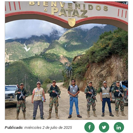
Publicado:
miércoles 2 de julio de 2025