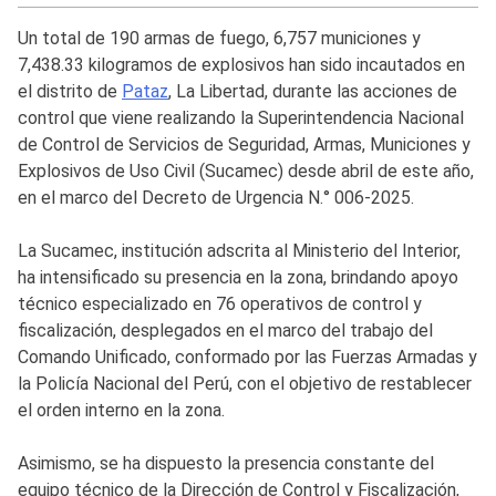
Un total de 190 armas de fuego, 6,757 municiones y
7,438.33 kilogramos de explosivos han sido incautados en
el distrito de
Pataz
, La Libertad, durante las acciones de
control que viene realizando la Superintendencia Nacional
de Control de Servicios de Seguridad, Armas, Municiones y
Explosivos de Uso Civil (Sucamec) desde abril de este año,
en el marco del Decreto de Urgencia N.° 006-2025.
La Sucamec, institución adscrita al Ministerio del Interior,
ha intensificado su presencia en la zona, brindando apoyo
técnico especializado en 76 operativos de control y
fiscalización, desplegados en el marco del trabajo del
Comando Unificado, conformado por las Fuerzas Armadas y
la Policía Nacional del Perú, con el objetivo de restablecer
el orden interno en la zona.
Asimismo, se ha dispuesto la presencia constante del
equipo técnico de la Dirección de Control y Fiscalización,