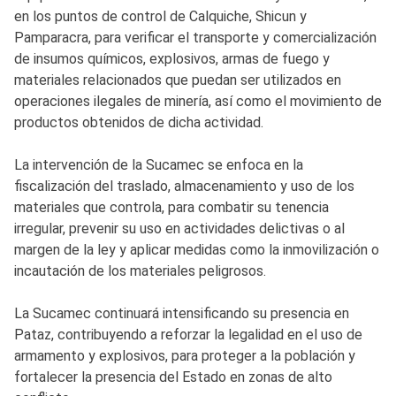
en los puntos de control de Calquiche, Shicun y
Pamparacra, para verificar el transporte y comercialización
de insumos químicos, explosivos, armas de fuego y
materiales relacionados que puedan ser utilizados en
operaciones ilegales de minería, así como el movimiento de
productos obtenidos de dicha actividad.
La intervención de la Sucamec se enfoca en la
fiscalización del traslado, almacenamiento y uso de los
materiales que controla, para combatir su tenencia
irregular, prevenir su uso en actividades delictivas o al
margen de la ley y aplicar medidas como la inmovilización o
incautación de los materiales peligrosos.
La Sucamec continuará intensificando su presencia en
Pataz, contribuyendo a reforzar la legalidad en el uso de
armamento y explosivos, para proteger a la población y
fortalecer la presencia del Estado en zonas de alto