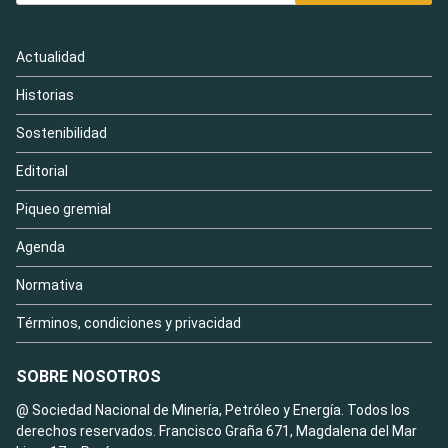
Actualidad
Historias
Sostenibilidad
Editorial
Piqueo gremial
Agenda
Normativa
Términos, condiciones y privacidad
SOBRE NOSOTROS
@ Sociedad Nacional de Minería, Petróleo y Energía. Todos los
derechos reservados. Francisco Graña 671, Magdalena del Mar