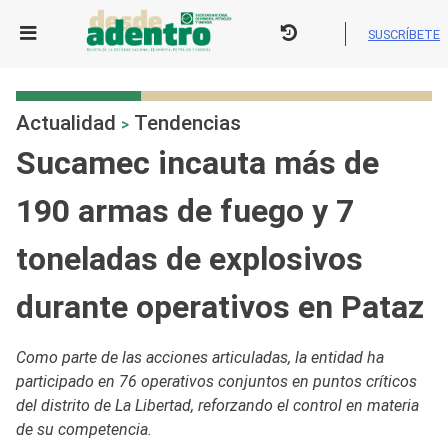
Skip
to
SUSCRÍBETE
content
Actualidad
Tendencias
>
Sucamec incauta más de
190 armas de fuego y 7
toneladas de explosivos
durante operativos en Pataz
Como parte de las acciones articuladas, la entidad ha
participado en 76 operativos conjuntos en puntos críticos
del distrito de La Libertad, reforzando el control en materia
de su competencia.