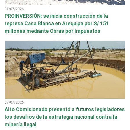
01/07/2026
PROINVERSIÓN: se inicia construcción de la
represa Casa Blanca en Arequipa por S/ 151
millones mediante Obras por Impuestos
07/07/2026
Alto Comisionado presentó a futuros legisladores
los desafíos de la estrategia nacional contra la
minería ilegal