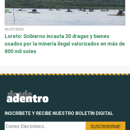
06/07/2026
Loreto: Gobierno incauta 20 dragas y bienes
usados por la minería ilegal valorizados en más de
800 mil soles
INSCRÍBETE Y RECIBE NUESTRO BOLETÍN DIGITAL