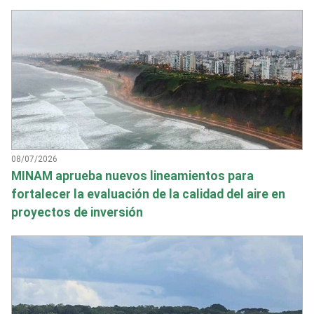
08/07/2026
MINAM aprueba nuevos lineamientos para
fortalecer la evaluación de la calidad del aire en
proyectos de inversión