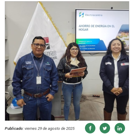
Publicado:
viernes 29 de agosto de 2025