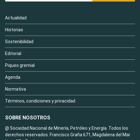
Actualidad
Historias
Sostenibilidad
Editorial
Piqueo gremial
Agenda
Normativa
Términos, condiciones y privacidad
SOBRE NOSOTROS
@ Sociedad Nacional de Minería, Petróleo y Energía. Todos los
derechos reservados. Francisco Graña 671, Magdalena del Mar