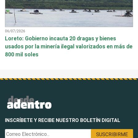
06/07/2026
Loreto: Gobierno incauta 20 dragas y bienes
usados por la minería ilegal valorizados en más de
800 mil soles
INSCRÍBETE Y RECIBE NUESTRO BOLETÍN DIGITAL