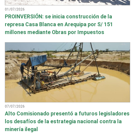
01/07/2026
PROINVERSIÓN: se inicia construcción de la
represa Casa Blanca en Arequipa por S/ 151
millones mediante Obras por Impuestos
07/07/2026
Alto Comisionado presentó a futuros legisladores
los desafíos de la estrategia nacional contra la
minería ilegal