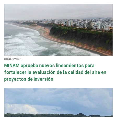
08/07/2026
MINAM aprueba nuevos lineamientos para
fortalecer la evaluación de la calidad del aire en
proyectos de inversión