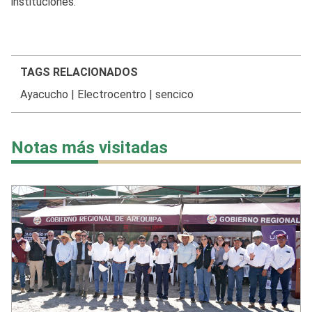
instituciones.
TAGS RELACIONADOS
Ayacucho
|
Electrocentro
|
sencico
Notas más visitadas