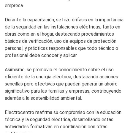
empresa.
Durante la capacitación, se hizo énfasis en la importancia
de la seguridad en las instalaciones eléctricas, tanto en
obras como en el hogar, destacando procedimientos
básicos de verificación, uso de equipos de protección
personal, y prácticas responsables que todo técnico o
profesional debe conocer y aplicar.
Asimismo, se promovió el conocimiento sobre el uso
eficiente de la energía eléctrica, destacando acciones
sencillas pero efectivas que pueden generar un ahorro
significativo para las familias y empresas, contribuyendo
además a la sostenibilidad ambiental.
Electrocentro reafirma su compromiso con la educación
técnica y la seguridad eléctrica, desarrollando estas
actividades formativas en coordinación con otras