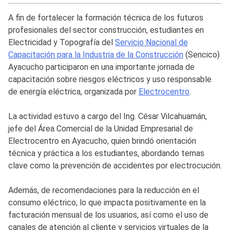
A fin de fortalecer la formación técnica de los futuros
profesionales del sector construcción, estudiantes en
Electricidad y Topografía del
Servicio Nacional de
Capacitación para la Industria de la Construcción
(Sencico)
Ayacucho participaron en una importante jornada de
capacitación sobre riesgos eléctricos y uso responsable
de energía eléctrica, organizada por
Electrocentro
.
La actividad estuvo a cargo del Ing. César Vilcahuamán,
jefe del Área Comercial de la Unidad Empresarial de
Electrocentro en Ayacucho, quien brindó orientación
técnica y práctica a los estudiantes, abordando temas
clave como la prevención de accidentes por electrocución.
Además, de recomendaciones para la reducción en el
consumo eléctrico, lo que impacta positivamente en la
facturación mensual de los usuarios, así como el uso de
canales de atención al cliente y servicios virtuales de la