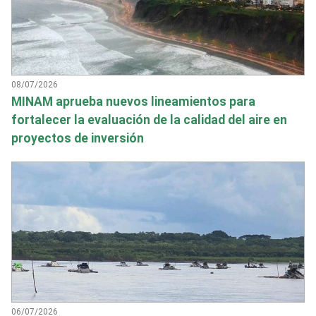
08/07/2026
MINAM aprueba nuevos lineamientos para
fortalecer la evaluación de la calidad del aire en
proyectos de inversión
06/07/2026