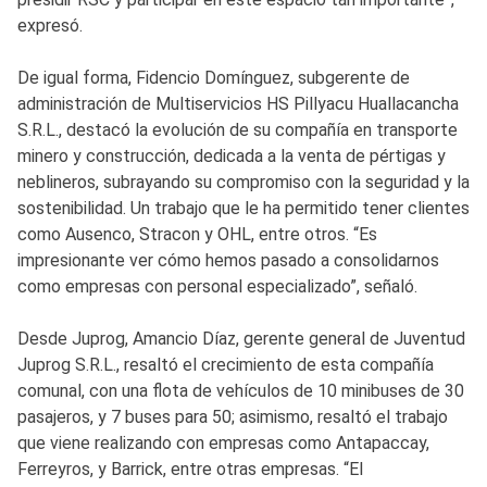
expresó.
De igual forma, Fidencio Domínguez, subgerente de
administración de Multiservicios HS Pillyacu Huallacancha
S.R.L., destacó la evolución de su compañía en transporte
minero y construcción, dedicada a la venta de pértigas y
neblineros, subrayando su compromiso con la seguridad y la
sostenibilidad. Un trabajo que le ha permitido tener clientes
como Ausenco, Stracon y OHL, entre otros. “Es
impresionante ver cómo hemos pasado a consolidarnos
como empresas con personal especializado”, señaló.
Desde Juprog, Amancio Díaz, gerente general de Juventud
Juprog S.R.L., resaltó el crecimiento de esta compañía
comunal, con una flota de vehículos de 10 minibuses de 30
pasajeros, y 7 buses para 50; asimismo, resaltó el trabajo
que viene realizando con empresas como Antapaccay,
Ferreyros, y Barrick, entre otras empresas. “El