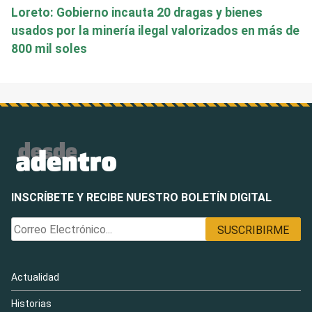
Loreto: Gobierno incauta 20 dragas y bienes
usados por la minería ilegal valorizados en más de
800 mil soles
INSCRÍBETE Y RECIBE NUESTRO BOLETÍN DIGITAL
Actualidad
Historias