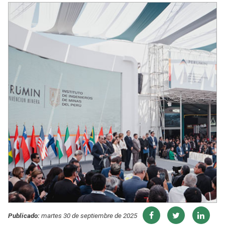
Publicado:
martes 30 de septiembre de 2025