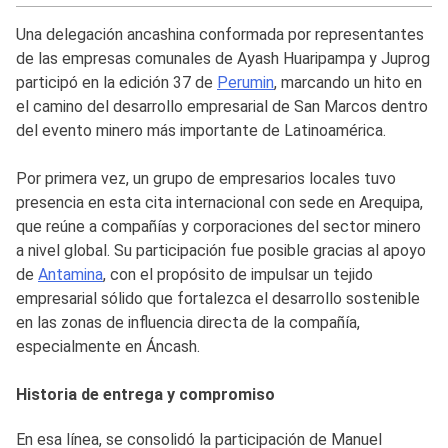
Una delegación ancashina conformada por representantes
de las empresas comunales de Ayash Huaripampa y Juprog
participó en la edición 37 de
Perumin
, marcando un hito en
el camino del desarrollo empresarial de San Marcos dentro
del evento minero más importante de Latinoamérica.
Por primera vez, un grupo de empresarios locales tuvo
presencia en esta cita internacional con sede en Arequipa,
que reúne a compañías y corporaciones del sector minero
a nivel global. Su participación fue posible gracias al apoyo
de
Antamina
, con el propósito de impulsar un tejido
empresarial sólido que fortalezca el desarrollo sostenible
en las zonas de influencia directa de la compañía,
especialmente en Áncash.
Historia de entrega y compromiso
En esa línea, se consolidó la participación de Manuel