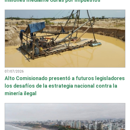
07/07/2026
Alto Comisionado presentó a futuros legisladores
los desafíos de la estrategia nacional contra la
minería ilegal