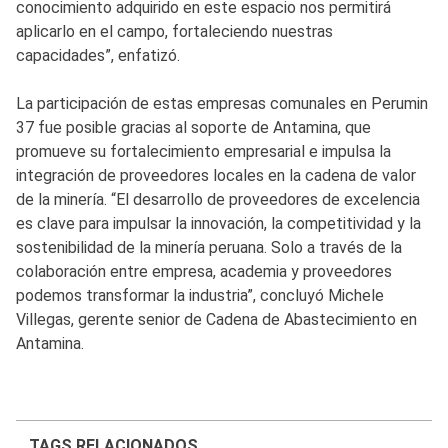
conocimiento adquirido en este espacio nos permitirá
aplicarlo en el campo, fortaleciendo nuestras
capacidades”, enfatizó.
La participación de estas empresas comunales en Perumin
37 fue posible gracias al soporte de Antamina, que
promueve su fortalecimiento empresarial e impulsa la
integración de proveedores locales en la cadena de valor
de la minería. “El desarrollo de proveedores de excelencia
es clave para impulsar la innovación, la competitividad y la
sostenibilidad de la minería peruana. Solo a través de la
colaboración entre empresa, academia y proveedores
podemos transformar la industria”, concluyó Michele
Villegas, gerente senior de Cadena de Abastecimiento en
Antamina.
TAGS RELACIONADOS