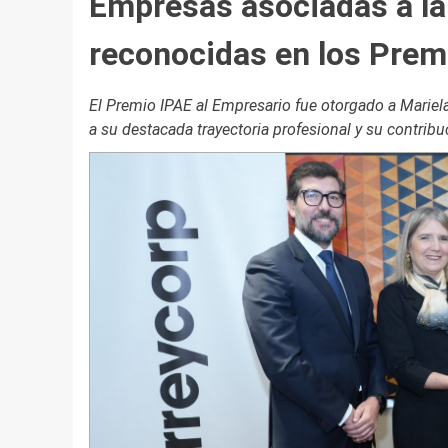
Empresas asociadas a l
reconocidas en los Prem
El Premio IPAE al Empresario fue otorgado a Mariel
a su destacada trayectoria profesional y su contribuc