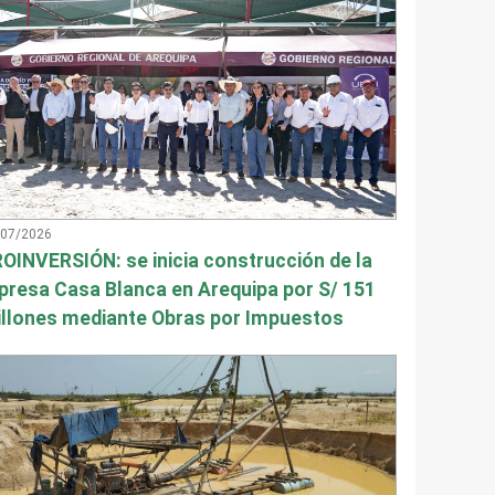
/07/2026
OINVERSIÓN: se inicia construcción de la
presa Casa Blanca en Arequipa por S/ 151
llones mediante Obras por Impuestos