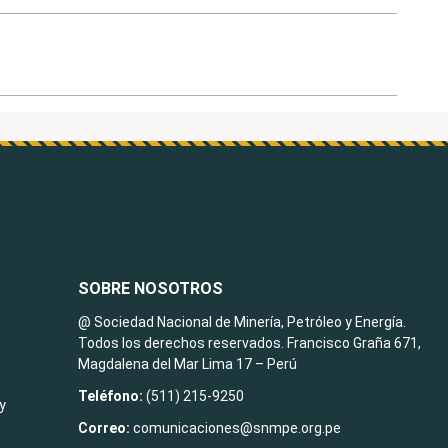
SOBRE NOSOTROS
@ Sociedad Nacional de Minería, Petróleo y Energía.
Todos los derechos reservados. Francisco Graña 671,
Magdalena del Mar Lima 17 – Perú
Teléfono:
(511) 215-9250
y
Correo:
comunicaciones@snmpe.org.pe