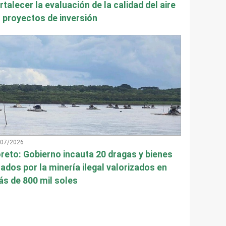
rtalecer la evaluación de la calidad del aire
 proyectos de inversión
/07/2026
reto: Gobierno incauta 20 dragas y bienes
ados por la minería ilegal valorizados en
s de 800 mil soles