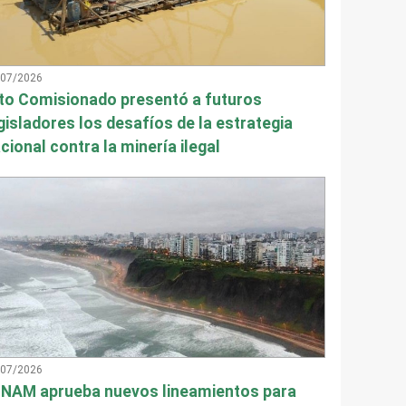
/07/2026
to Comisionado presentó a futuros
gisladores los desafíos de la estrategia
cional contra la minería ilegal
/07/2026
NAM aprueba nuevos lineamientos para