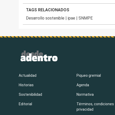
TAGS RELACIONADOS
Desarrollo sostenible
|
ipae
|
SNMPE
Actualidad
Piqueo gremial
Historias
Agenda
Sostenibilidad
Normativa
Editorial
Términos, condiciones 
privacidad