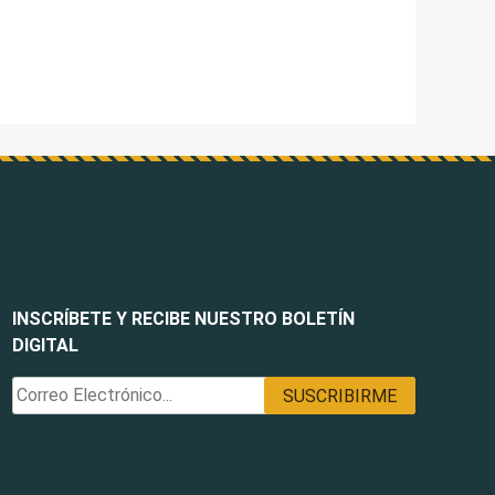
INSCRÍBETE Y RECIBE NUESTRO BOLETÍN
DIGITAL