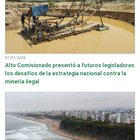
07/07/2026
Alto Comisionado presentó a futuros legisladores
los desafíos de la estrategia nacional contra la
minería ilegal