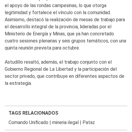
el apoyo de las rondas campesinas, lo que otorga
legitimidad y fortalece el vínculo con la comunidad.
Asimismo, destacó la realización de mesas de trabajo para
el desarrollo integral de la provincia, lideradas por el
Ministerio de Energía y Minas, que ya han concretado
cuatro sesiones plenarias y seis grupos temáticos, con una
quinta reunión prevista para octubre.
Astudillo resaltó, además, el trabajo conjunto con el
Gobierno Regional de La Libertad y la participación del
sector privado, que contribuye en diferentes aspectos de
la estrategia.
TAGS RELACIONADOS
Comando Unificado
|
mineria ilegal
|
Pataz