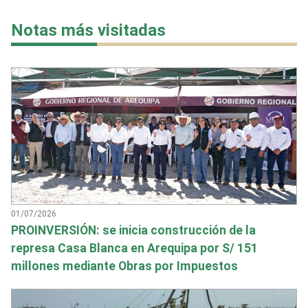
Notas más visitadas
01/07/2026
PROINVERSIÓN: se inicia construcción de la
represa Casa Blanca en Arequipa por S/ 151
millones mediante Obras por Impuestos