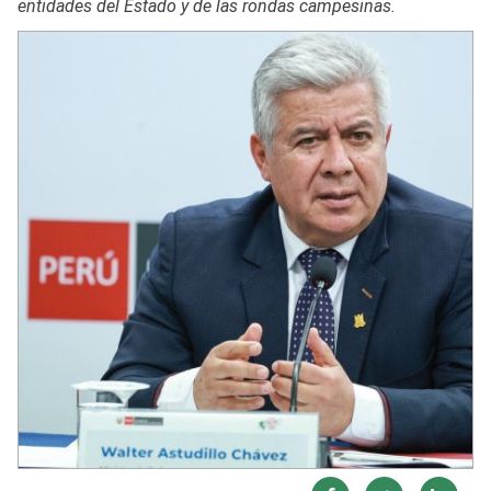
entidades del Estado y de las rondas campesinas.