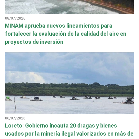
08/07/2026
MINAM aprueba nuevos lineamientos para
fortalecer la evaluación de la calidad del aire en
proyectos de inversión
06/07/2026
Loreto: Gobierno incauta 20 dragas y bienes
usados por la minería ilegal valorizados en más de