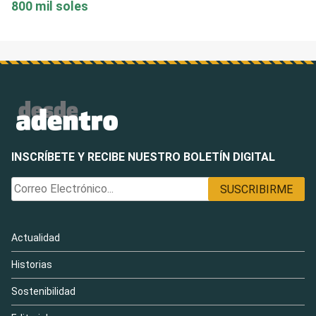
800 mil soles
INSCRÍBETE Y RECIBE NUESTRO BOLETÍN DIGITAL
Actualidad
Historias
Sostenibilidad