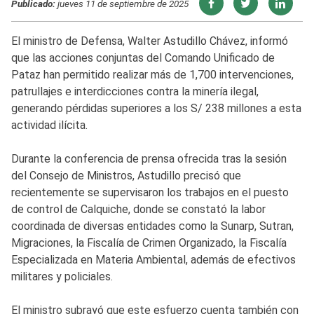
Publicado:
jueves 11 de septiembre de 2025
El ministro de Defensa, Walter Astudillo Chávez, informó
que las acciones conjuntas del Comando Unificado de
Pataz han permitido realizar más de 1,700 intervenciones,
patrullajes e interdicciones contra la minería ilegal,
generando pérdidas superiores a los S/ 238 millones a esta
actividad ilícita.
Durante la conferencia de prensa ofrecida tras la sesión
del Consejo de Ministros, Astudillo precisó que
recientemente se supervisaron los trabajos en el puesto
de control de Calquiche, donde se constató la labor
coordinada de diversas entidades como la Sunarp, Sutran,
Migraciones, la Fiscalía de Crimen Organizado, la Fiscalía
Especializada en Materia Ambiental, además de efectivos
militares y policiales.
El ministro subrayó que este esfuerzo cuenta también con