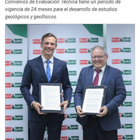
Convenios de Evaluación Técnica tiene un periodo de
vigencia de 24 meses para el desarrollo de estudios
geológicos y geofísicos.