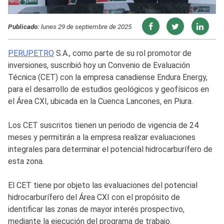
Publicado:
lunes 29 de septiembre de 2025
PERUPETRO
S.A., como parte de su rol promotor de
inversiones, suscribió hoy un Convenio de Evaluación
Técnica (CET) con la empresa canadiense Endura Energy,
para el desarrollo de estudios geológicos y geofísicos en
el Área CXI, ubicada en la Cuenca Lancones, en Piura.
Los CET suscritos tienen un periodo de vigencia de 24
meses y permitirán a la empresa realizar evaluaciones
integrales para determinar el potencial hidrocarburífero de
esta zona.
El CET tiene por objeto las evaluaciones del potencial
hidrocarburífero del Área CXI con el propósito de
identificar las zonas de mayor interés prospectivo,
mediante la ejecución del programa de trabajo.