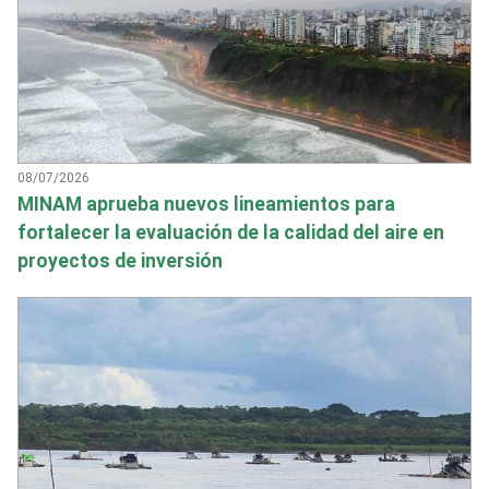
08/07/2026
MINAM aprueba nuevos lineamientos para
fortalecer la evaluación de la calidad del aire en
proyectos de inversión