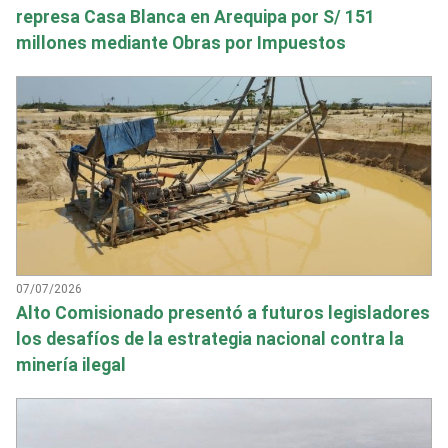
represa Casa Blanca en Arequipa por S/ 151
millones mediante Obras por Impuestos
07/07/2026
Alto Comisionado presentó a futuros legisladores
los desafíos de la estrategia nacional contra la
minería ilegal