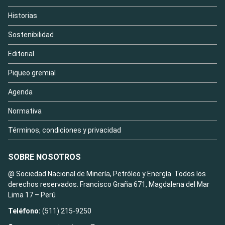
Historias
Sostenibilidad
Editorial
Piqueo gremial
Agenda
Normativa
Términos, condiciones y privacidad
SOBRE NOSOTROS
@ Sociedad Nacional de Minería, Petróleo y Energía. Todos los
derechos reservados. Francisco Graña 671, Magdalena del Mar
Lima 17 – Perú
Teléfono:
(511) 215-9250