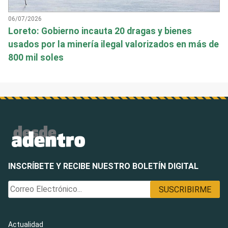
06/07/2026
Loreto: Gobierno incauta 20 dragas y bienes
usados por la minería ilegal valorizados en más de
800 mil soles
INSCRÍBETE Y RECIBE NUESTRO BOLETÍN DIGITAL
Actualidad