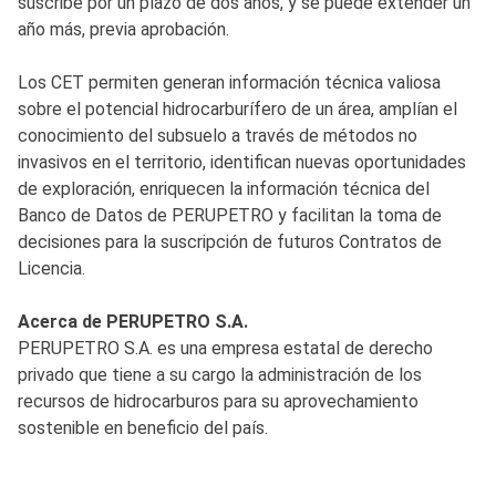
suscribe por un plazo de dos años, y se puede extender un
año más, previa aprobación.
Los CET permiten generan información técnica valiosa
sobre el potencial hidrocarburífero de un área, amplían el
conocimiento del subsuelo a través de métodos no
invasivos en el territorio, identifican nuevas oportunidades
de exploración, enriquecen la información técnica del
Banco de Datos de PERUPETRO y facilitan la toma de
decisiones para la suscripción de futuros Contratos de
Licencia.
Acerca de PERUPETRO S.A.
PERUPETRO S.A. es una empresa estatal de derecho
privado que tiene a su cargo la administración de los
recursos de hidrocarburos para su aprovechamiento
sostenible en beneficio del país.