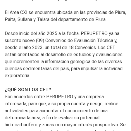
El Área CXI se encuentra ubicada en las provincias de Piura,
Paita, Sullana y Talara del departamento de Piura.
Desde inicio del año 2025 a la fecha, PERUPETRO ya ha
suscrito nueve (09) Convenios de Evaluación Técnica y,
desde el año 2023, un total de 18 Convenios. Los CET
están orientados al desarrollo de estudios y evaluaciones
que incrementen la información geológica de las diversas
cuencas sedimentarias del país, para impulsar la actividad
exploratoria.
¿QUÉ SON LOS CET?
Son acuerdos entre PERUPETRO y una empresa
interesada, para que, a su propia cuenta y riesgo, realice
actividades para aumentar el conocimiento de una
determinada área, a fin de evaluar su potencial
hidrocarburífero y zonas con mayor interés prospectivo. Se