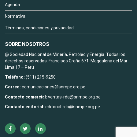
Agenda
Normativa
Términos, condiciones y privacidad
SOBRE NOSOTROS
@ Sociedad Nacional de Minería, Petróleo y Energía. Todos los
derechos reservados. Francisco Graña 671, Magdalena del Mar
Lima 17 – Perú
Teléfono:
(511) 215-9250
Correo:
comunicaciones@snmpe.org.pe
Contacto comercial:
ventas-rda@snmpe.org.pe
Contacto editorial:
editorial-rda@snmpe.org.pe