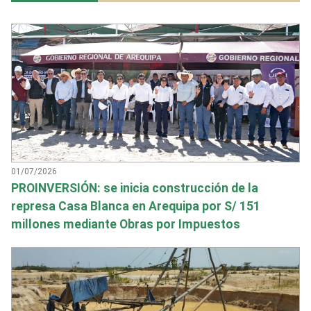
01/07/2026
PROINVERSIÓN: se inicia construcción de la
represa Casa Blanca en Arequipa por S/ 151
millones mediante Obras por Impuestos