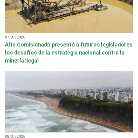
07/07/2026
Alto Comisionado presentó a futuros legisladores
los desafíos de la estrategia nacional contra la
minería ilegal
08/07/2026