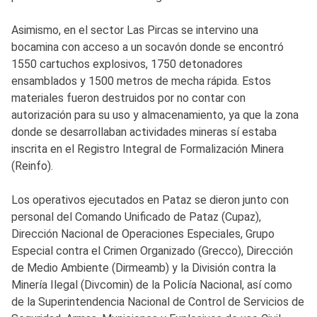
Asimismo, en el sector Las Pircas se intervino una
bocamina con acceso a un socavón donde se encontró
1550 cartuchos explosivos, 1750 detonadores
ensamblados y 1500 metros de mecha rápida. Estos
materiales fueron destruidos por no contar con
autorización para su uso y almacenamiento, ya que la zona
donde se desarrollaban actividades mineras sí estaba
inscrita en el Registro Integral de Formalización Minera
(Reinfo).
Los operativos ejecutados en Pataz se dieron junto con
personal del Comando Unificado de Pataz (Cupaz),
Dirección Nacional de Operaciones Especiales, Grupo
Especial contra el Crimen Organizado (Grecco), Dirección
de Medio Ambiente (Dirmeamb) y la División contra la
Minería Ilegal (Divcomin) de la Policía Nacional, así como
de la Superintendencia Nacional de Control de Servicios de